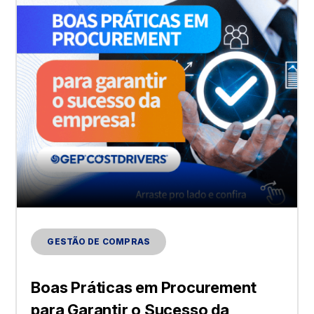
GESTÃO DE COMPRAS
Boas Práticas em Procurement
para Garantir o Sucesso da