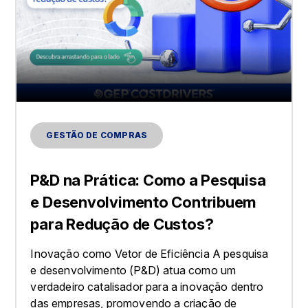
GESTÃO DE COMPRAS
P&D na Prática: Como a Pesquisa
e Desenvolvimento Contribuem
para Redução de Custos?
Inovação como Vetor de Eficiência A pesquisa
e desenvolvimento (P&D) atua como um
verdadeiro catalisador para a inovação dentro
das empresas, promovendo a criação de