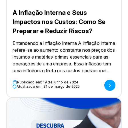
A Inflação Interna e Seus
Impactos nos Custos: Como Se
Preparar e Reduzir Riscos?
Entendendo a Inflação Interna A inflação interna
refere-se ao aumento constante nos preços dos
insumos e matérias-primas essenciais para as
operações de uma empresa. Essa inflação tem
uma influência direta nos custos operacionai...
Publicado em: 19 de junho de 2024
Atualizado em: 31 de março de 2025