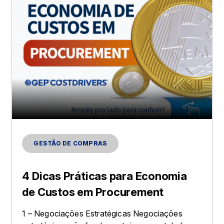
GESTÃO DE COMPRAS
4 Dicas Práticas para Economia
de Custos em Procurement
1 – Negociações Estratégicas Negociações