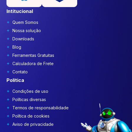
Intitucional
Quem Somos
Nossa solução
Downloads
Blog
Ferramentas Gratuitas
Calculadora de Frete
Contato
Política
Condições de uso
Políticas diversas
Termos de responsabilidade
Política de cookies
Aviso de privacidade