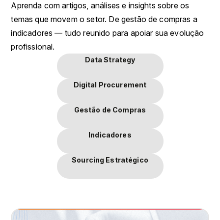
Aprenda com artigos, análises e insights sobre os
temas que movem o setor. De gestão de compras a
indicadores — tudo reunido para apoiar sua evolução
profissional.
Data Strategy
Digital Procurement
Gestão de Compras
Indicadores
Sourcing Estratégico