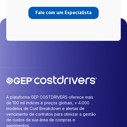
A plataforma GEP COSTDRIVERS oferece mais
de 100 mil índices e preços globais, + 4.000
modelos de Cost Breakdown e alertas de
vencimento de contratos para otimizar a gestão
de custos da sua área de compras e
suprimentos.