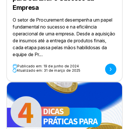
Empresa
O setor de Procurement desempenha um papel
fundamental no sucesso e na eficiência
operacional de uma empresa. Desde a aquisição
de insumos até a entrega de produtos finais,
cada etapa passa pelas mãos habilidosas da
equipe de Pr...
Publicado em: 19 de junho de 2024
Atualizado em: 31 de março de 2025