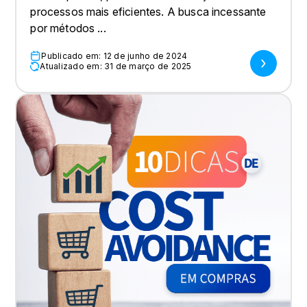
processos mais eficientes. A busca incessante
por métodos ...
Publicado em: 12 de junho de 2024
Atualizado em: 31 de março de 2025