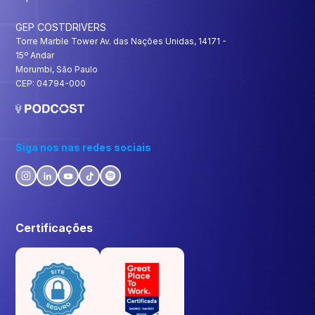
GEP COSTDRIVERS
Torre Marble Tower Av. das Nações Unidas, 14171 -
15º Andar
Morumbi, São Paulo
CEP: 04794-000
Siga nos nas redes sociais
Certificações