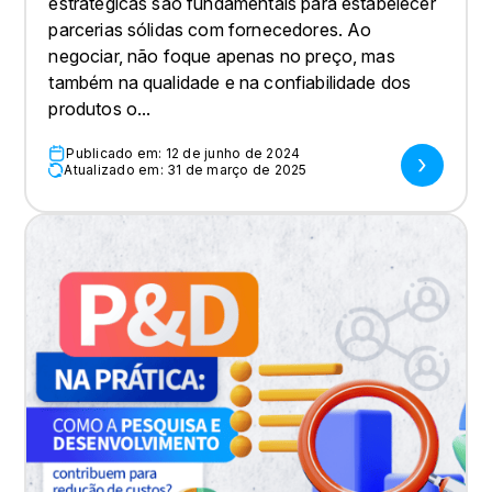
estratégicas são fundamentais para estabelecer
parcerias sólidas com fornecedores. Ao
negociar, não foque apenas no preço, mas
também na qualidade e na confiabilidade dos
produtos o...
Publicado em: 12 de junho de 2024
Atualizado em: 31 de março de 2025