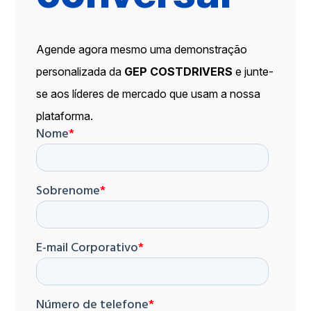
Agende agora mesmo uma demonstração
personalizada da
GEP COSTDRIVERS
e junte-
se aos líderes de mercado que usam a nossa
plataforma.