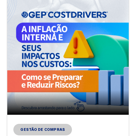
GESTÃO DE COMPRAS