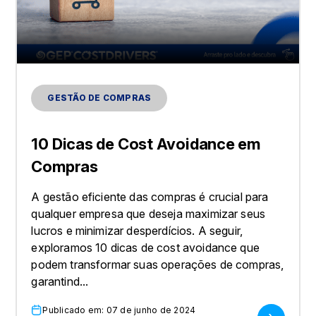
GESTÃO DE COMPRAS
10 Dicas de Cost Avoidance em
Compras
A gestão eficiente das compras é crucial para
qualquer empresa que deseja maximizar seus
lucros e minimizar desperdícios. A seguir,
exploramos 10 dicas de cost avoidance que
podem transformar suas operações de compras,
garantind...
Publicado em: 07 de junho de 2024