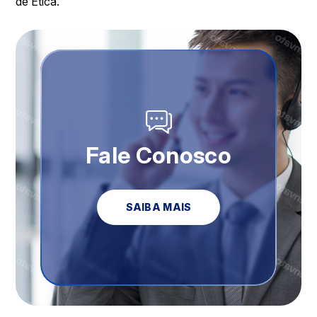
de Ética.
Fale Conosco
SAIBA MAIS