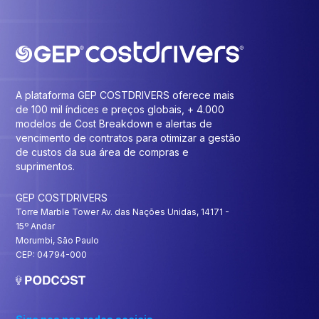
A plataforma GEP COSTDRIVERS oferece mais
de 100 mil índices e preços globais, + 4.000
modelos de Cost Breakdown e alertas de
vencimento de contratos para otimizar a gestão
de custos da sua área de compras e
suprimentos.
GEP COSTDRIVERS
Torre Marble Tower Av. das Nações Unidas, 14171 -
15º Andar
Morumbi, São Paulo
CEP: 04794-000