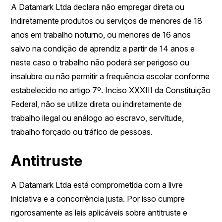
A Datamark Ltda declara não empregar direta ou
indiretamente produtos ou serviços de menores de 18
anos em trabalho noturno, ou menores de 16 anos
salvo na condição de aprendiz a partir de 14 anos e
neste caso o trabalho não poderá ser perigoso ou
insalubre ou não permitir a frequência escolar conforme
estabelecido no artigo 7º. Inciso XXXIII da Constituição
Federal, não se utilize direta ou indiretamente de
trabalho ilegal ou análogo ao escravo, servitude,
trabalho forçado ou tráfico de pessoas.
Antitruste
A Datamark Ltda está comprometida com a livre
iniciativa e a concorrência justa. Por isso cumpre
rigorosamente as leis aplicáveis sobre antitruste e