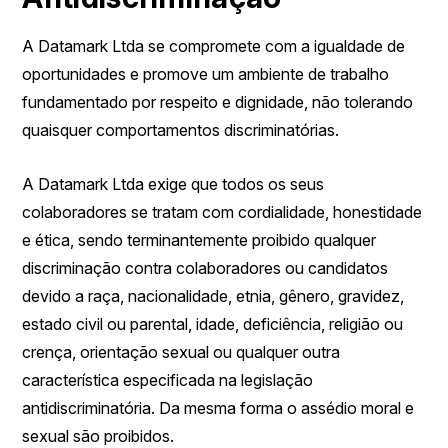
A Datamark Ltda se compromete com a igualdade de
oportunidades e promove um ambiente de trabalho
fundamentado por respeito e dignidade, não tolerando
quaisquer comportamentos discriminatórias.
A Datamark Ltda exige que todos os seus
colaboradores se tratam com cordialidade, honestidade
e ética, sendo terminantemente proibido qualquer
discriminação contra colaboradores ou candidatos
devido a raça, nacionalidade, etnia, gênero, gravidez,
estado civil ou parental, idade, deficiência, religião ou
crença, orientação sexual ou qualquer outra
característica especificada na legislação
antidiscriminatória. Da mesma forma o assédio moral e
sexual são proibidos.