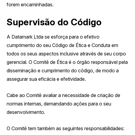
forem encaminhadas.
Supervisão do Código
A Datamark Ltda se esforça para o efetivo
cumprimento do seu Código de Ética e Conduta em
todos os seus aspectos inclusive através de seu corpo
gerencial. O Comitê de Ética é o órgão responsável pela
disseminação e cumprimento do código, de modo a
assegurar sua eficácia e efetividade.
Cabe ao Comitê avaliar a necessidade de criação de
normas internas, demandando ações para o seu
desenvolvimento.
O Comitê tem também as seguintes responsabilidades: