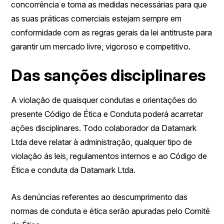
concorrência e toma as medidas necessárias para que
as suas práticas comerciais estejam sempre em
conformidade com as regras gerais da lei antitruste para
garantir um mercado livre, vigoroso e competitivo.
Das sanções disciplinares
A violação de quaisquer condutas e orientações do
presente Código de Ética e Conduta poderá acarretar
ações disciplinares. Todo colaborador da Datamark
Ltda deve relatar à administração, qualquer tipo de
violação ás leis, regulamentos internos e ao Código de
Ética e conduta da Datamark Ltda.
As denúncias referentes ao descumprimento das
normas de conduta e ética serão apuradas pelo Comitê