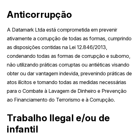
Anticorrupção
A Datamark Ltda está comprometida em prevenir
ativamente a corrupção de todas as formas, cumprindo
as disposições contidas na Lei 12.846/2013,
condenando todas as formas de corrupção e suborno,
não utilizando práticas corruptas ou antiéticas visando
obter ou dar vantagem indevida, prevenindo práticas de
atos ilícitos e tomando todas as medidas necessárias
para o Combate à Lavagem de Dinheiro e Prevenção
ao Financiamento do Terrorismo e à Corrupção.
Trabalho Ilegal e/ou de
infantil