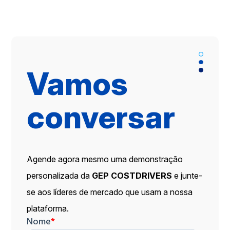
Vamos
conversar
Agende agora mesmo uma demonstração
personalizada da
GEP COSTDRIVERS
e junte-
se aos líderes de mercado que usam a nossa
plataforma.