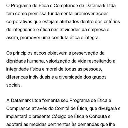
O Programa de Ética e Compliance da Datamark Ltda
tem como premissa fundamental promover ações
corporativas que estejam alinhados dentro dos critérios
de integridade e ética nas atividades da empresa e,
assim, promover uma conduta ética e íntegra.
Os princípios éticos objetivam a preservação da
dignidade humana, valorização da vida respeitando a
integridade física e moral de todas as pessoas,
diferenças individuais e a diversidade dos grupos
sociais.
A Datamark Ltda fomenta seu Programa de Ética e
Compliance através do Comitê de Ética, que divulgará e
implantará o presente Código de Ética e Conduta e
adotará as medidas pertinentes às demandas que lhe