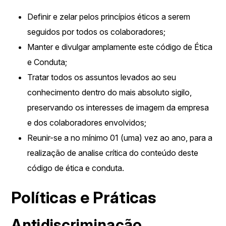
Definir e zelar pelos princípios éticos a serem
seguidos por todos os colaboradores;
Manter e divulgar amplamente este código de Ética
e Conduta;
Tratar todos os assuntos levados ao seu
conhecimento dentro do mais absoluto sigilo,
preservando os interesses de imagem da empresa
e dos colaboradores envolvidos;
Reunir-se a no mínimo 01 (uma) vez ao ano, para a
realização de analise crítica do conteúdo deste
código de ética e conduta.
Políticas e Práticas
Antidiscriminação