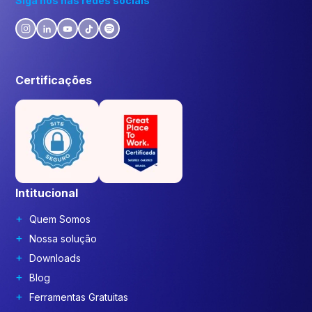
Siga nos nas redes sociais
Certificações
Intitucional
Quem Somos
Nossa solução
Downloads
Blog
Ferramentas Gratuitas