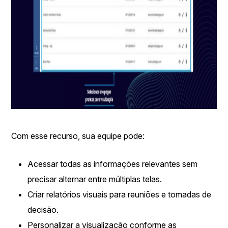
Com esse recurso, sua equipe pode:
Acessar todas as informações relevantes sem
precisar alternar entre múltiplas telas.
Criar relatórios visuais para reuniões e tomadas de
decisão.
Personalizar a visualização conforme as