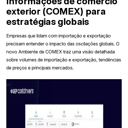
Informações de comércio
exterior (COMEX) para
estratégias globais
Empresas que lidam com importação e exportação
precisam entender o impacto das oscilações globais. O
novo Ambiente de COMEX traz uma visão detalhada
sobre volumes de importação e exportação, tendências
de preços e principais mercados.