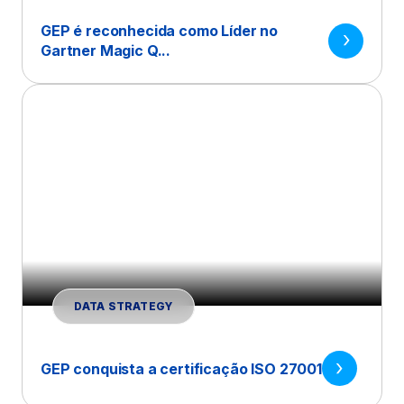
GEP é reconhecida como Líder no
Gartner Magic Q...
DATA STRATEGY
GEP conquista a certificação ISO 27001