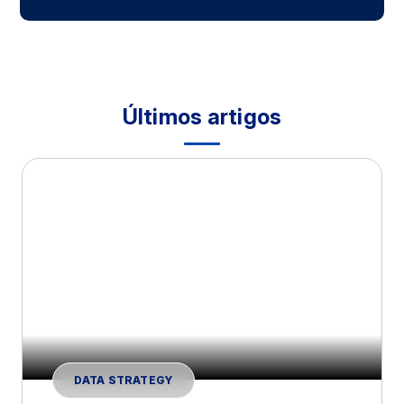
Últimos artigos
DATA STRATEGY