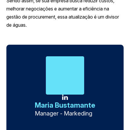
Sendo assim, se sua empresa busca reduzir custos,
melhorar negociações e aumentar a eficiência na
gestão de procurement, essa atualização é um divisor
de águas.
Maria Bustamante
Manager - Markeding