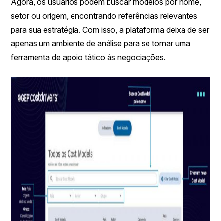
Agora, os usuários podem buscar modelos por nome,
setor ou origem, encontrando referências relevantes
para sua estratégia. Com isso, a plataforma deixa de ser
apenas um ambiente de análise para se tornar uma
ferramenta de apoio tático às negociações.