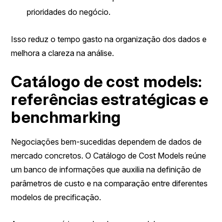
prioridades do negócio.
Isso reduz o tempo gasto na organização dos dados e
melhora a clareza na análise.
Catálogo de cost models:
referências estratégicas e
benchmarking
Negociações bem-sucedidas dependem de dados de
mercado concretos. O Catálogo de Cost Models reúne
um banco de informações que auxilia na definição de
parâmetros de custo e na comparação entre diferentes
modelos de precificação.