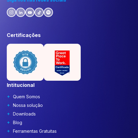
Certificações
Intitucional
Quem Somos
Nossa solução
Downloads
Blog
Ferramentas Gratuitas