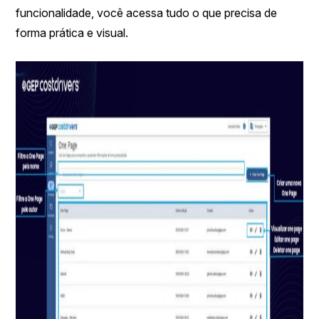
funcionalidade, você acessa tudo o que precisa de
forma prática e visual.