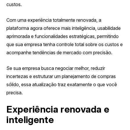
custos.
Com uma experiência totalmente renovada, a
plataforma agora oferece mais inteligência, usabilidade
aprimorada e funcionalidades estratégicas, permitindo
que sua empresa tenha controle total sobre os custos e
acompanhe tendências de mercado com precisão.
Se sua empresa busca negociar melhor, reduzir
incertezas e estruturar um planejamento de compras
sólido, essa atualização traz exatamente o que você
precisa.
Experiência renovada e
inteligente