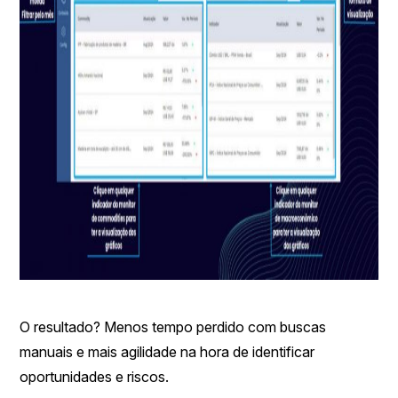
O resultado? Menos tempo perdido com buscas
manuais e mais agilidade na hora de identificar
oportunidades e riscos.