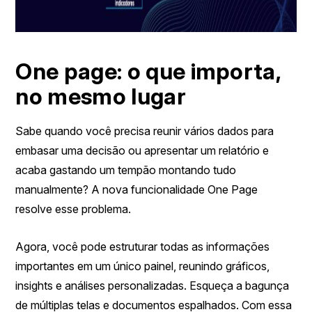
One page: o que importa,
no mesmo lugar
Sabe quando você precisa reunir vários dados para
embasar uma decisão ou apresentar um relatório e
acaba gastando um tempão montando tudo
manualmente? A nova funcionalidade One Page
resolve esse problema.
Agora, você pode estruturar todas as informações
importantes em um único painel, reunindo gráficos,
insights e análises personalizadas. Esqueça a bagunça
de múltiplas telas e documentos espalhados. Com essa