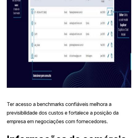
Ter acesso a benchmarks confiáveis melhora a
previsibilidade dos custos e fortalece a posição da
empresa em negociações com fornecedores.