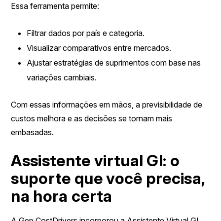
Essa ferramenta permite:
Filtrar dados por país e categoria.
Visualizar comparativos entre mercados.
Ajustar estratégias de suprimentos com base nas
variações cambiais.
Com essas informações em mãos, a previsibilidade de
custos melhora e as decisões se tornam mais
embasadas.
Assistente virtual GI: o
suporte que você precisa,
na hora certa
A Gep CostDrivers incorporou a Assistente Virtual GI,