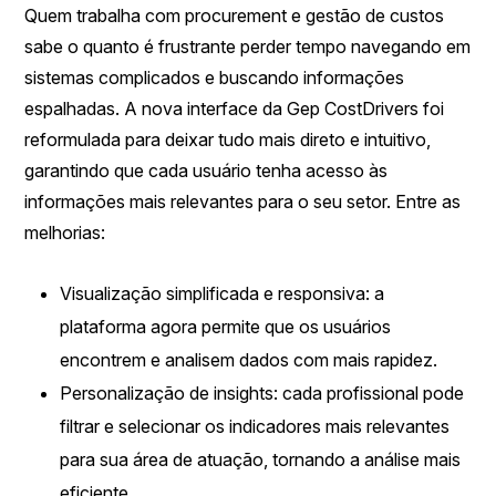
Quem trabalha com procurement e gestão de custos
sabe o quanto é frustrante perder tempo navegando em
sistemas complicados e buscando informações
espalhadas. A nova interface da Gep CostDrivers foi
reformulada para deixar tudo mais direto e intuitivo,
garantindo que cada usuário tenha acesso às
informações mais relevantes para o seu setor. Entre as
melhorias:
Visualização simplificada e responsiva: a
plataforma agora permite que os usuários
encontrem e analisem dados com mais rapidez.
Personalização de insights: cada profissional pode
filtrar e selecionar os indicadores mais relevantes
para sua área de atuação, tornando a análise mais
eficiente.