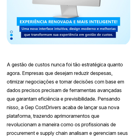
A gestão de custos nunca foi tão estratégica quanto
agora. Empresas que desejam reduzir despesas,
otimizar negociações e tomar decisões com base em
dados precisos precisam de ferramentas avançadas
que garantam eficiência e previsibilidade. Pensando
nisso, a Gep CostDrivers acaba de lançar sua nova
plataforma, trazendo aprimoramentos que
revolucionam a maneira como os profissionais de
procurement e supply chain analisam e gerenciam seus