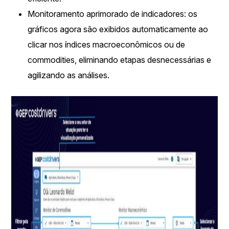
Monitoramento aprimorado de indicadores: os
gráficos agora são exibidos automaticamente ao
clicar nos índices macroeconômicos ou de
commodities, eliminando etapas desnecessárias e
agilizando as análises.