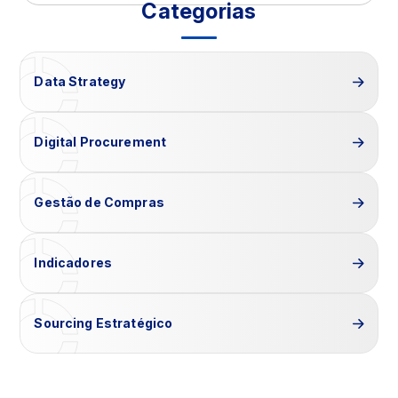
Categorias
Data Strategy
Digital Procurement
Gestão de Compras
Indicadores
Sourcing Estratégico