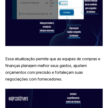
Essa atualização permite que as equipes de compras e
finanças planejem melhor seus gastos, ajustem
orçamentos com precisão e fortaleçam suas
negociações com fornecedores.