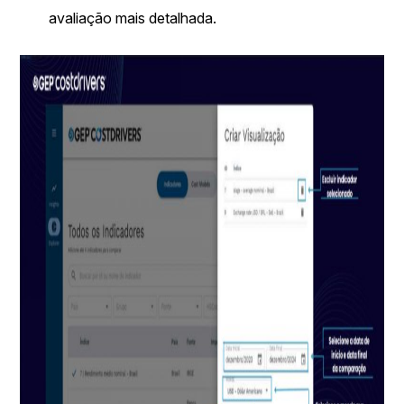
avaliação mais detalhada.