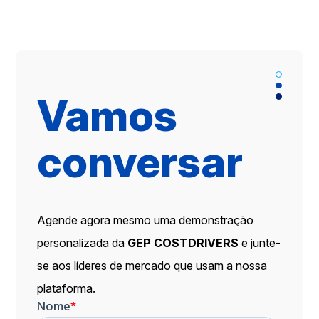
Vamos
conversar
Agende agora mesmo uma demonstração
personalizada da
GEP COSTDRIVERS
e junte-
se aos líderes de mercado que usam a nossa
plataforma.