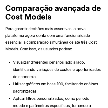
Comparação avançada de
Cost Models
Para garantir decisões mais assertivas, a nova
plataforma agora conta com uma funcionalidade
essencial: a comparação simultânea de até três Cost
Models. Com isso, os usuários podem:
Visualizar diferentes cenários lado a lado,
identificando variações de custos e oportunidades
de economia.
Utilizar gráficos em base 100, facilitando análises
padronizadas.
Aplicar filtros personalizados, como período,
moeda e parâmetros específicos, tornando a