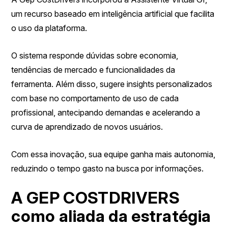
um recurso baseado em inteligência artificial que facilita
o uso da plataforma.
O sistema responde dúvidas sobre economia,
tendências de mercado e funcionalidades da
ferramenta. Além disso, sugere insights personalizados
com base no comportamento de uso de cada
profissional, antecipando demandas e acelerando a
curva de aprendizado de novos usuários.
Com essa inovação, sua equipe ganha mais autonomia,
reduzindo o tempo gasto na busca por informações.
A GEP COSTDRIVERS
como aliada da estratégia