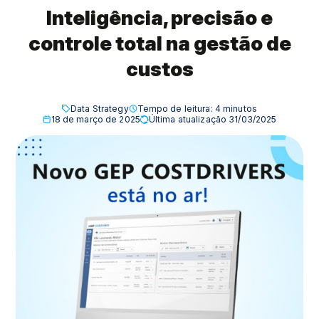
Inteligência, precisão e
controle total na gestão de
custos
Data Strategy
Tempo de leitura:
4
minutos
18 de março de 2025
Última atualização 31/03/2025