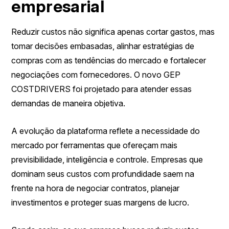
empresarial
Reduzir custos não significa apenas cortar gastos, mas
tomar decisões embasadas, alinhar estratégias de
compras com as tendências do mercado e fortalecer
negociações com fornecedores. O novo GEP
COSTDRIVERS foi projetado para atender essas
demandas de maneira objetiva.
A evolução da plataforma reflete a necessidade do
mercado por ferramentas que ofereçam mais
previsibilidade, inteligência e controle. Empresas que
dominam seus custos com profundidade saem na
frente na hora de negociar contratos, planejar
investimentos e proteger suas margens de lucro.