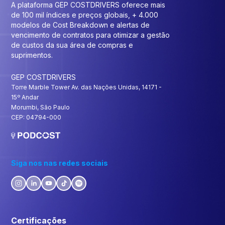
A plataforma GEP COSTDRIVERS oferece mais
de 100 mil índices e preços globais, + 4.000
modelos de Cost Breakdown e alertas de
vencimento de contratos para otimizar a gestão
de custos da sua área de compras e
suprimentos.
GEP COSTDRIVERS
Torre Marble Tower Av. das Nações Unidas, 14171 -
15º Andar
Morumbi, São Paulo
CEP: 04794-000
Siga nos nas redes sociais
Certificações