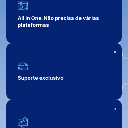
All in One. Não precisa de várias
plataformas
Suporte exclusivo