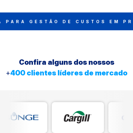
RA GESTÃO DE CUSTOS EM PROCU
Confira alguns dos nossos
+
400 clientes líderes de mercado