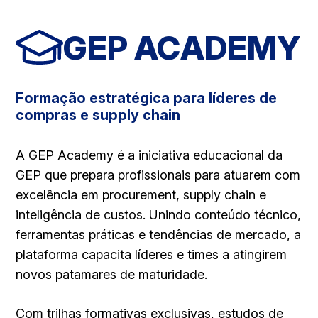
GEP ACADEMY
Formação estratégica para líderes de
compras e supply chain
A GEP Academy é a iniciativa educacional da
GEP que prepara profissionais para atuarem com
excelência em procurement, supply chain e
inteligência de custos. Unindo conteúdo técnico,
ferramentas práticas e tendências de mercado, a
plataforma capacita líderes e times a atingirem
novos patamares de maturidade.
Com trilhas formativas exclusivas, estudos de