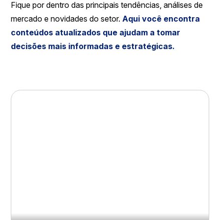
Fique por dentro das principais tendências, análises de
mercado e novidades do setor.
Aqui você encontra
conteúdos atualizados que ajudam a tomar
decisões mais informadas e estratégicas.