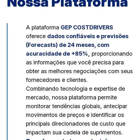
Nossa Plataforma
A plataforma
GEP COSTDRIVERS
oferece
dados confiáveis e previsões
(Forecasts) de 24 meses, com
acuracidade de +85%,
proporcionando
as informações que você precisa para
obter as melhores negociações com seus
fornecedores e clientes.
Combinando tecnologia e expertise de
mercado, nossa plataforma permite
monitorar tendências globais, antecipar
movimentos de preços e identificar os
principais direcionadores de custo que
impactam sua cadeia de suprimentos.