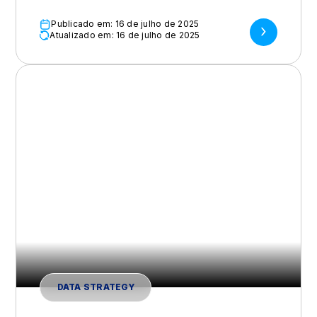
Publicado em: 16 de julho de 2025
Atualizado em: 16 de julho de 2025
DATA STRATEGY