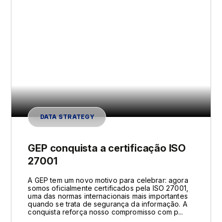
DATA STRATEGY
GEP conquista a certificação ISO
27001
A GEP tem um novo motivo para celebrar: agora
somos oficialmente certificados pela ISO 27001,
uma das normas internacionais mais importantes
quando se trata de segurança da informação. A
conquista reforça nosso compromisso com p...