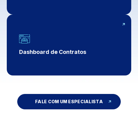
Dashboard de Contratos
FALE COM UM ESPECIALISTA