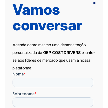
Vamos
conversar
Agende agora mesmo uma demonstração
personalizada da
GEP COSTDRIVERS
e junte-
se aos líderes de mercado que usam a nossa
plataforma.