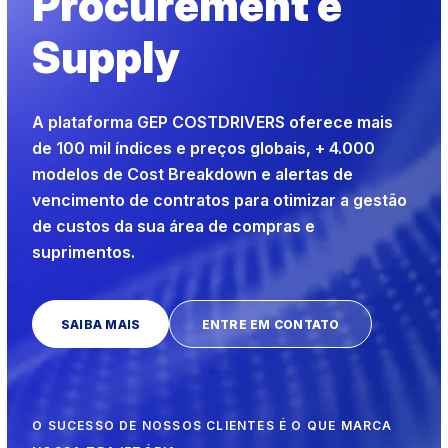
Procurement e
Supply
A plataforma GEP COSTDRIVERS oferece mais
de 100 mil índices e preços globais, + 4.000
modelos de Cost Breakdown e alertas de
vencimento de contratos para otimizar a gestão
de custos da sua área de compras e
suprimentos.
SAIBA MAIS
ENTRE EM CONTATO
O SUCESSO DE NOSSOS CLIENTES É O QUE MARCA