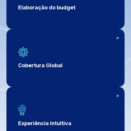
Elaboração do budget
Cobertura Global
Experiência intuitiva