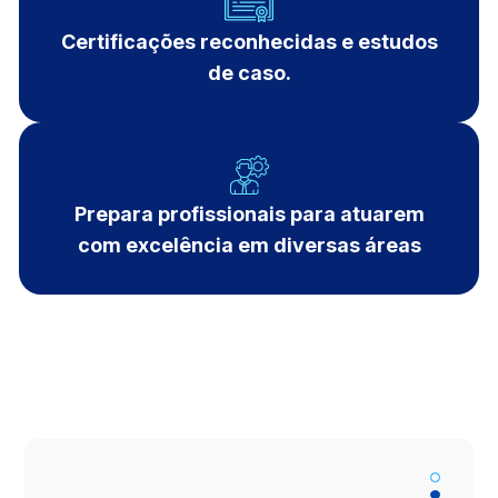
Certificações reconhecidas e estudos
de caso.
Prepara profissionais para atuarem
com excelência em diversas áreas