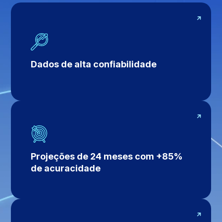
Dados de alta confiabilidade
Projeções de 24 meses com +85%
de acuracidade