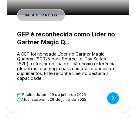
DATA STRATEGY
GEP é reconhecida como Líder no
Gartner Magic Q...
A GEP foi nomeada Líder no Gartner Magic
Quadrant™ 2025 para Source-to-Pay Suites
(S2P), reforçando sua posição como referência
global em tecnologia para compras e cadeia de
suprimentos. Este reconhecimento destaca a
capacidade ...
Publicado em: 29 de julho de 2025
Atualizado em: 29 de julho de 2025