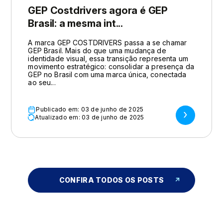
GEP Costdrivers agora é GEP
Brasil: a mesma int...
A marca GEP COSTDRIVERS passa a se chamar
GEP Brasil. Mais do que uma mudança de
identidade visual, essa transição representa um
movimento estratégico: consolidar a presença da
GEP no Brasil com uma marca única, conectada
ao seu...
Publicado em: 03 de junho de 2025
Atualizado em: 03 de junho de 2025
CONFIRA TODOS OS POSTS