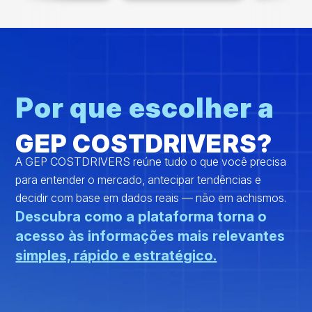
Por que escolher a
GEP COSTDRIVERS?
A GEP COSTDRIVERS reúne tudo o que você precisa
para entender o mercado, antecipar tendências e
decidir com base em dados reais — não em achismos.
Descubra como a plataforma torna o
acesso às informações mais relevantes
simples, rápido e estratégico.