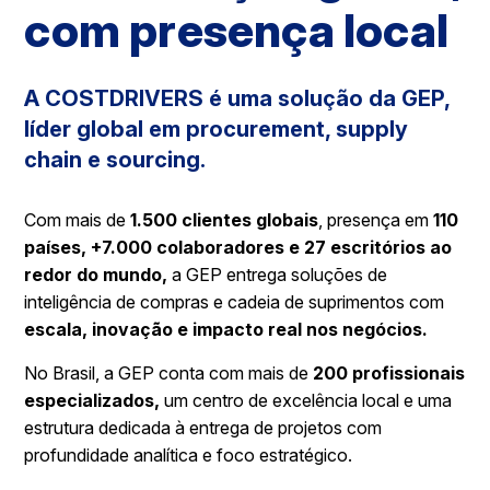
com presença local
A COSTDRIVERS é uma solução da GEP,
líder global em procurement, supply
chain e sourcing.
Com mais de
1.500 clientes globais
, presença em
110
países, +7.000 colaboradores e 27 escritórios ao
redor do mundo,
a GEP entrega soluções de
inteligência de compras e cadeia de suprimentos com
escala, inovação e impacto real nos negócios.
No Brasil, a GEP conta com mais de
200 profissionais
especializados,
um centro de excelência local e uma
estrutura dedicada à entrega de projetos com
profundidade analítica e foco estratégico.