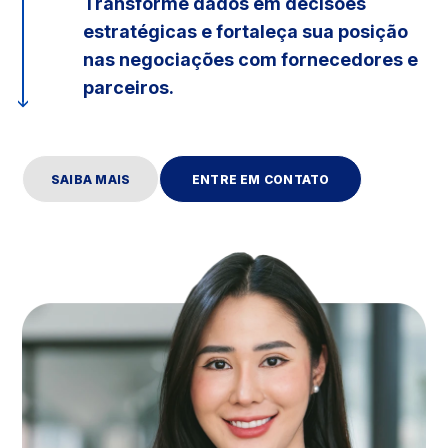
Transforme dados em decisões
estratégicas e fortaleça sua posição
nas negociações com fornecedores e
parceiros.
SAIBA MAIS
ENTRE EM CONTATO