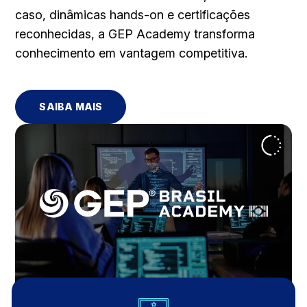
caso, dinâmicas hands-on e certificações
reconhecidas, a GEP Academy transforma
conhecimento em vantagem competitiva.
SAIBA MAIS