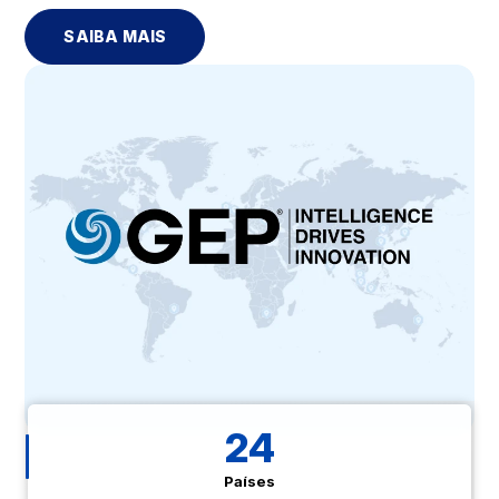
SAIBA MAIS
24
Países