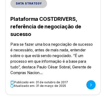
DATA STRATEGY
Plataforma COSTDRIVERS,
referência de negociação de
sucesso
Para se fazer uma boa negociação de sucesso
é necessário, antes de mais nada, entender
sobre o que está sendo negociado. “É um
processo em que informação é a base para
tudo”, destaca Paulo César Sobral, Gerente de
Compras Nacion...
Publicado em: 31 de outubro de 2017
Atualizado em: 31 de março de 2025