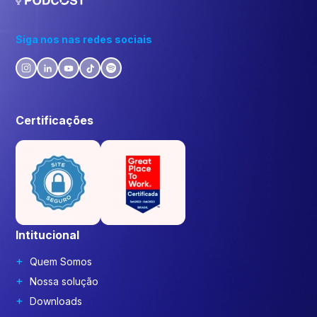
Siga nos nas redes sociais
Certificações
Intitucional
Quem Somos
Nossa solução
Downloads