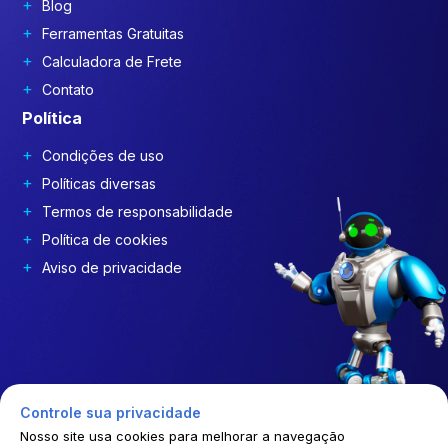
Blog
Ferramentas Gratuitas
Calculadora de Frete
Contato
Política
Condições de uso
Políticas diversas
Termos de responsabilidade
Política de cookies
Aviso de privacidade
Controle sua privacidade
Nosso site usa cookies para melhorar a navegação