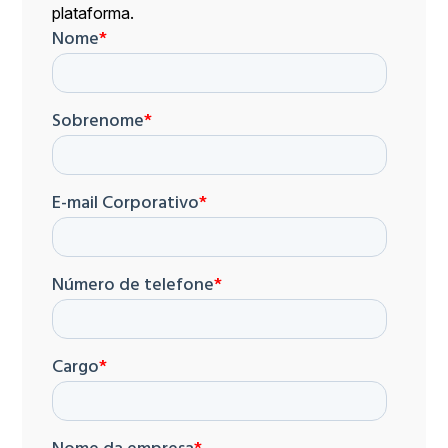
plataforma.