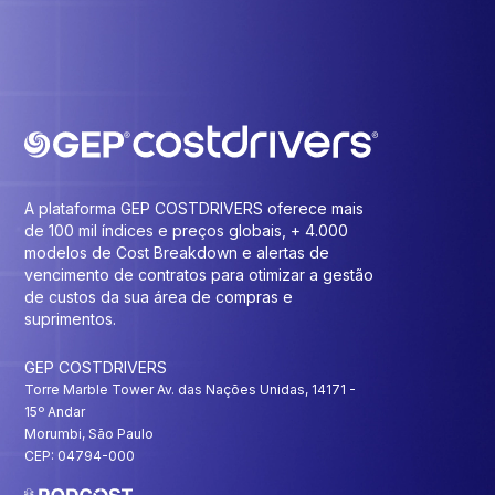
A plataforma GEP COSTDRIVERS oferece mais
de 100 mil índices e preços globais, + 4.000
modelos de Cost Breakdown e alertas de
vencimento de contratos para otimizar a gestão
de custos da sua área de compras e
suprimentos.
GEP COSTDRIVERS
Torre Marble Tower Av. das Nações Unidas, 14171 -
15º Andar
Morumbi, São Paulo
CEP: 04794-000