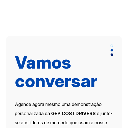
Vamos
conversar
Agende agora mesmo uma demonstração
personalizada da
GEP COSTDRIVERS
e junte-
se aos líderes de mercado que usam a nossa