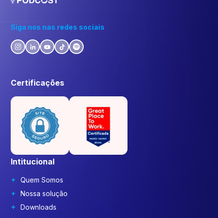
Siga nos nas redes sociais
Certificações
Intitucional
Quem Somos
Nossa solução
Downloads