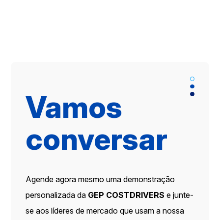
Vamos
conversar
Agende agora mesmo uma demonstração
personalizada da
GEP COSTDRIVERS
e junte-
se aos líderes de mercado que usam a nossa