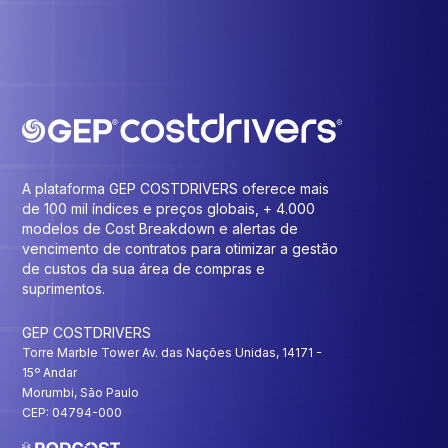
A plataforma GEP COSTDRIVERS oferece mais
de 100 mil índices e preços globais, + 4.000
modelos de Cost Breakdown e alertas de
vencimento de contratos para otimizar a gestão
de custos da sua área de compras e
suprimentos.
GEP COSTDRIVERS
Torre Marble Tower Av. das Nações Unidas, 14171 -
15º Andar
Morumbi, São Paulo
CEP: 04794-000