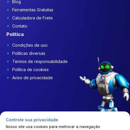
Blog
Ferramentas Gratuitas
Calculadora de Frete
Contato
Política
Condições de uso
Políticas diversas
Termos de responsabilidade
Política de cookies
Aviso de privacidade
Controle sua privacidade
Nosso site usa cookies para melhorar a navegação