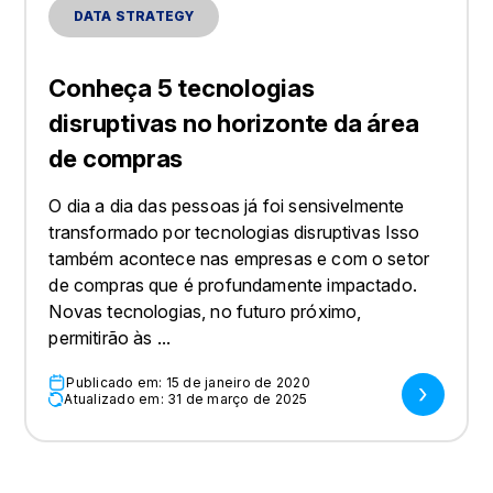
DATA STRATEGY
Conheça 5 tecnologias
disruptivas no horizonte da área
de compras
O dia a dia das pessoas já foi sensivelmente
transformado por tecnologias disruptivas Isso
também acontece nas empresas e com o setor
de compras que é profundamente impactado.
Novas tecnologias, no futuro próximo,
permitirão às ...
Publicado em: 15 de janeiro de 2020
Atualizado em: 31 de março de 2025