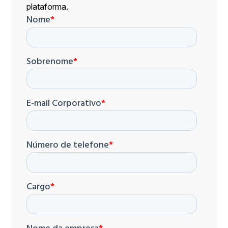
plataforma.