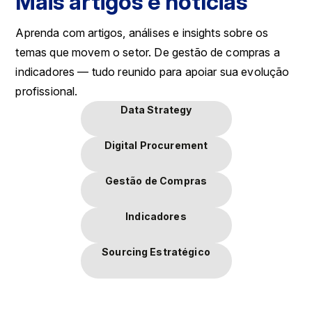
Mais artigos e notícias
Aprenda com artigos, análises e insights sobre os
temas que movem o setor. De gestão de compras a
indicadores — tudo reunido para apoiar sua evolução
profissional.
Data Strategy
Digital Procurement
Gestão de Compras
Indicadores
Sourcing Estratégico