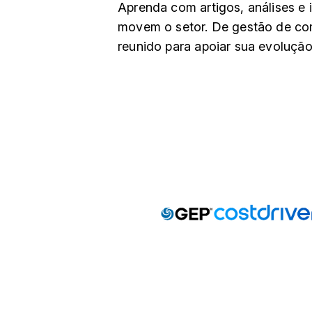
Aprenda com artigos, análises e 
movem o setor. De gestão de co
reunido para apoiar sua evolução 