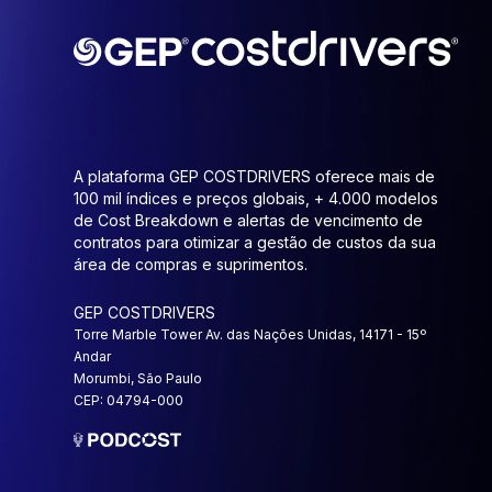
A plataforma GEP COSTDRIVERS oferece mais de
100 mil índices e preços globais, + 4.000 modelos
de Cost Breakdown e alertas de vencimento de
contratos para otimizar a gestão de custos da sua
área de compras e suprimentos.
GEP COSTDRIVERS
Torre Marble Tower Av. das Nações Unidas, 14171 - 15º
Andar
Morumbi, São Paulo
CEP: 04794-000