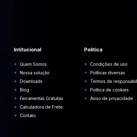
Intitucional
Política
Quem Somos
Condições de uso
Nossa solução
Políticas diversas
Downloads
Termos de responsabi
Blog
Política de cookies
Ferramentas Gratuitas
Aviso de privacidade
Calculadora de Frete
Contato