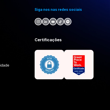
Siga nos nas redes sociais
Certificações
lidade