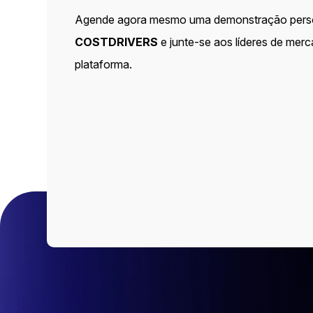
Agende agora mesmo uma demonstração pers
COSTDRIVERS
e junte-se aos líderes de mer
plataforma.