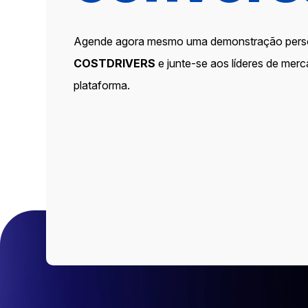
Agende agora mesmo uma demonstração pers
COSTDRIVERS
e junte-se aos líderes de mer
plataforma.