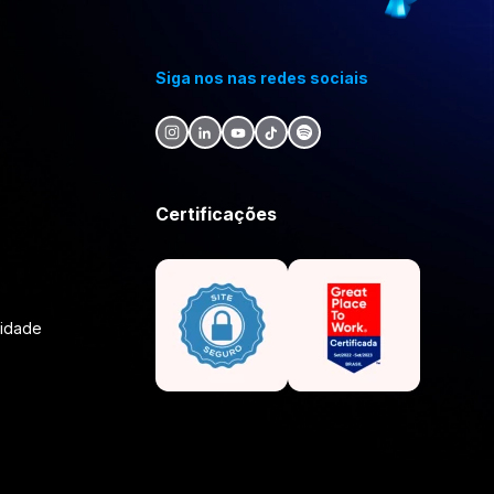
Siga nos nas redes sociais
Certificações
lidade