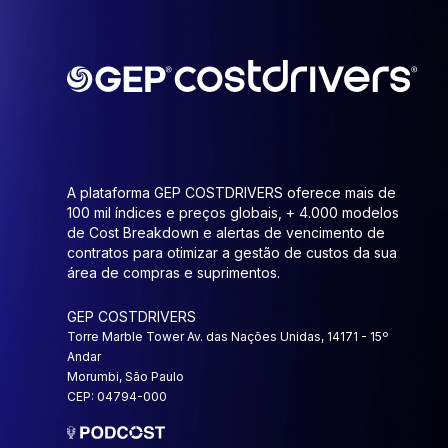
A plataforma GEP COSTDRIVERS oferece mais de
100 mil índices e preços globais, + 4.000 modelos
de Cost Breakdown e alertas de vencimento de
contratos para otimizar a gestão de custos da sua
área de compras e suprimentos.
GEP COSTDRIVERS
Torre Marble Tower Av. das Nações Unidas, 14171 - 15º
Andar
Morumbi, São Paulo
CEP: 04794-000