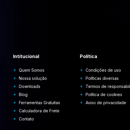
Intitucional
Política
Quem Somos
Condições de uso
Nossa solução
Políticas diversas
Downloads
Termos de responsabi
Blog
Política de cookies
Ferramentas Gratuitas
Aviso de privacidade
Calculadora de Frete
Contato