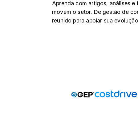
Aprenda com artigos, análises e 
movem o setor. De gestão de co
reunido para apoiar sua evolução 