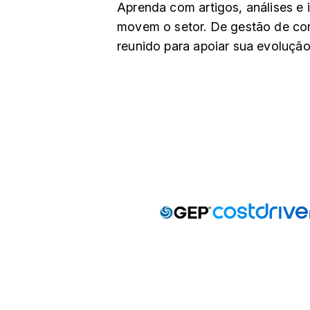
Aprenda com artigos, análises e 
movem o setor. De gestão de co
reunido para apoiar sua evolução 