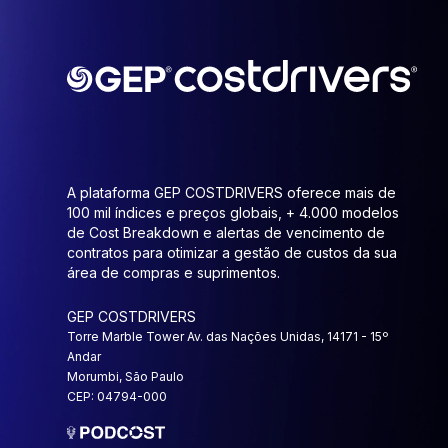
A plataforma GEP COSTDRIVERS oferece mais de
100 mil índices e preços globais, + 4.000 modelos
de Cost Breakdown e alertas de vencimento de
contratos para otimizar a gestão de custos da sua
área de compras e suprimentos.
GEP COSTDRIVERS
Torre Marble Tower Av. das Nações Unidas, 14171 - 15º
Andar
Morumbi, São Paulo
CEP: 04794-000