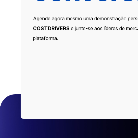
Agende agora mesmo uma demonstração pers
COSTDRIVERS
e junte-se aos líderes de mer
plataforma.