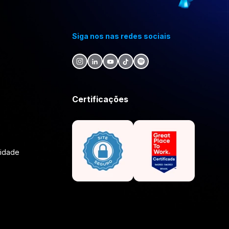
Siga nos nas redes sociais
Certificações
lidade