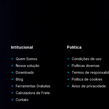
Intitucional
Política
Quem Somos
Condições de uso
Nossa solução
Políticas diversas
Downloads
Termos de responsabi
Blog
Política de cookies
Ferramentas Gratuitas
Aviso de privacidade
Calculadora de Frete
Contato