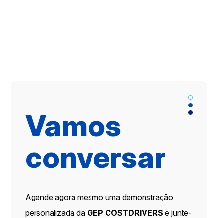
Vamos
conversar
Agende agora mesmo uma demonstração
personalizada da
GEP COSTDRIVERS
e junte-