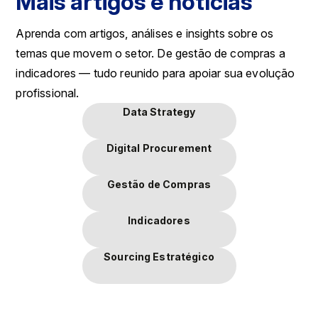
Mais artigos e notícias
Aprenda com artigos, análises e insights sobre os
temas que movem o setor. De gestão de compras a
indicadores — tudo reunido para apoiar sua evolução
profissional.
Data Strategy
Digital Procurement
Gestão de Compras
Indicadores
Sourcing Estratégico