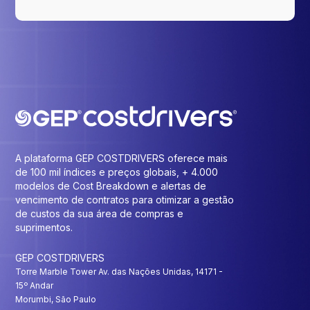
A plataforma GEP COSTDRIVERS oferece mais
de 100 mil índices e preços globais, + 4.000
modelos de Cost Breakdown e alertas de
vencimento de contratos para otimizar a gestão
de custos da sua área de compras e
suprimentos.
GEP COSTDRIVERS
Torre Marble Tower Av. das Nações Unidas, 14171 -
15º Andar
Morumbi, São Paulo