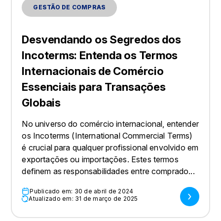
GESTÃO DE COMPRAS
Desvendando os Segredos dos
Incoterms: Entenda os Termos
Internacionais de Comércio
Essenciais para Transações
Globais
No universo do comércio internacional, entender
os Incoterms (International Commercial Terms)
é crucial para qualquer profissional envolvido em
exportações ou importações. Estes termos
definem as responsabilidades entre comprado...
Publicado em: 30 de abril de 2024
Atualizado em: 31 de março de 2025