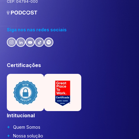
CEP: 04794-000
Siga nos nas redes sociais
Certificações
Intitucional
Quem Somos
Nossa solução