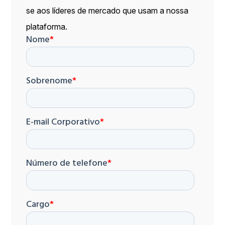
se aos líderes de mercado que usam a nossa
plataforma.