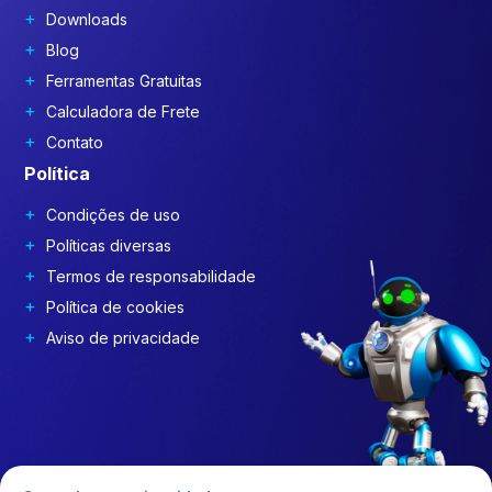
Downloads
Blog
Ferramentas Gratuitas
Calculadora de Frete
Contato
Política
Condições de uso
Políticas diversas
Termos de responsabilidade
Política de cookies
Aviso de privacidade