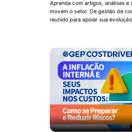
Aprenda com artigos, análises e 
movem o setor. De gestão de co
reunido para apoiar sua evolução 