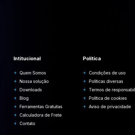
Intitucional
Política
Quem Somos
Condições de uso
Nossa solução
Políticas diversas
Downloads
Termos de responsabi
Blog
Política de cookies
Ferramentas Gratuitas
Aviso de privacidade
Calculadora de Frete
Contato