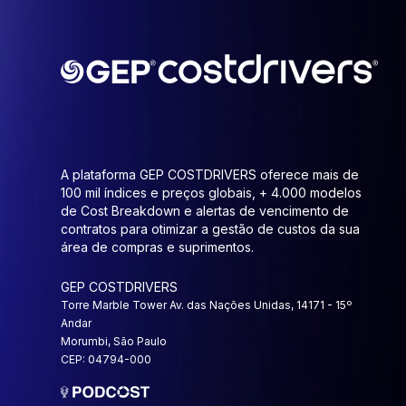
A plataforma GEP COSTDRIVERS oferece mais de
100 mil índices e preços globais, + 4.000 modelos
de Cost Breakdown e alertas de vencimento de
contratos para otimizar a gestão de custos da sua
área de compras e suprimentos.
GEP COSTDRIVERS
Torre Marble Tower Av. das Nações Unidas, 14171 - 15º
Andar
Morumbi, São Paulo
CEP: 04794-000