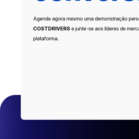
Agende agora mesmo uma demonstração pers
COSTDRIVERS
e junte-se aos líderes de mer
plataforma.