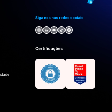
Siga nos nas redes sociais
Certificações
lidade