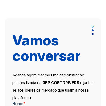
Vamos
conversar
Agende agora mesmo uma demonstração
personalizada da
GEP COSTDRIVERS
e junte-
se aos líderes de mercado que usam a nossa
plataforma.