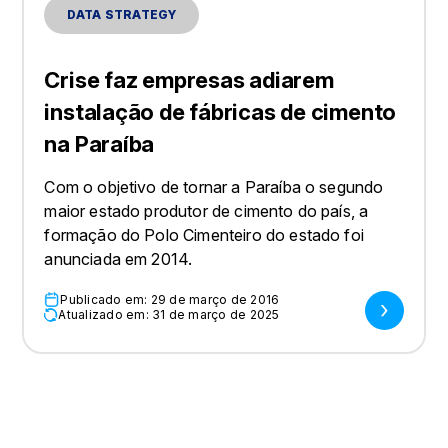
DATA STRATEGY
Crise faz empresas adiarem
instalação de fábricas de cimento
na Paraíba
Com o objetivo de tornar a Paraíba o segundo
maior estado produtor de cimento do país, a
formação do Polo Cimenteiro do estado foi
anunciada em 2014.
Publicado em: 29 de março de 2016
Atualizado em: 31 de março de 2025