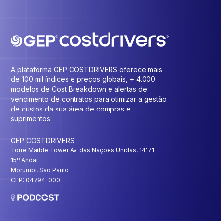
A plataforma GEP COSTDRIVERS oferece mais
de 100 mil índices e preços globais, + 4.000
modelos de Cost Breakdown e alertas de
vencimento de contratos para otimizar a gestão
de custos da sua área de compras e
suprimentos.
GEP COSTDRIVERS
Torre Marble Tower Av. das Nações Unidas, 14171 -
15º Andar
Morumbi, São Paulo
CEP: 04794-000