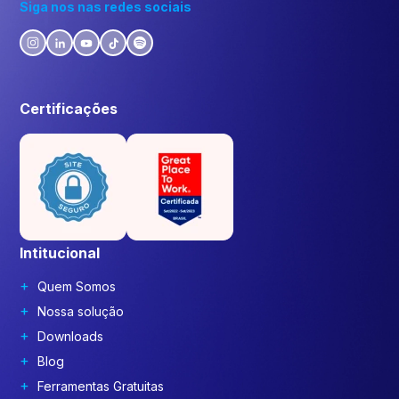
Siga nos nas redes sociais
Certificações
Intitucional
Quem Somos
Nossa solução
Downloads
Blog
Ferramentas Gratuitas