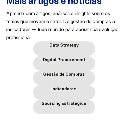
Mais artigos e notícias
Aprenda com artigos, análises e insights sobre os
temas que movem o setor. De gestão de compras a
indicadores — tudo reunido para apoiar sua evolução
profissional.
Data Strategy
Digital Procurement
Gestão de Compras
Indicadores
Sourcing Estratégico