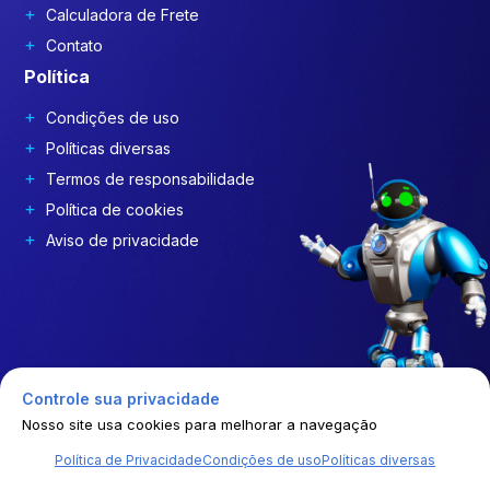
Calculadora de Frete
Contato
Política
Condições de uso
Políticas diversas
Termos de responsabilidade
Política de cookies
Aviso de privacidade
Controle sua privacidade
Nosso site usa cookies para melhorar a navegação
Política de Privacidade
Condições de uso
Políticas diversas
© | 2026 | GEP COSTDRIVERS | Todos os direitos reservados