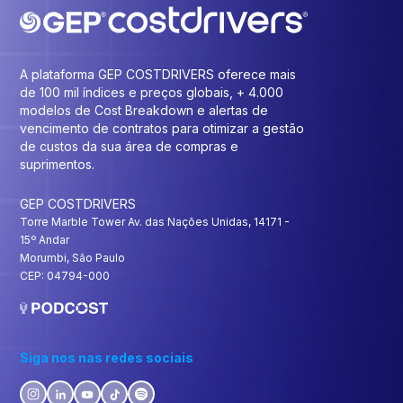
A plataforma GEP COSTDRIVERS oferece mais
de 100 mil índices e preços globais, + 4.000
modelos de Cost Breakdown e alertas de
vencimento de contratos para otimizar a gestão
de custos da sua área de compras e
suprimentos.
GEP COSTDRIVERS
Torre Marble Tower Av. das Nações Unidas, 14171 -
15º Andar
Morumbi, São Paulo
CEP: 04794-000
Siga nos nas redes sociais