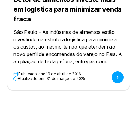
em logística para minimizar venda
fraca
São Paulo – As indústrias de alimentos estão
investindo na estrutura logística para minimizar
os custos, ao mesmo tempo que atendem ao
novo perfil de encomendas do varejo no País. A
ampliação de frota própria, entregas com...
Publicado em: 19 de abril de 2016
Atualizado em: 31 de março de 2025