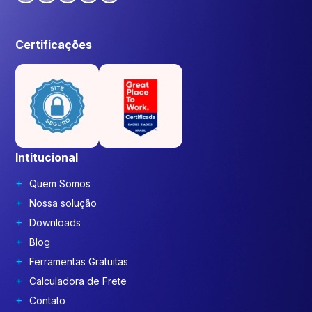
Certificações
Intitucional
Quem Somos
Nossa solução
Downloads
Blog
Ferramentas Gratuitas
Calculadora de Frete
Contato