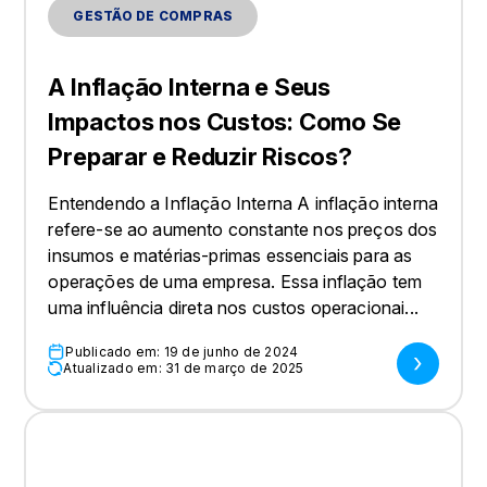
GESTÃO DE COMPRAS
A Inflação Interna e Seus
Impactos nos Custos: Como Se
Preparar e Reduzir Riscos?
Entendendo a Inflação Interna A inflação interna
refere-se ao aumento constante nos preços dos
insumos e matérias-primas essenciais para as
operações de uma empresa. Essa inflação tem
uma influência direta nos custos operacionai...
Publicado em: 19 de junho de 2024
Atualizado em: 31 de março de 2025