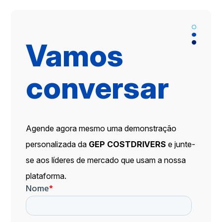
Vamos
conversar
Agende agora mesmo uma demonstração
personalizada da
GEP COSTDRIVERS
e junte-
se aos líderes de mercado que usam a nossa
plataforma.