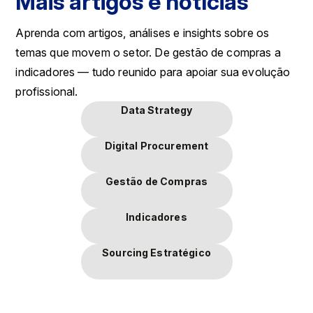
Mais artigos e notícias
Aprenda com artigos, análises e insights sobre os
temas que movem o setor. De gestão de compras a
indicadores — tudo reunido para apoiar sua evolução
profissional.
Data Strategy
Digital Procurement
Gestão de Compras
Indicadores
Sourcing Estratégico