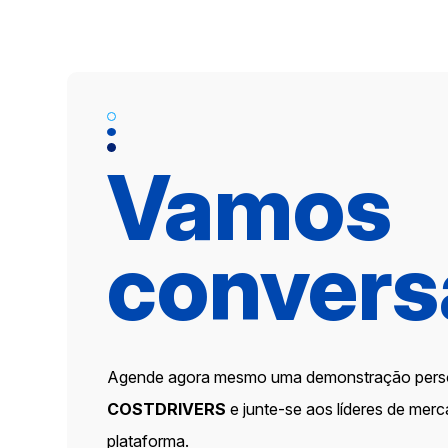
Vamos
convers
Agende agora mesmo uma demonstração pers
COSTDRIVERS
e junte-se aos líderes de mer
plataforma.