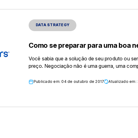
DATA STRATEGY
Como se preparar para uma boa 
Você sabia que a solução de seu produto ou se
preço. Negociação não é uma guerra, uma com
Publicado em: 04 de outubro de 2017
Atualizado em: