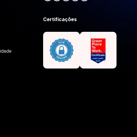
Certificações
lidade