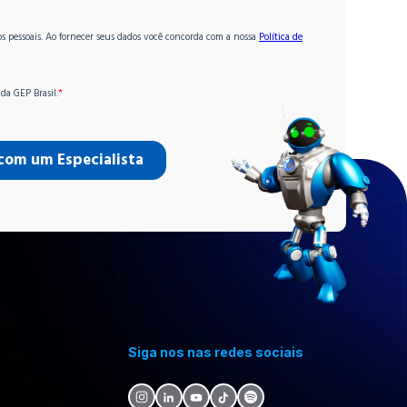
Siga nos nas redes sociais