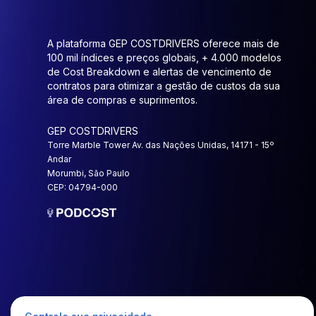
A plataforma GEP COSTDRIVERS oferece mais de
100 mil índices e preços globais, + 4.000 modelos
de Cost Breakdown e alertas de vencimento de
contratos para otimizar a gestão de custos da sua
área de compras e suprimentos.
GEP COSTDRIVERS
Torre Marble Tower Av. das Nações Unidas, 14171 - 15º
Andar
Morumbi, São Paulo
CEP: 04794-000