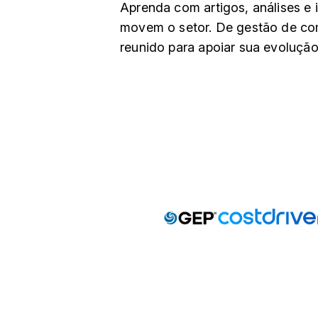
Aprenda com artigos, análises e 
movem o setor. De gestão de co
reunido para apoiar sua evolução 