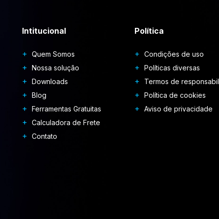
Intitucional
Política
Quem Somos
Condições de uso
Nossa solução
Políticas diversas
Downloads
Termos de responsabi
Blog
Política de cookies
Ferramentas Gratuitas
Aviso de privacidade
Calculadora de Frete
Contato