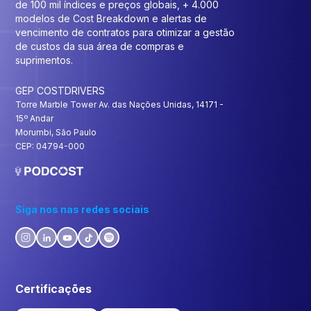
de 100 mil índices e preços globais, + 4.000
modelos de Cost Breakdown e alertas de
vencimento de contratos para otimizar a gestão
de custos da sua área de compras e
suprimentos.
GEP COSTDRIVERS
Torre Marble Tower Av. das Nações Unidas, 14171 -
15º Andar
Morumbi, São Paulo
CEP: 04794-000
Siga nos nas redes sociais
Certificações