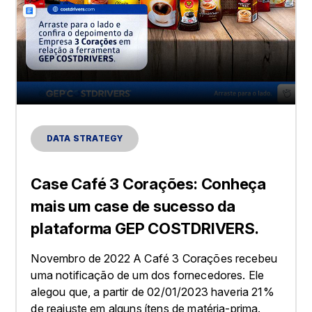
DATA STRATEGY
Case Café 3 Corações: Conheça
mais um case de sucesso da
plataforma GEP COSTDRIVERS.
Novembro de 2022 A Café 3 Corações recebeu
uma notificação de um dos fornecedores. Ele
alegou que, a partir de 02/01/2023 haveria 21%
de reajuste em alguns ítens de matéria-prima.