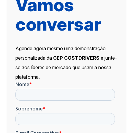
Vamos
conversar
Agende agora mesmo uma demonstração
personalizada da
GEP COSTDRIVERS
e junte-
se aos líderes de mercado que usam a nossa
plataforma.