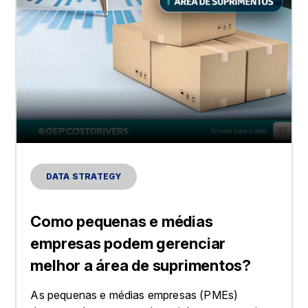
DATA STRATEGY
Como pequenas e médias
empresas podem gerenciar
melhor a área de suprimentos?
As pequenas e médias empresas (PMEs)