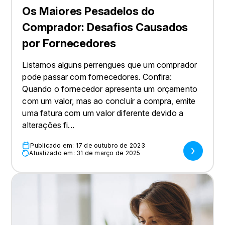
Os Maiores Pesadelos do
Comprador: Desafios Causados
por Fornecedores
Listamos alguns perrengues que um comprador
pode passar com fornecedores. Confira:
Quando o fornecedor apresenta um orçamento
com um valor, mas ao concluir a compra, emite
uma fatura com um valor diferente devido a
alterações fi...
Publicado em: 17 de outubro de 2023
Atualizado em: 31 de março de 2025