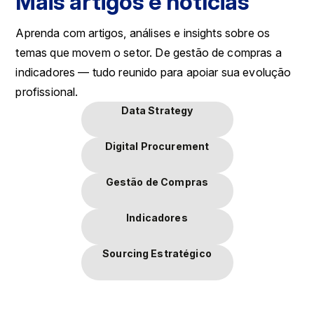
Mais artigos e notícias
Aprenda com artigos, análises e insights sobre os
temas que movem o setor. De gestão de compras a
indicadores — tudo reunido para apoiar sua evolução
profissional.
Data Strategy
Digital Procurement
Gestão de Compras
Indicadores
Sourcing Estratégico