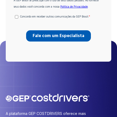
A plataforma GEP COSTDRIVERS oferece mais