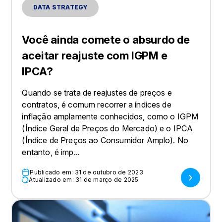
DATA STRATEGY
Você ainda comete o absurdo de
aceitar reajuste com IGPM e
IPCA?
Quando se trata de reajustes de preços e
contratos, é comum recorrer a índices de
inflação amplamente conhecidos, como o IGPM
(Índice Geral de Preços do Mercado) e o IPCA
(Índice de Preços ao Consumidor Amplo). No
entanto, é imp...
Publicado em: 31 de outubro de 2023
Atualizado em: 31 de março de 2025