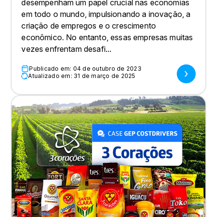
desempenham um papel crucial nas economias
em todo o mundo, impulsionando a inovação, a
criação de empregos e o crescimento
econômico. No entanto, essas empresas muitas
vezes enfrentam desafi...
Publicado em: 04 de outubro de 2023
Atualizado em: 31 de março de 2025