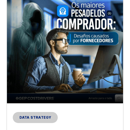
DATA STRATEGY