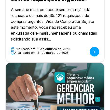
A semana mal começou e seu e-mail já está
recheado de mais de 35.421 requisições de
compras urgentes. Vida de Comprador Se, até
este momento, você não recebeu uma
enxurrada de e-mails, mensagens ou chamadas
solicitando sua assis...
Publicado em: 11 de outubro de 2023
Atualizado em: 31 de março de 2025