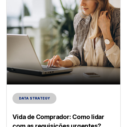
DATA STRATEGY
Vida de Comprador: Como lidar
com as requisições urgentes?