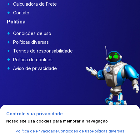
Calculadora de Frete
Contato
Política
Condições de uso
Políticas diversas
Termos de responsabilidade
Política de cookies
Aviso de privacidade
Controle sua privacidade
Nosso site usa cookies para melhorar a navegação
Política de Privacidade
Condições de uso
Políticas diversas
© | 2026 | GEP COSTDRIVERS | Todos os direitos reservados