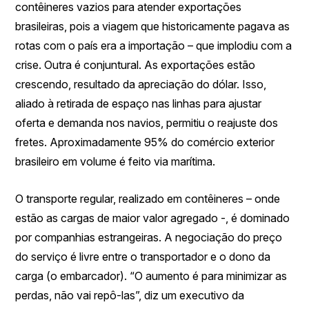
contêineres vazios para atender exportações
brasileiras, pois a viagem que historicamente pagava as
rotas com o país era a importação – que implodiu com a
crise. Outra é conjuntural. As exportações estão
crescendo, resultado da apreciação do dólar. Isso,
aliado à retirada de espaço nas linhas para ajustar
oferta e demanda nos navios, permitiu o reajuste dos
fretes. Aproximadamente 95% do comércio exterior
brasileiro em volume é feito via marítima.
O transporte regular, realizado em contêineres – onde
estão as cargas de maior valor agregado -, é dominado
por companhias estrangeiras. A negociação do preço
do serviço é livre entre o transportador e o dono da
carga (o embarcador). “O aumento é para minimizar as
perdas, não vai repô-las”, diz um executivo da