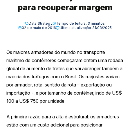
para recuperar margem
Data Strategy
Tempo de leitura:
3
minutos
02 de maio de 2016
Última atualização 31/03/2025
Os maiores armadores do mundo no transporte
marítimo de contêineres começaram ontem uma rodada
global de aumento de fretes que vai abranger também a
maioria dos tráfegos com o Brasil. Os reajustes variam
por armador, rota, sentido da rota – exportação ou
importação -, e por tamanho de contêiner, indo de US$
100 a US$ 750 por unidade.
A primeira razão para a alta é estrutural: os armadores
estão com um custo adicional para posicionar