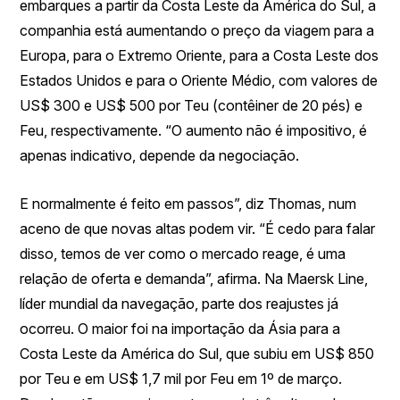
embarques a partir da Costa Leste da América do Sul, a
companhia está aumentando o preço da viagem para a
Europa, para o Extremo Oriente, para a Costa Leste dos
Estados Unidos e para o Oriente Médio, com valores de
US$ 300 e US$ 500 por Teu (contêiner de 20 pés) e
Feu, respectivamente. “O aumento não é impositivo, é
apenas indicativo, depende da negociação.
E normalmente é feito em passos”, diz Thomas, num
aceno de que novas altas podem vir. “É cedo para falar
disso, temos de ver como o mercado reage, é uma
relação de oferta e demanda”, afirma. Na Maersk Line,
líder mundial da navegação, parte dos reajustes já
ocorreu. O maior foi na importação da Ásia para a
Costa Leste da América do Sul, que subiu em US$ 850
por Teu e em US$ 1,7 mil por Feu em 1º de março.