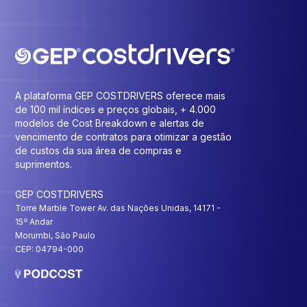
A plataforma GEP COSTDRIVERS oferece mais
de 100 mil índices e preços globais, + 4.000
modelos de Cost Breakdown e alertas de
vencimento de contratos para otimizar a gestão
de custos da sua área de compras e
suprimentos.
GEP COSTDRIVERS
Torre Marble Tower Av. das Nações Unidas, 14171 -
15º Andar
Morumbi, São Paulo
CEP: 04794-000