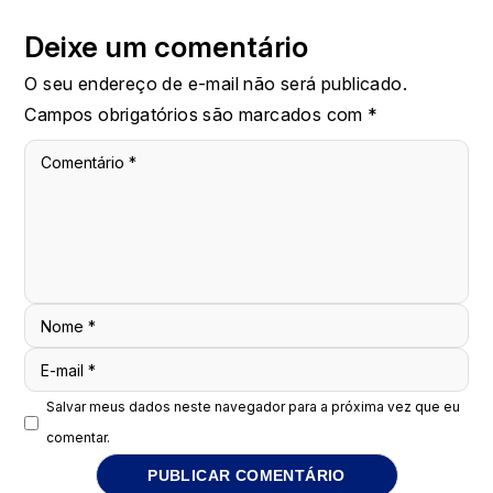
Deixe um comentário
O seu endereço de e-mail não será publicado.
Campos obrigatórios são marcados com
*
Comentário
*
Nome
*
E-mail
*
Salvar meus dados neste navegador para a próxima vez que eu
comentar.