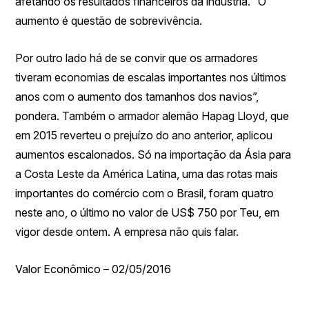
afetando os resultados financeiros da indústria. “O
aumento é questão de sobrevivência.
Por outro lado há de se convir que os armadores
tiveram economias de escalas importantes nos últimos
anos com o aumento dos tamanhos dos navios”,
pondera. Também o armador alemão Hapag Lloyd, que
em 2015 reverteu o prejuízo do ano anterior, aplicou
aumentos escalonados. Só na importação da Ásia para
a Costa Leste da América Latina, uma das rotas mais
importantes do comércio com o Brasil, foram quatro
neste ano, o último no valor de US$ 750 por Teu, em
vigor desde ontem. A empresa não quis falar.
Valor Econômico – 02/05/2016