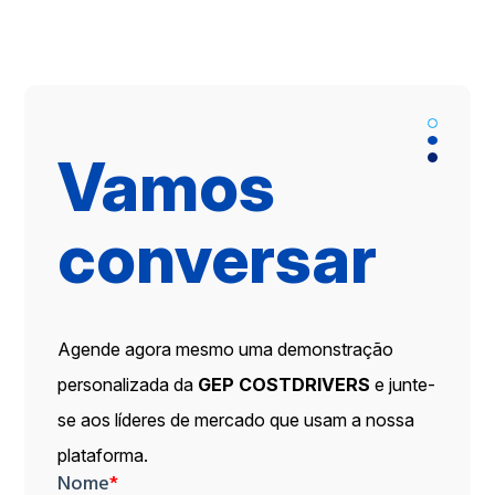
Vamos
conversar
Agende agora mesmo uma demonstração
personalizada da
GEP COSTDRIVERS
e junte-
se aos líderes de mercado que usam a nossa
plataforma.