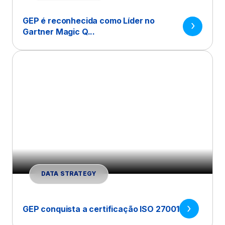
GEP é reconhecida como Líder no
Gartner Magic Q...
DATA STRATEGY
GEP conquista a certificação ISO 27001