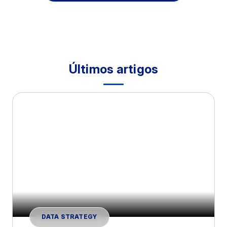
Últimos artigos
DATA STRATEGY