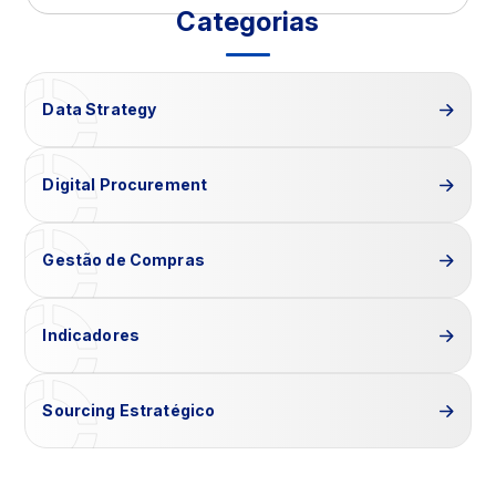
Categorias
Data Strategy
Digital Procurement
Gestão de Compras
Indicadores
Sourcing Estratégico