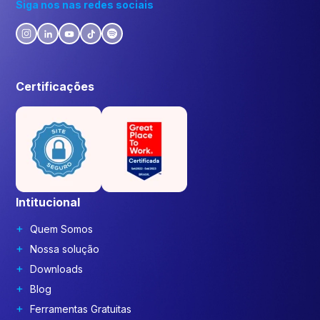
Siga nos nas redes sociais
Certificações
Intitucional
Quem Somos
Nossa solução
Downloads
Blog
Ferramentas Gratuitas