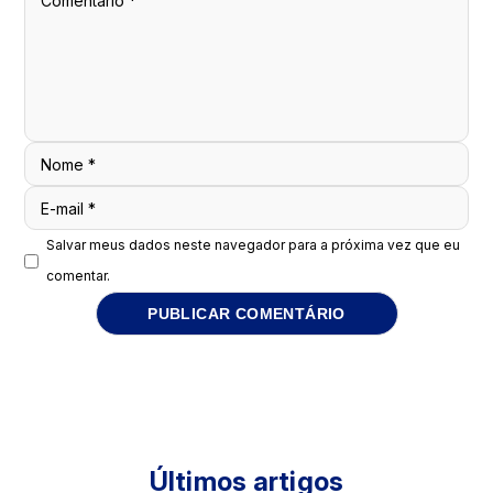
Comentário
*
Nome
*
E-mail
*
Salvar meus dados neste navegador para a próxima vez que eu
comentar.
Últimos artigos