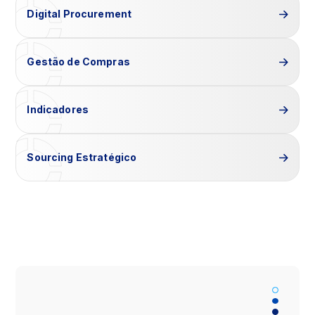
Digital Procurement
Gestão de Compras
Indicadores
Sourcing Estratégico