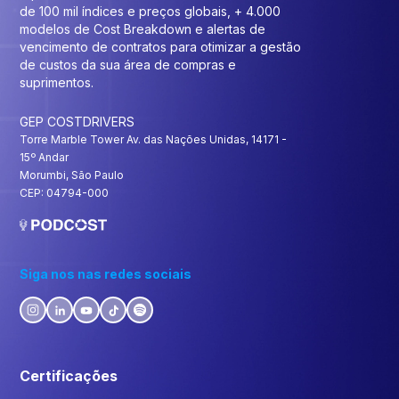
de 100 mil índices e preços globais, + 4.000
modelos de Cost Breakdown e alertas de
vencimento de contratos para otimizar a gestão
de custos da sua área de compras e
suprimentos.
GEP COSTDRIVERS
Torre Marble Tower Av. das Nações Unidas, 14171 -
15º Andar
Morumbi, São Paulo
CEP: 04794-000
Siga nos nas redes sociais
Certificações