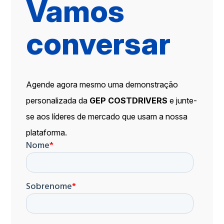
Vamos
conversar
Agende agora mesmo uma demonstração
personalizada da
GEP COSTDRIVERS
e junte-
se aos líderes de mercado que usam a nossa
plataforma.