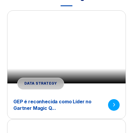
DATA STRATEGY
GEP é reconhecida como Líder no
Gartner Magic Q...