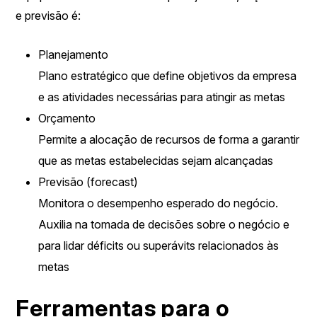
e previsão é:
Planejamento
Plano estratégico que define objetivos da empresa
e as atividades necessárias para atingir as metas
Orçamento
Permite a alocação de recursos de forma a garantir
que as metas estabelecidas sejam alcançadas
Previsão (forecast)
Monitora o desempenho esperado do negócio.
Auxilia na tomada de decisões sobre o negócio e
para lidar déficits ou superávits relacionados às
metas
Ferramentas para o