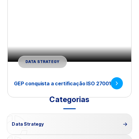
DATA STRATEGY
GEP conquista a certificação ISO 27001
Categorias
Data Strategy