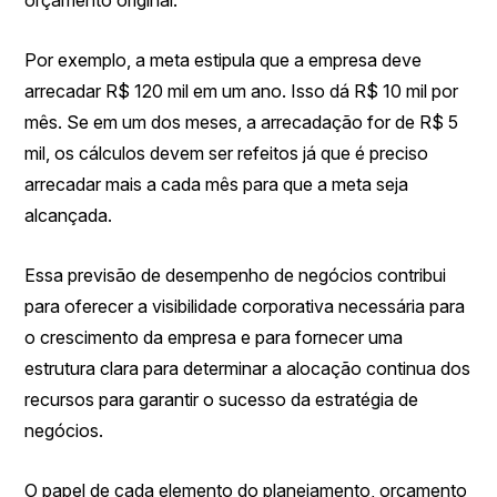
orçamento original.
Por exemplo, a meta estipula que a empresa deve
arrecadar R$ 120 mil em um ano. Isso dá R$ 10 mil por
mês. Se em um dos meses, a arrecadação for de R$ 5
mil, os cálculos devem ser refeitos já que é preciso
arrecadar mais a cada mês para que a meta seja
alcançada.
Essa previsão de desempenho de negócios contribui
para oferecer a visibilidade corporativa necessária para
o crescimento da empresa e para fornecer uma
estrutura clara para determinar a alocação continua dos
recursos para garantir o sucesso da estratégia de
negócios.
O papel de cada elemento do planejamento, orçamento