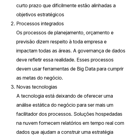
curto prazo que dificilmente estão alinhadas a
objetivos estratégicos
Processos integrados
Os processos de planejamento, orçamento e
previsão dizem respeito à toda empresa e
impactam todas as áreas. A governança de dados
deve refletir essa realidade. Esses processos
devem usar ferramentas de Big Data para cumprir
as metas do negócio.
Novas tecnologias
A tecnologia está deixando de oferecer uma
análise estática do negócio para ser mais um
facilitador dos processos. Soluções hospedadas
na nuvem fornecem relatórios em tempo real com
dados que ajudam a construir uma estratégia