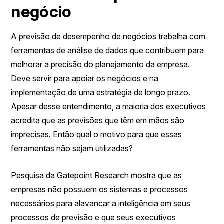
negócio
A previsão de desempenho de negócios trabalha com
ferramentas de análise de dados que contribuem para
melhorar a precisão do planejamento da empresa.
Deve servir para apoiar os negócios e na
implementação de uma estratégia de longo prazo.
Apesar desse entendimento, a maioria dos executivos
acredita que as previsões que têm em mãos são
imprecisas. Então qual o motivo para que essas
ferramentas não sejam utilizadas?
Pesquisa da Gatepoint Research mostra que as
empresas não possuem os sistemas e processos
necessários para alavancar a inteligência em seus
processos de previsão e que seus executivos