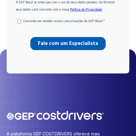
A plataforma GEP COSTDRIVERS oferece mais