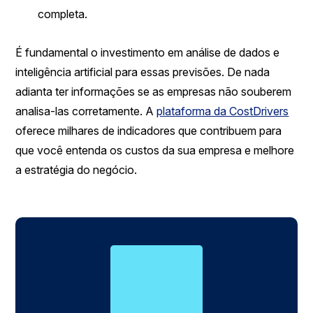
completa.
É fundamental o investimento em análise de dados e
inteligência artificial para essas previsões. De nada
adianta ter informações se as empresas não souberem
analisa-las corretamente. A
plataforma da CostDrivers
oferece milhares de indicadores que contribuem para
que você entenda os custos da sua empresa e melhore
a estratégia do negócio.