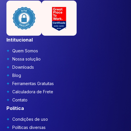
Intitucional
Quem Somos
Nossa solução
Downloads
Blog
Ferramentas Gratuitas
Calculadora de Frete
Contato
Política
Condições de uso
Políticas diversas