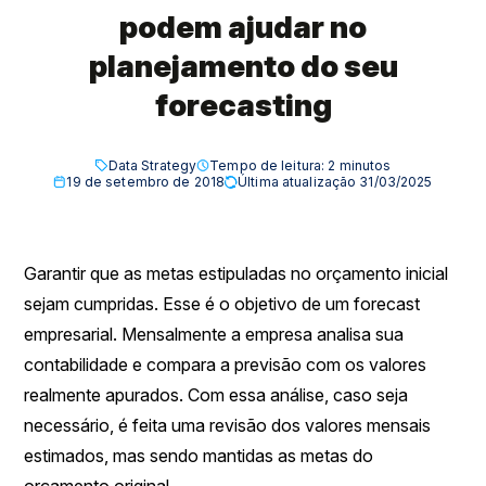
podem ajudar no
planejamento do seu
forecasting
Data Strategy
Tempo de leitura:
2
minutos
19 de setembro de 2018
Última atualização 31/03/2025
Garantir que as metas estipuladas no orçamento inicial
sejam cumpridas. Esse é o objetivo de um forecast
empresarial. Mensalmente a empresa analisa sua
contabilidade e compara a previsão com os valores
realmente apurados. Com essa análise, caso seja
necessário, é feita uma revisão dos valores mensais
estimados, mas sendo mantidas as metas do