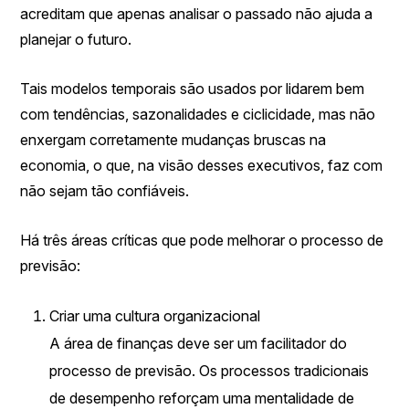
acreditam que apenas analisar o passado não ajuda a
planejar o futuro.
Tais modelos temporais são usados por lidarem bem
com tendências, sazonalidades e ciclicidade, mas não
enxergam corretamente mudanças bruscas na
economia, o que, na visão desses executivos, faz com
não sejam tão confiáveis.
Há três áreas críticas que pode melhorar o processo de
previsão:
Criar uma cultura organizacional
A área de finanças deve ser um facilitador do
processo de previsão. Os processos tradicionais
de desempenho reforçam uma mentalidade de