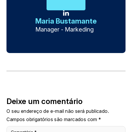
Maria Bustamante
Manager - Markeding
Deixe um comentário
O seu endereço de e-mail não será publicado.
Campos obrigatórios são marcados com
*