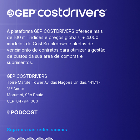
A plataforma GEP COSTDRIVERS oferece mais
de 100 mil índices e preços globais, + 4.000
modelos de Cost Breakdown e alertas de
vencimento de contratos para otimizar a gestão
de custos da sua área de compras e
suprimentos.
GEP COSTDRIVERS
Torre Marble Tower Av. das Nações Unidas, 14171 -
15º Andar
Morumbi, São Paulo
CEP: 04794-000
Siga nos nas redes sociais