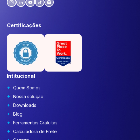
Certificações
Intitucional
Quem Somos
Nossa solução
Downloads
Blog
Ferramentas Gratuitas
Calculadora de Frete