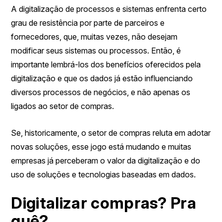
A digitalização de processos e sistemas enfrenta certo
grau de resistência por parte de parceiros e
fornecedores, que, muitas vezes, não desejam
modificar seus sistemas ou processos. Então, é
importante lembrá-los dos benefícios oferecidos pela
digitalização e que os dados já estão influenciando
diversos processos de negócios, e não apenas os
ligados ao setor de compras.
Se, historicamente, o setor de compras reluta em adotar
novas soluções, esse jogo está mudando e muitas
empresas já perceberam o valor da digitalização e do
uso de soluções e tecnologias baseadas em dados.
Digitalizar compras? Pra
quê?