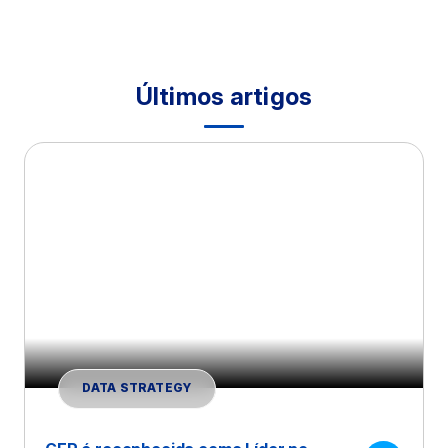
Últimos artigos
DATA STRATEGY