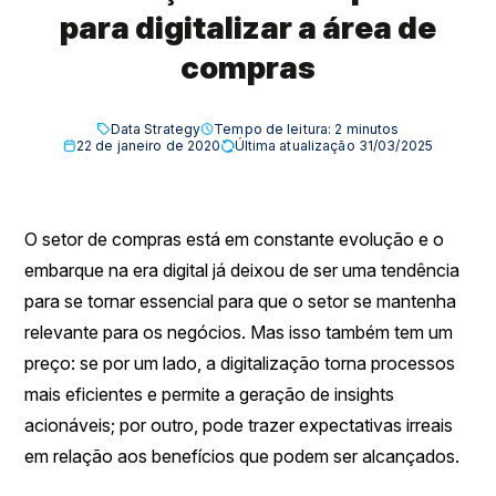
para digitalizar a área de
compras
Data Strategy
Tempo de leitura:
2
minutos
22 de janeiro de 2020
Última atualização 31/03/2025
O setor de compras está em constante evolução e o
embarque na era digital já deixou de ser uma tendência
para se tornar essencial para que o setor se mantenha
relevante para os negócios. Mas isso também tem um
preço: se por um lado, a digitalização torna processos
mais eficientes e permite a geração de insights
acionáveis; por outro, pode trazer expectativas irreais
em relação aos benefícios que podem ser alcançados.