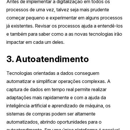
Antes de implementar a digitalização em todos os
processos de uma vez, talvez seja mais prudente
começar pequeno e experimentar em alguns processos
já existentes. Revisar os processos ajuda a entendê-los
e também para saber como a as novas tecnologias irão
impactar em cada um deles.
3. Autoatendimento
Tecnologias orientadas a dados conseguem
automatizar e simplificar operações complexas. A
captura de dados em tempo real permite realizar
adaptações mais rapidamente e com a ajuda da
inteligência artificial e aprendizado de máquina, os
sistemas de compras podem ser altamente
automatizados, abrindo oportunidades para o