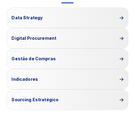
Data Strategy
Digital Procurement
Gestão de Compras
Indicadores
Sourcing Estratégico