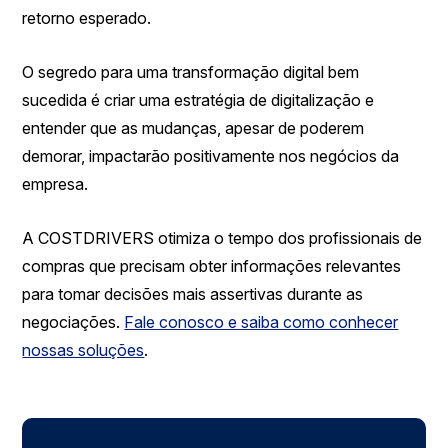
retorno esperado.
O segredo para uma transformação digital bem
sucedida é criar uma estratégia de digitalização e
entender que as mudanças, apesar de poderem
demorar, impactarão positivamente nos negócios da
empresa.
A COSTDRIVERS otimiza o tempo dos profissionais de
compras que precisam obter informações relevantes
para tomar decisões mais assertivas durante as
negociações.
Fale conosco e saiba como conhecer
nossas soluções
.