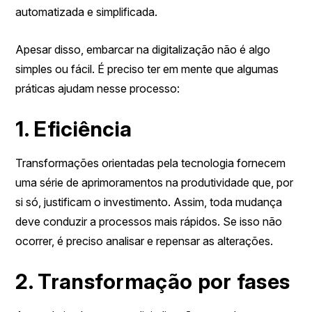
automatizada e simplificada.
Apesar disso, embarcar na digitalização não é algo
simples ou fácil. É preciso ter em mente que algumas
práticas ajudam nesse processo:
1. Eficiência
Transformações orientadas pela tecnologia fornecem
uma série de aprimoramentos na produtividade que, por
si só, justificam o investimento. Assim, toda mudança
deve conduzir a processos mais rápidos. Se isso não
ocorrer, é preciso analisar e repensar as alterações.
2. Transformação por fases