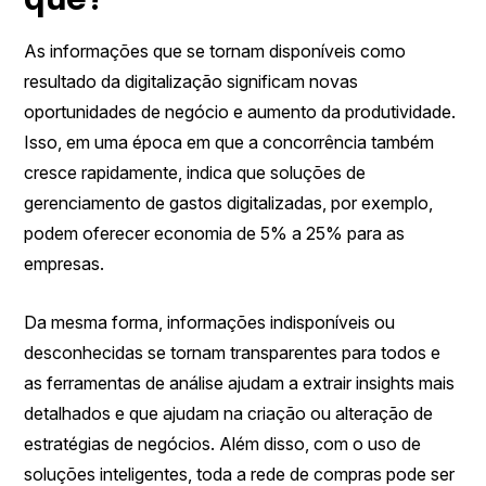
As informações que se tornam disponíveis como
resultado da digitalização significam novas
oportunidades de negócio e aumento da produtividade.
Isso, em uma época em que a concorrência também
cresce rapidamente, indica que soluções de
gerenciamento de gastos digitalizadas, por exemplo,
podem oferecer economia de 5% a 25% para as
empresas.
Da mesma forma, informações indisponíveis ou
desconhecidas se tornam transparentes para todos e
as ferramentas de análise ajudam a extrair insights mais
detalhados e que ajudam na criação ou alteração de
estratégias de negócios. Além disso, com o uso de
soluções inteligentes, toda a rede de compras pode ser