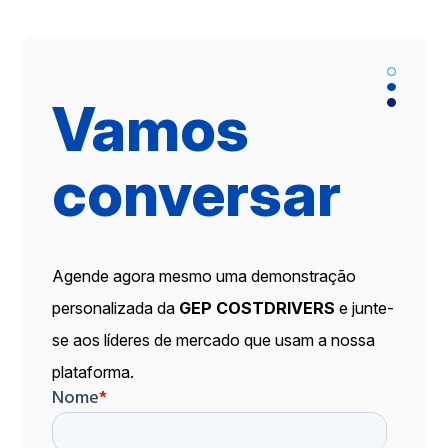
Vamos
conversar
Agende agora mesmo uma demonstração
personalizada da
GEP COSTDRIVERS
e junte-
se aos líderes de mercado que usam a nossa
plataforma.