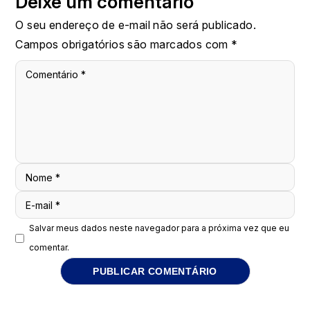
Deixe um comentário
O seu endereço de e-mail não será publicado.
Campos obrigatórios são marcados com
*
Comentário
*
Nome
*
E-mail
*
Salvar meus dados neste navegador para a próxima vez que eu
comentar.