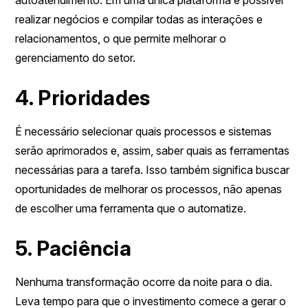
autoatendimento. Em uma única plataforma é possível
realizar negócios e compilar todas as interações e
relacionamentos, o que permite melhorar o
gerenciamento do setor.
4. Prioridades
É necessário selecionar quais processos e sistemas
serão aprimorados e, assim, saber quais as ferramentas
necessárias para a tarefa. Isso também significa buscar
oportunidades de melhorar os processos, não apenas
de escolher uma ferramenta que o automatize.
5. Paciência
Nenhuma transformação ocorre da noite para o dia.
Leva tempo para que o investimento comece a gerar o