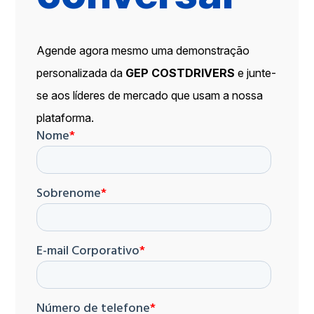
Agende agora mesmo uma demonstração
personalizada da
GEP COSTDRIVERS
e junte-
se aos líderes de mercado que usam a nossa
plataforma.