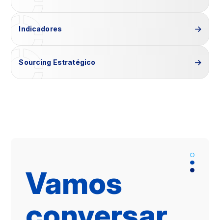
Indicadores
Sourcing Estratégico
Vamos
conversar