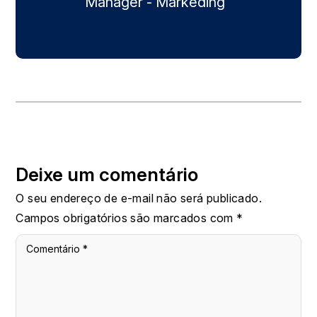
Manager - Markeding
Deixe um comentário
O seu endereço de e-mail não será publicado.
Campos obrigatórios são marcados com
*
Comentário
*