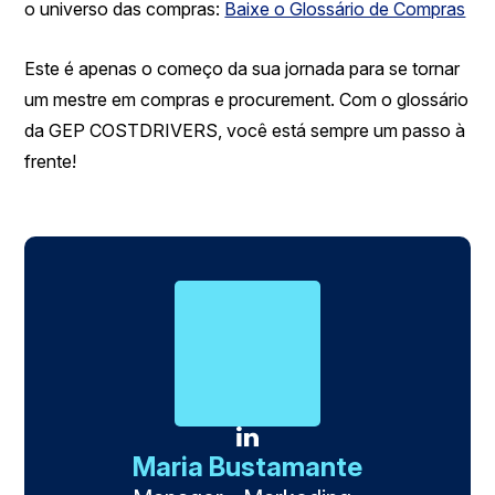
o universo das compras:
Baixe o Glossário de Compras
Este é apenas o começo da sua jornada para se tornar
um mestre em compras e procurement. Com o glossário
da GEP COSTDRIVERS, você está sempre um passo à
frente!
Maria Bustamante