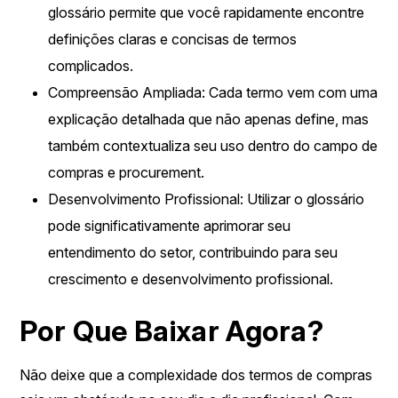
glossário permite que você rapidamente encontre
definições claras e concisas de termos
complicados.
Compreensão Ampliada
: Cada termo vem com uma
explicação detalhada que não apenas define, mas
também contextualiza seu uso dentro do campo de
compras e procurement.
Desenvolvimento Profissional
: Utilizar o glossário
pode significativamente aprimorar seu
entendimento do setor, contribuindo para seu
crescimento e desenvolvimento profissional.
Por Que Baixar Agora?
Não deixe que a complexidade dos termos de compras