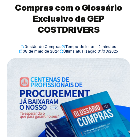
Compras com o Glossário
Exclusivo da GEP
COSTDRIVERS
Gestão de Compras
Tempo de leitura:
2
minutos
08 de maio de 2024
Última atualização 31/03/2025