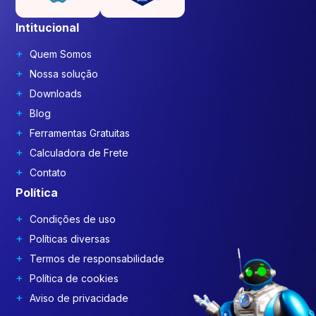
Intitucional
Quem Somos
Nossa solução
Downloads
Blog
Ferramentas Gratuitas
Calculadora de Frete
Contato
Política
Condições de uso
Políticas diversas
Termos de responsabilidade
Política de cookies
Aviso de privacidade