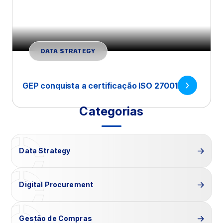
DATA STRATEGY
GEP conquista a certificação ISO 27001
Categorias
Data Strategy
Digital Procurement
Gestão de Compras