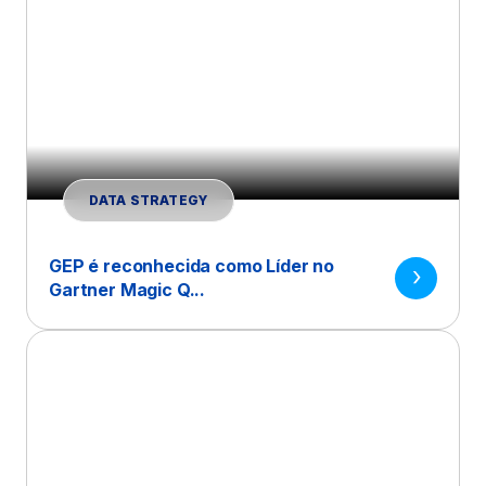
DATA STRATEGY
GEP é reconhecida como Líder no
Gartner Magic Q...