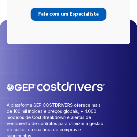
A plataforma GEP COSTDRIVERS oferece mais
de 100 mil índices e preços globais, + 4.000
modelos de Cost Breakdown e alertas de
vencimento de contratos para otimizar a gestão
de custos da sua área de compras e
suprimentos.