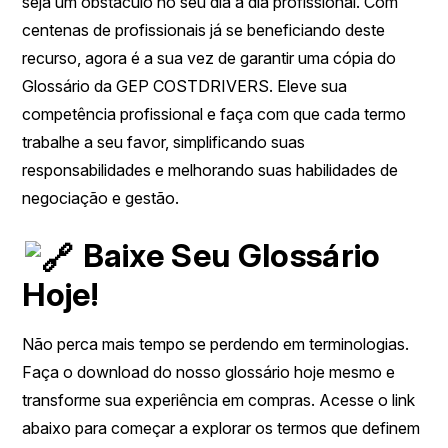
seja um obstáculo no seu dia a dia profissional. Com
centenas de profissionais já se beneficiando deste
recurso, agora é a sua vez de garantir uma cópia do
Glossário da GEP COSTDRIVERS. Eleve sua
competência profissional e faça com que cada termo
trabalhe a seu favor, simplificando suas
responsabilidades e melhorando suas habilidades de
negociação e gestão.
Baixe Seu Glossário
Hoje!
Não perca mais tempo se perdendo em terminologias.
Faça o download do nosso glossário hoje mesmo e
transforme sua experiência em compras. Acesse o link
abaixo para começar a explorar os termos que definem