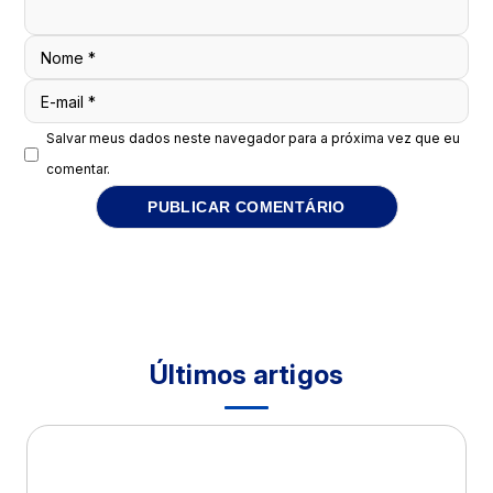
Nome
*
E-mail
*
Salvar meus dados neste navegador para a próxima vez que eu
comentar.
Últimos artigos