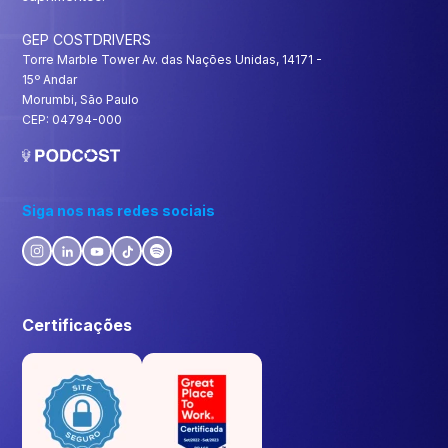
GEP COSTDRIVERS
Torre Marble Tower Av. das Nações Unidas, 14171 -
15º Andar
Morumbi, São Paulo
CEP: 04794-000
Siga nos nas redes sociais
Certificações