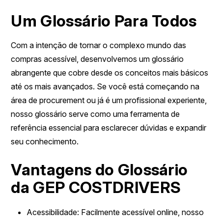
Um Glossário Para Todos
Com a intenção de tornar o complexo mundo das
compras acessível, desenvolvemos um glossário
abrangente que cobre desde os conceitos mais básicos
até os mais avançados. Se você está começando na
área de procurement ou já é um profissional experiente,
nosso glossário serve como uma ferramenta de
referência essencial para esclarecer dúvidas e expandir
seu conhecimento.
Vantagens do Glossário
da GEP COSTDRIVERS
Acessibilidade
: Facilmente acessível online, nosso