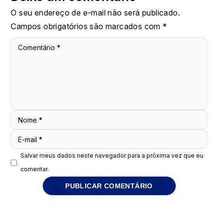
O seu endereço de e-mail não será publicado.
Campos obrigatórios são marcados com
*
Comentário
*
Nome
*
E-mail
*
Salvar meus dados neste navegador para a próxima vez que eu
comentar.