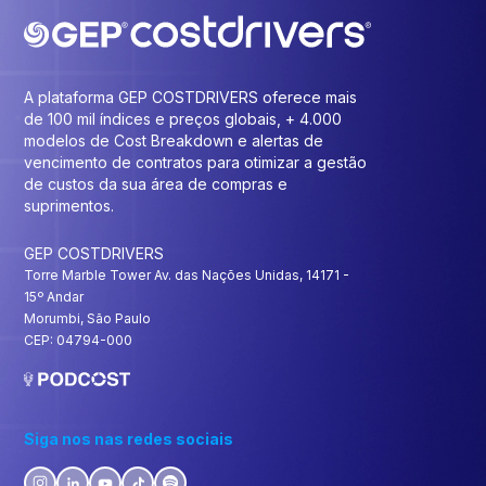
A plataforma GEP COSTDRIVERS oferece mais
de 100 mil índices e preços globais, + 4.000
modelos de Cost Breakdown e alertas de
vencimento de contratos para otimizar a gestão
de custos da sua área de compras e
suprimentos.
GEP COSTDRIVERS
Torre Marble Tower Av. das Nações Unidas, 14171 -
15º Andar
Morumbi, São Paulo
CEP: 04794-000
Siga nos nas redes sociais