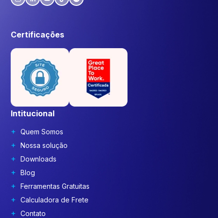
Certificações
Intitucional
Quem Somos
Nossa solução
Downloads
Blog
Ferramentas Gratuitas
Calculadora de Frete
Contato