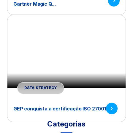
Gartner Magic Q...
DATA STRATEGY
GEP conquista a certificação ISO 27001
Categorias