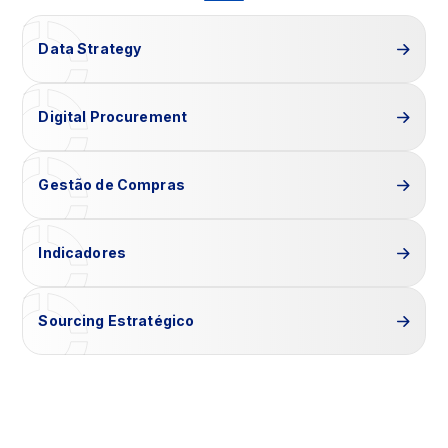
Data Strategy
Digital Procurement
Gestão de Compras
Indicadores
Sourcing Estratégico