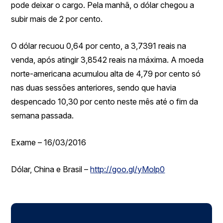
pode deixar o cargo. Pela manhã, o dólar chegou a
subir mais de 2 por cento.
O dólar recuou 0,64 por cento, a 3,7391 reais na
venda, após atingir 3,8542 reais na máxima. A moeda
norte-americana acumulou alta de 4,79 por cento só
nas duas sessões anteriores, sendo que havia
despencado 10,30 por cento neste mês até o fim da
semana passada.
Exame – 16/03/2016
Dólar, China e Brasil –
http://goo.gl/yMolp0