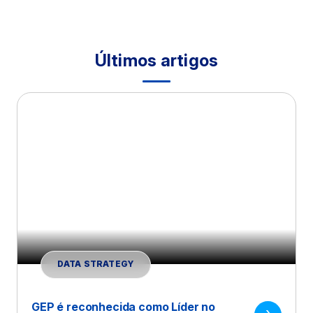
Últimos artigos
DATA STRATEGY
GEP é reconhecida como Líder no