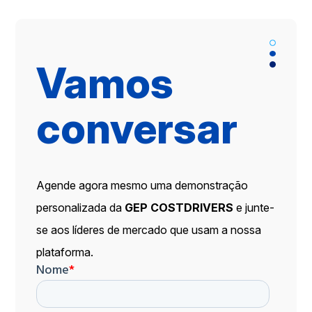
Vamos
conversar
Agende agora mesmo uma demonstração
personalizada da
GEP COSTDRIVERS
e junte-
se aos líderes de mercado que usam a nossa
plataforma.