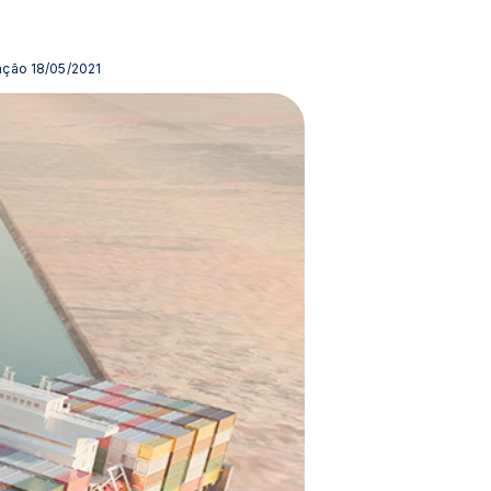
zação 18/05/2021