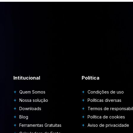
Intitucional
Política
Quem Somos
Condições de uso
Nossa solução
Políticas diversas
Downloads
Termos de responsabi
Blog
Política de cookies
Ferramentas Gratuitas
Aviso de privacidade