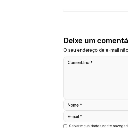
Deixe um comentá
O seu endereço de e-mail não
Comentário
*
Nome
*
E-mail
*
Salvar meus dados neste navegado