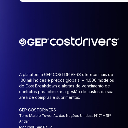
A plataforma GEP COSTDRIVERS oferece mais de
100 mil índices e preços globais, + 4.000 modelos
de Cost Breakdown e alertas de vencimento de
contratos para otimizar a gestão de custos da sua
área de compras e suprimentos.
GEP COSTDRIVERS
Torre Marble Tower Av. das Nações Unidas, 14171 - 15º
Andar
Morumbi, São Paulo