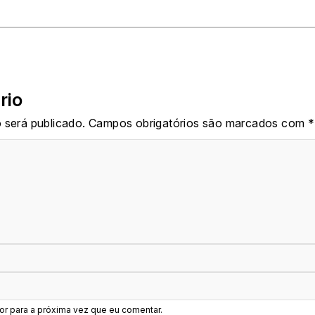
rio
 será publicado.
Campos obrigatórios são marcados com
*
r para a próxima vez que eu comentar.