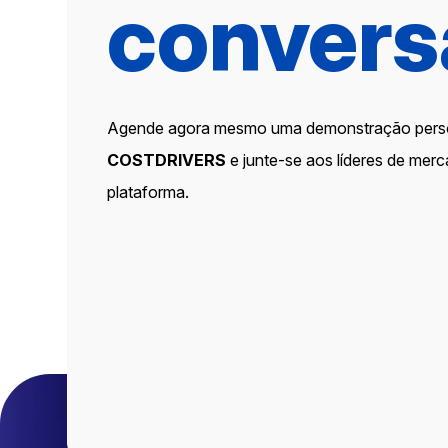
convers
Agende agora mesmo uma demonstração pers
COSTDRIVERS
e junte-se aos líderes de mer
plataforma.