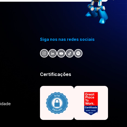
Siga nos nas redes sociais
Certificações
lidade