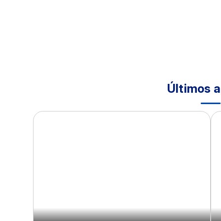
Últimos a