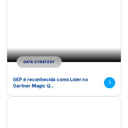
DATA STRATEGY
GEP é reconhecida como Líder no
Gartner Magic Q...