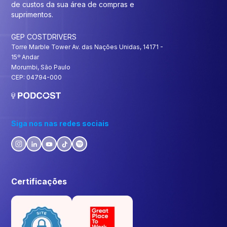
de custos da sua área de compras e
suprimentos.
GEP COSTDRIVERS
Torre Marble Tower Av. das Nações Unidas, 14171 -
15º Andar
Morumbi, São Paulo
CEP: 04794-000
Siga nos nas redes sociais
Certificações