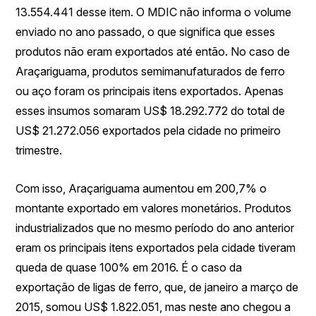
13.554.441 desse item. O MDIC não informa o volume
enviado no ano passado, o que significa que esses
produtos não eram exportados até então. No caso de
Araçariguama, produtos semimanufaturados de ferro
ou aço foram os principais itens exportados. Apenas
esses insumos somaram US$ 18.292.772 do total de
US$ 21.272.056 exportados pela cidade no primeiro
trimestre.
Com isso, Araçariguama aumentou em 200,7% o
montante exportado em valores monetários. Produtos
industrializados que no mesmo período do ano anterior
eram os principais itens exportados pela cidade tiveram
queda de quase 100% em 2016. É o caso da
exportação de ligas de ferro, que, de janeiro a março de
2015, somou US$ 1.822.051, mas neste ano chegou a