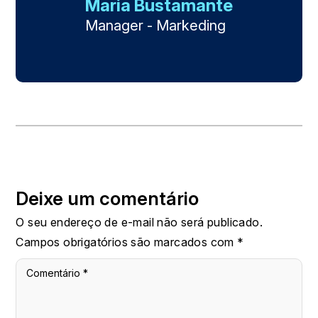
Maria Bustamante
Manager - Markeding
Deixe um comentário
O seu endereço de e-mail não será publicado.
Campos obrigatórios são marcados com
*
Comentário
*