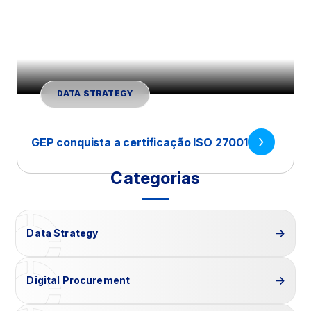
DATA STRATEGY
GEP conquista a certificação ISO 27001
Categorias
Data Strategy
Digital Procurement