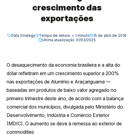
crescimento das
exportações
Data Strategy
Tempo de leitura:
< 1
minuto
15 de abril de 2016
Última atualização 31/03/2025
O desaquecimento da economia brasileira e a alta do
dólar refletiram em um crescimento superior a 200%
nas exportações de Alumínio e Araçariguama —
baseadas em produtos de baixo valor agregado no
primeiro trimestre deste ano, de acordo com a balança
comercial dos municípios, divulgada pelo Ministério do
Desenvolvimento, Indústria e Comércio Exterior
(MDIC). O aumento se deve à remessa ao exterior de
commodities