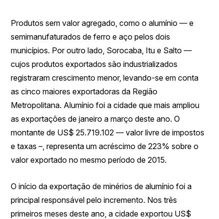
Produtos sem valor agregado, como o alumínio — e
semimanufaturados de ferro e aço pelos dois
municípios. Por outro lado, Sorocaba, Itu e Salto —
cujos produtos exportados são industrializados
registraram crescimento menor, levando-se em conta
as cinco maiores exportadoras da Região
Metropolitana. Alumínio foi a cidade que mais ampliou
as exportações de janeiro a março deste ano. O
montante de US$ 25.719.102 — valor livre de impostos
e taxas –, representa um acréscimo de 223% sobre o
valor exportado no mesmo período de 2015.
O início da exportação de minérios de alumínio foi a
principal responsável pelo incremento. Nos três
primeiros meses deste ano, a cidade exportou US$