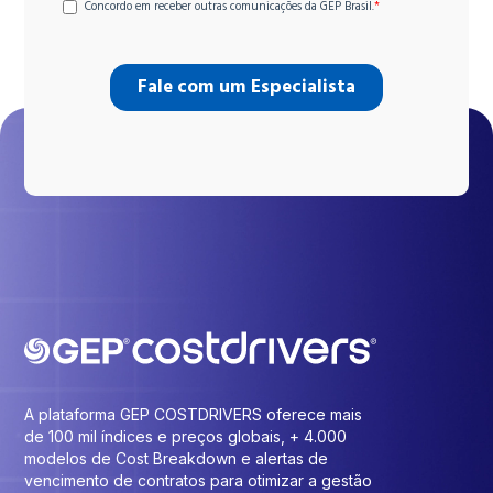
A plataforma GEP COSTDRIVERS oferece mais
de 100 mil índices e preços globais, + 4.000
modelos de Cost Breakdown e alertas de
vencimento de contratos para otimizar a gestão