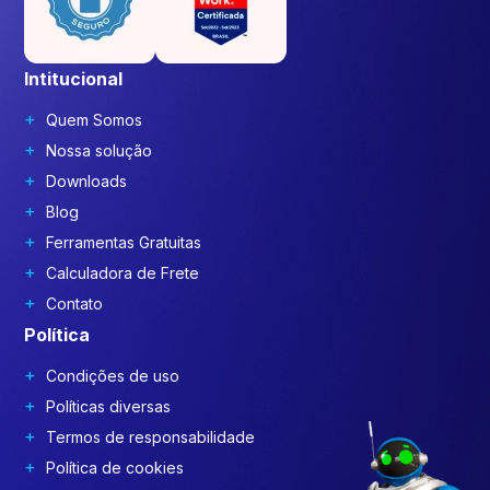
Intitucional
Quem Somos
Nossa solução
Downloads
Blog
Ferramentas Gratuitas
Calculadora de Frete
Contato
Política
Condições de uso
Políticas diversas
Termos de responsabilidade
Política de cookies