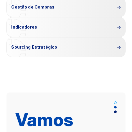
Gestão de Compras
Indicadores
Sourcing Estratégico
Vamos