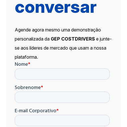
conversar
Agende agora mesmo uma demonstração
personalizada da
GEP COSTDRIVERS
e junte-
se aos líderes de mercado que usam a nossa
plataforma.