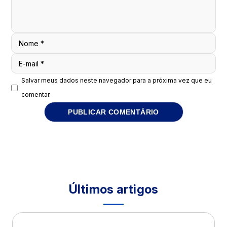
Nome
*
E-mail
*
Salvar meus dados neste navegador para a próxima vez que eu
comentar.
Últimos artigos