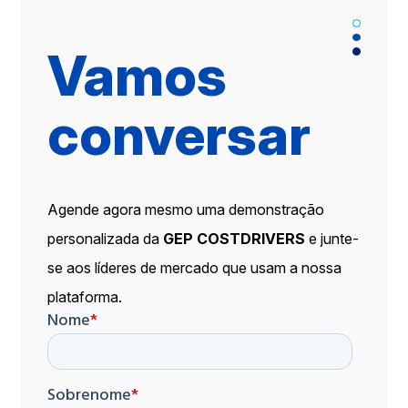
Vamos
conversar
Agende agora mesmo uma demonstração
personalizada da
GEP COSTDRIVERS
e junte-
se aos líderes de mercado que usam a nossa
plataforma.