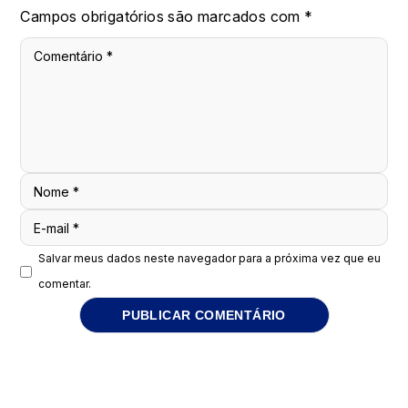
Campos obrigatórios são marcados com
*
Comentário
*
Nome
*
E-mail
*
Salvar meus dados neste navegador para a próxima vez que eu
comentar.