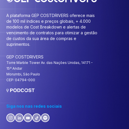
A plataforma GEP COSTDRIVERS oferece mais
de 100 mil índices e preços globais, + 4.000
modelos de Cost Breakdown e alertas de
vencimento de contratos para otimizar a gestão
de custos da sua área de compras e
suprimentos.
GEP COSTDRIVERS
Torre Marble Tower Av. das Nações Unidas, 14171 -
15º Andar
Morumbi, São Paulo
CEP: 04794-000
Siga nos nas redes sociais