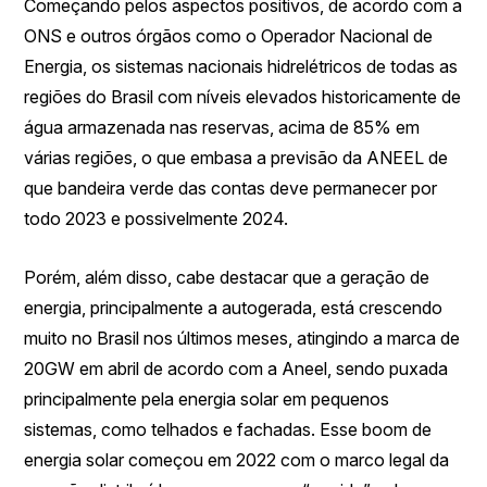
Começando pelos aspectos positivos, de acordo com a
ONS e outros órgãos como o Operador Nacional de
Energia, os sistemas nacionais hidrelétricos de todas as
regiões do Brasil com níveis elevados historicamente de
água armazenada nas reservas, acima de 85% em
várias regiões, o que embasa a previsão da ANEEL de
que bandeira verde das contas deve permanecer por
todo 2023 e possivelmente 2024.
Porém, além disso, cabe destacar que a geração de
energia, principalmente a autogerada, está crescendo
muito no Brasil nos últimos meses, atingindo a marca de
20GW em abril de acordo com a Aneel, sendo puxada
principalmente pela energia solar em pequenos
sistemas, como telhados e fachadas. Esse boom de
energia solar começou em 2022 com o marco legal da