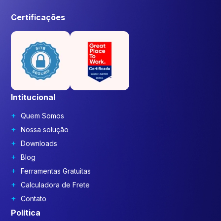
Certificações
Intitucional
Quem Somos
Nossa solução
Downloads
Blog
Ferramentas Gratuitas
Calculadora de Frete
Contato
Política