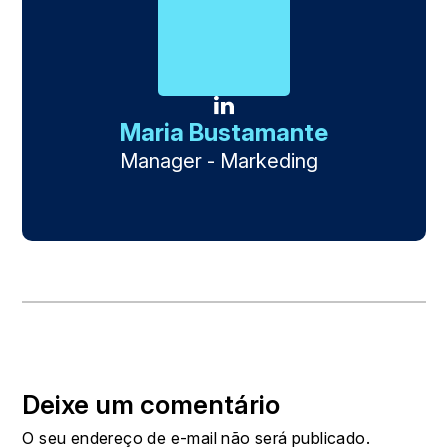
Maria Bustamante
Manager - Markeding
Deixe um comentário
O seu endereço de e-mail não será publicado.