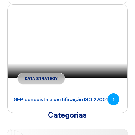
DATA STRATEGY
GEP conquista a certificação ISO 27001
Categorias