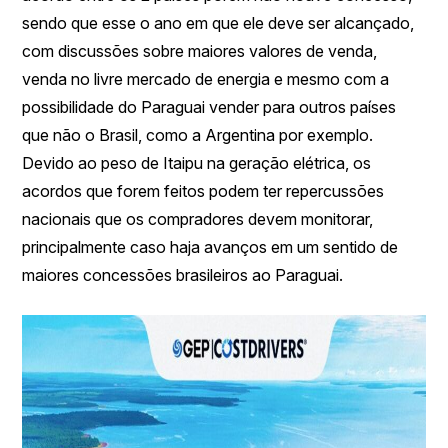
sendo que esse o ano em que ele deve ser alcançado,
com discussões sobre maiores valores de venda,
venda no livre mercado de energia e mesmo com a
possibilidade do Paraguai vender para outros países
que não o Brasil, como a Argentina por exemplo.
Devido ao peso de Itaipu na geração elétrica, os
acordos que forem feitos podem ter repercussões
nacionais que os compradores devem monitorar,
principalmente caso haja avanços em um sentido de
maiores concessões brasileiros ao Paraguai.