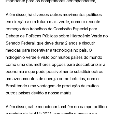
importante para os compradores acompanharem,
Além disso, há diversos outros movimentos políticos
em direção a um futuro mais verde, como o recente
começo dos trabalhos da Comissão Especial para
Debate de Políticas Públicas sobre Hidrogênio Verde no
Senado Federal, que deve durar 2 anos e discutir
medidas para incentivar a tecnologia no país. O
hidrogênio verde é visto por muitos países do mundo
como uma das melhores opções para descarbonizar a
economia e que pode possivelmente substituir outros
armazenamentos de energia como baterias, com o
Brasil tendo uma vantagem de produção de muitos
outros países devido a nossa matriz.
Além disso, cabe mencionar também no campo político
o projeto de lei 414/2021, que amplia o acesso ao