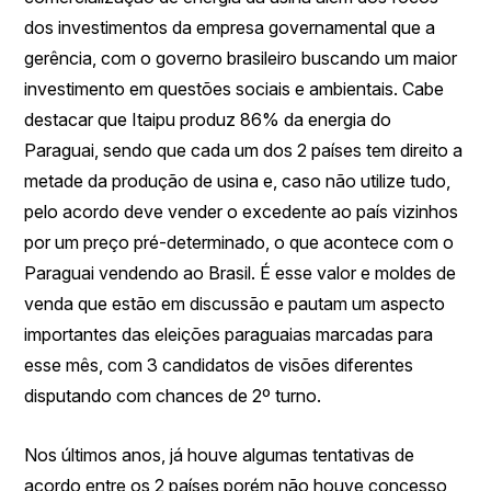
dos investimentos da empresa governamental que a
gerência, com o governo brasileiro buscando um maior
investimento em questões sociais e ambientais. Cabe
destacar que Itaipu produz 86% da energia do
Paraguai, sendo que cada um dos 2 países tem direito a
metade da produção de usina e, caso não utilize tudo,
pelo acordo deve vender o excedente ao país vizinhos
por um preço pré-determinado, o que acontece com o
Paraguai vendendo ao Brasil. É esse valor e moldes de
venda que estão em discussão e pautam um aspecto
importantes das eleições paraguaias marcadas para
esse mês, com 3 candidatos de visões diferentes
disputando com chances de 2º turno.
Nos últimos anos, já houve algumas tentativas de
acordo entre os 2 países porém não houve concesso,