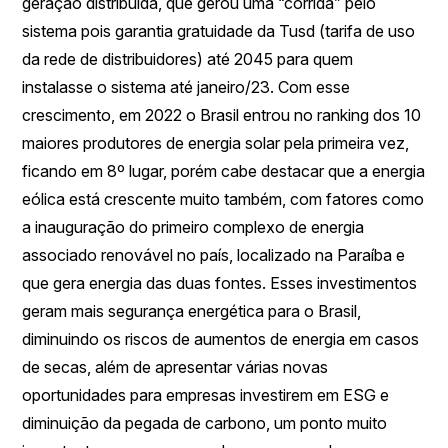
geração distribuída, que gerou uma “corrida” pelo
sistema pois garantia gratuidade da Tusd (tarifa de uso
da rede de distribuidores) até 2045 para quem
instalasse o sistema até janeiro/23. Com esse
crescimento, em 2022 o Brasil entrou no ranking dos 10
maiores produtores de energia solar pela primeira vez,
ficando em 8º lugar, porém cabe destacar que a energia
eólica está crescente muito também, com fatores como
a inauguração do primeiro complexo de energia
associado renovável no país, localizado na Paraíba e
que gera energia das duas fontes. Esses investimentos
geram mais segurança energética para o Brasil,
diminuindo os riscos de aumentos de energia em casos
de secas, além de apresentar várias novas
oportunidades para empresas investirem em ESG e
diminuição da pegada de carbono, um ponto muito