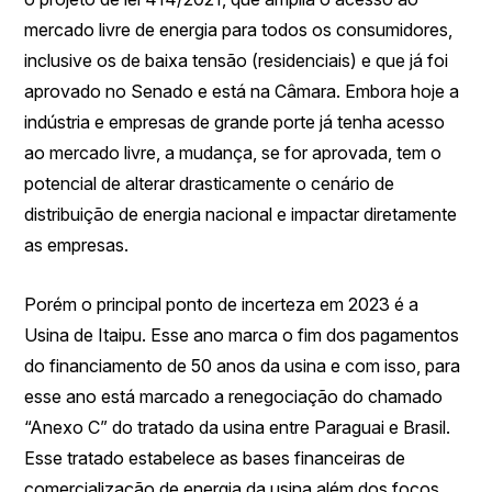
mercado livre de energia para todos os consumidores,
inclusive os de baixa tensão (residenciais) e que já foi
aprovado no Senado e está na Câmara. Embora hoje a
indústria e empresas de grande porte já tenha acesso
ao mercado livre, a mudança, se for aprovada, tem o
potencial de alterar drasticamente o cenário de
distribuição de energia nacional e impactar diretamente
as empresas.
Porém o principal ponto de incerteza em 2023 é a
Usina de Itaipu. Esse ano marca o fim dos pagamentos
do financiamento de 50 anos da usina e com isso, para
esse ano está marcado a renegociação do chamado
“Anexo C” do tratado da usina entre Paraguai e Brasil.
Esse tratado estabelece as bases financeiras de
comercialização de energia da usina além dos focos