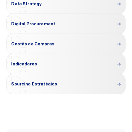
Data Strategy
Digital Procurement
Gestão de Compras
Indicadores
Sourcing Estratégico