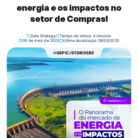
energia e os impactos no
setor de Compras!
Data Strategy
Tempo de leitura:
4
minutos
05 de maio de 2023
Última atualização 28/03/2025