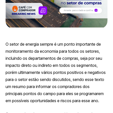
O setor de energia sempre é um ponto importante de
monitoramento da economia para todos os setores,
incluindo os departamentos de compras, seja por seu
impacto direto ou indireto em todos os segmentos,
porém ultimamente vários pontos positivos e negativos
para o setor estão sendo discutidos, sendo esse texto
um resumo para informar os compradores dos
principais pontos do campo para eles se programarem
em possíveis oportunidades e riscos para esse ano.