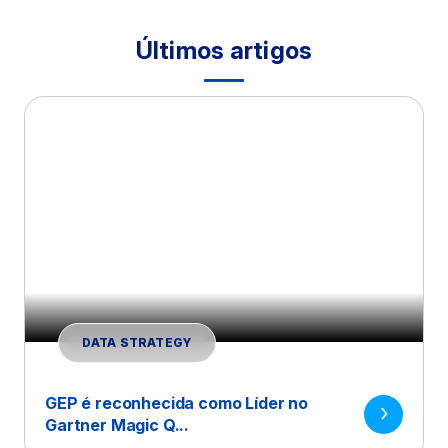
Últimos artigos
DATA STRATEGY
GEP é reconhecida como Líder no
Gartner Magic Q...