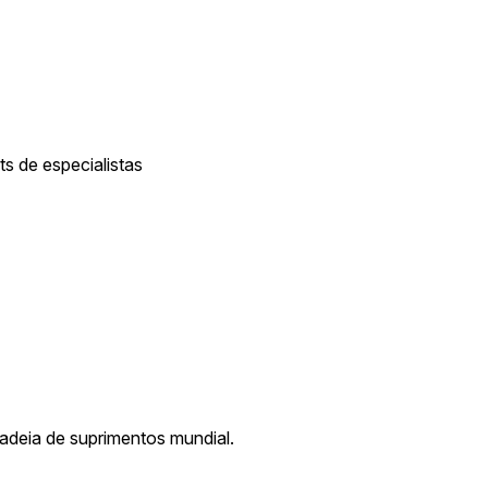
s de especialistas
adeia de suprimentos mundial.