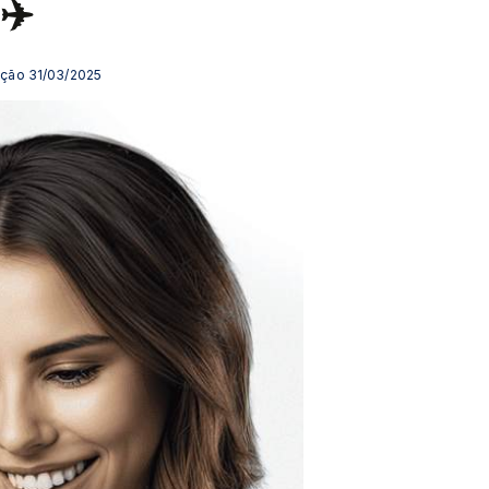
zação 31/03/2025