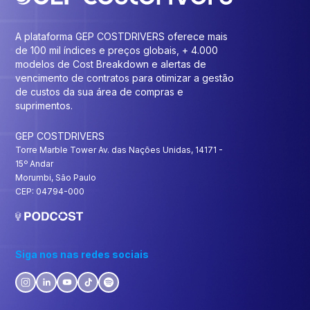
A plataforma GEP COSTDRIVERS oferece mais
de 100 mil índices e preços globais, + 4.000
modelos de Cost Breakdown e alertas de
vencimento de contratos para otimizar a gestão
de custos da sua área de compras e
suprimentos.
GEP COSTDRIVERS
Torre Marble Tower Av. das Nações Unidas, 14171 -
15º Andar
Morumbi, São Paulo
CEP: 04794-000
Siga nos nas redes sociais