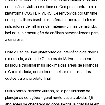
necessárias, Juliana e o time de Compras contratam a
plataforma COSTDRIVERS. Desenvolvida por um time
de especialistas brasileiros, a ferramenta traz dados e
indicadores de milhares de matérias-primas permitindo,
inclusive, a construção de análises personalizadas para
a empresa.
Com o uso de uma plataforma de Inteligência de dados
e mercado, a área de Compras da Malwee também
passou a trabalhar mais próxima das áreas de Finanças
e Controladoria, controlando melhor o repasse dos
custos para o produto final.
Outro ponto, destaca Juliana, foi a possiblidade de
planejar as coleções – geralmente desenvolvidas 1,5
ano antes de chegarem ao consumidor, já com base em