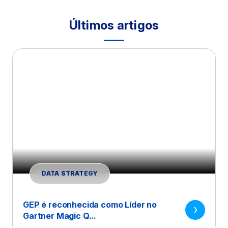
Últimos artigos
DATA STRATEGY
GEP é reconhecida como Líder no
Gartner Magic Q...