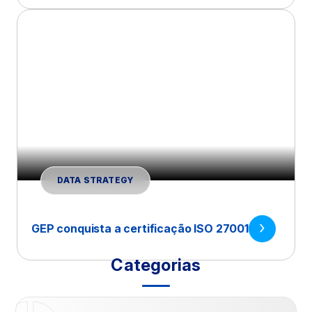
DATA STRATEGY
GEP conquista a certificação ISO 27001
Categorias