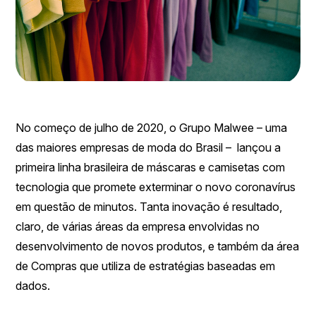
No começo de julho de 2020, o Grupo Malwee – uma
das maiores empresas de moda do Brasil – lançou a
primeira linha brasileira de máscaras e camisetas com
tecnologia que promete exterminar o novo coronavírus
em questão de minutos. Tanta inovação é resultado,
claro, de várias áreas da empresa envolvidas no
desenvolvimento de novos produtos, e também da área
de Compras que utiliza de estratégias baseadas em
dados.