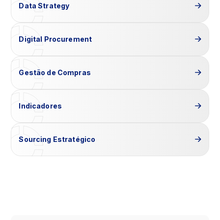
Data Strategy
Digital Procurement
Gestão de Compras
Indicadores
Sourcing Estratégico