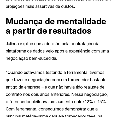
projeções mais assertivas de custos.
Mudança de mentalidade
a partir de resultados
Juliana explica que a decisão pela contratação da
plataforma de dados veio após a experiência com uma
negociação bem-sucedida.
“Quando estávamos testando a ferramenta, tivemos
que fazer a negociação com um fornecedor bastante
antigo da empresa – e que não havia tido reajuste de
contrato nos dois anos anteriores. Nessa negociação,
o fornecedor pleiteava um aumento entre 12% e 15%.
Com ferramenta, conseguimos demonstrar que a
principal matéria-prima daquele fornecedor teve, na