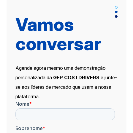
Vamos
conversar
Agende agora mesmo uma demonstração
personalizada da
GEP COSTDRIVERS
e junte-
se aos líderes de mercado que usam a nossa
plataforma.