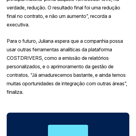
verdade, redução. O resultado final foi uma redução
final no contrato, e não um aumento”, recorda a
executiva.
Para o futuro, Juliana espera que a companhia possa
usar outras ferramentas analíticas da plataforma
COSTDRIVERS, como a emissão de relatórios
personalizados, e o aprimoramento da gestão de
contratos. “Já amadurecemos bastante, e ainda temos
muitas oportunidades de integração com outras áreas”,
finaliza.