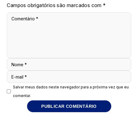
Campos obrigatórios são marcados com
*
Comentário
*
Nome
*
E-mail
*
Salvar meus dados neste navegador para a próxima vez que eu
comentar.