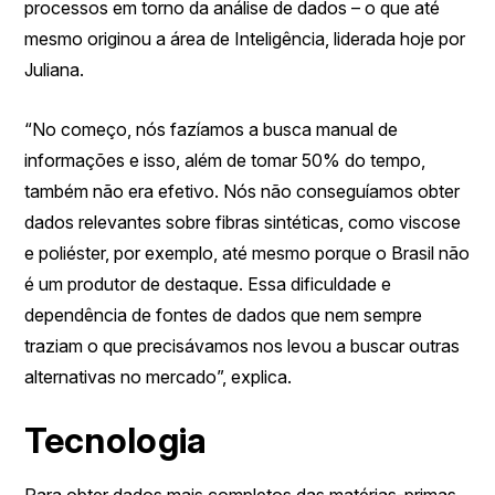
processos em torno da análise de dados – o que até
mesmo originou a área de Inteligência, liderada hoje por
Juliana.
“No começo, nós fazíamos a busca manual de
informações e isso, além de tomar 50% do tempo,
também não era efetivo. Nós não conseguíamos obter
dados relevantes sobre fibras sintéticas, como viscose
e poliéster, por exemplo, até mesmo porque o Brasil não
é um produtor de destaque. Essa dificuldade e
dependência de fontes de dados que nem sempre
traziam o que precisávamos nos levou a buscar outras
alternativas no mercado”, explica.
Tecnologia
Para obter dados mais completos das matérias-primas