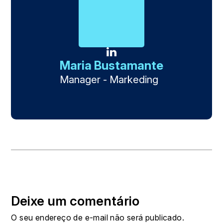
Maria Bustamante
Manager - Markeding
Deixe um comentário
O seu endereço de e-mail não será publicado.