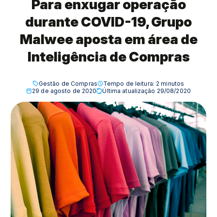
Para enxugar operação
durante COVID-19, Grupo
Malwee aposta em área de
Inteligência de Compras
Gestão de Compras
Tempo de leitura:
2
minutos
29 de agosto de 2020
Última atualização 29/08/2020