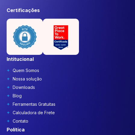
Certificações
Intitucional
Quem Somos
Nossa solução
Downloads
Blog
Ferramentas Gratuitas
Calculadora de Frete
Contato
Política