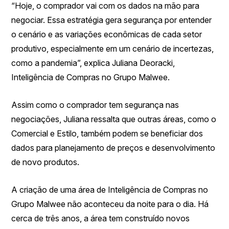
“Hoje, o comprador vai com os dados na mão para
negociar. Essa estratégia gera segurança por entender
o cenário e as variações econômicas de cada setor
produtivo, especialmente em um cenário de incertezas,
como a pandemia”, explica Juliana Deoracki,
Inteligência de Compras no Grupo Malwee.
Assim como o comprador tem segurança nas
negociações, Juliana ressalta que outras áreas, como o
Comercial e Estilo, também podem se beneficiar dos
dados para planejamento de preços e desenvolvimento
de novo produtos.
A criação de uma área de Inteligência de Compras no
Grupo Malwee não aconteceu da noite para o dia. Há
cerca de três anos, a área tem construído novos