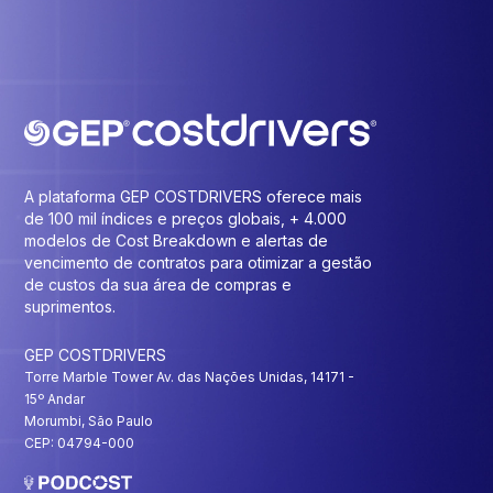
A plataforma GEP COSTDRIVERS oferece mais
de 100 mil índices e preços globais, + 4.000
modelos de Cost Breakdown e alertas de
vencimento de contratos para otimizar a gestão
de custos da sua área de compras e
suprimentos.
GEP COSTDRIVERS
Torre Marble Tower Av. das Nações Unidas, 14171 -
15º Andar
Morumbi, São Paulo
CEP: 04794-000