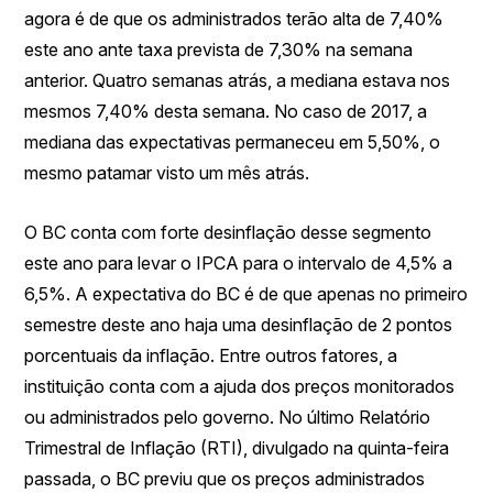
agora é de que os administrados terão alta de 7,40%
este ano ante taxa prevista de 7,30% na semana
anterior. Quatro semanas atrás, a mediana estava nos
mesmos 7,40% desta semana. No caso de 2017, a
mediana das expectativas permaneceu em 5,50%, o
mesmo patamar visto um mês atrás.
O BC conta com forte desinflação desse segmento
este ano para levar o IPCA para o intervalo de 4,5% a
6,5%. A expectativa do BC é de que apenas no primeiro
semestre deste ano haja uma desinflação de 2 pontos
porcentuais da inflação. Entre outros fatores, a
instituição conta com a ajuda dos preços monitorados
ou administrados pelo governo. No último Relatório
Trimestral de Inflação (RTI), divulgado na quinta-feira
passada, o BC previu que os preços administrados