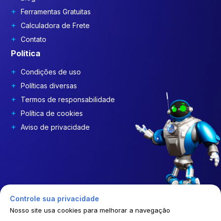
Ferramentas Gratuitas
Calculadora de Frete
Contato
Política
Condições de uso
Políticas diversas
Termos de responsabilidade
Política de cookies
Aviso de privacidade
Controle sua privacidade
Nosso site usa cookies para melhorar a navegação