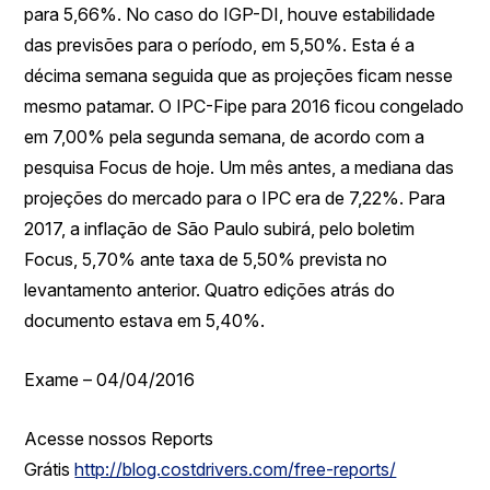
para 5,66%. No caso do IGP-DI, houve estabilidade
das previsões para o período, em 5,50%. Esta é a
décima semana seguida que as projeções ficam nesse
mesmo patamar. O IPC-Fipe para 2016 ficou congelado
em 7,00% pela segunda semana, de acordo com a
pesquisa Focus de hoje. Um mês antes, a mediana das
projeções do mercado para o IPC era de 7,22%. Para
2017, a inflação de São Paulo subirá, pelo boletim
Focus, 5,70% ante taxa de 5,50% prevista no
levantamento anterior. Quatro edições atrás do
documento estava em 5,40%.
Exame – 04/04/2016
Acesse nossos Reports
Grátis
http://blog.costdrivers.com/free-reports/