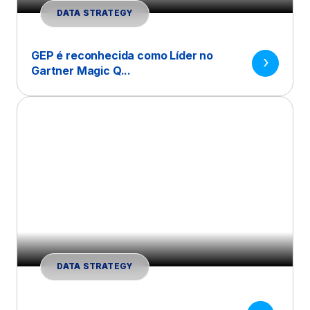
DATA STRATEGY
GEP é reconhecida como Líder no
Gartner Magic Q...
DATA STRATEGY