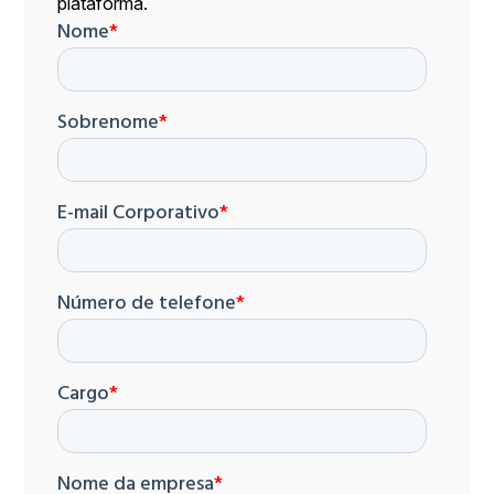
plataforma.