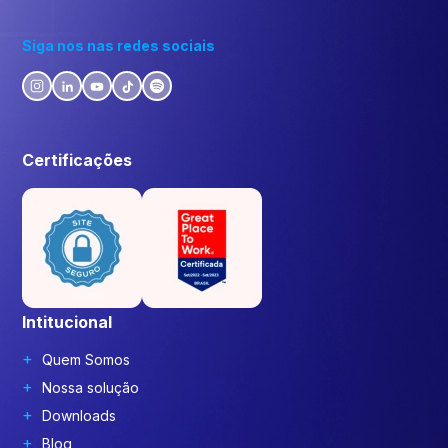
Siga nos nas redes sociais
Certificações
Intitucional
Quem Somos
Nossa solução
Downloads
Blog