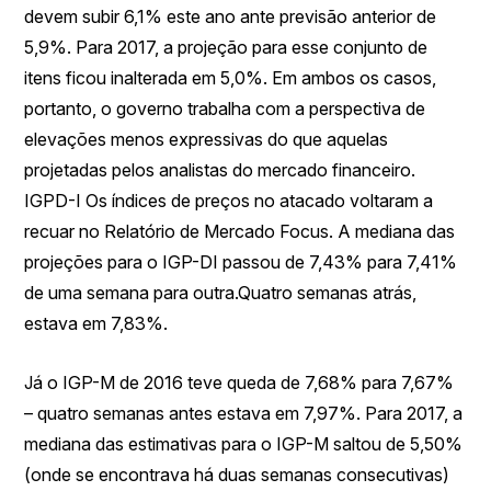
devem subir 6,1% este ano ante previsão anterior de
5,9%. Para 2017, a projeção para esse conjunto de
itens ficou inalterada em 5,0%. Em ambos os casos,
portanto, o governo trabalha com a perspectiva de
elevações menos expressivas do que aquelas
projetadas pelos analistas do mercado financeiro.
IGPD-I Os índices de preços no atacado voltaram a
recuar no Relatório de Mercado Focus. A mediana das
projeções para o IGP-DI passou de 7,43% para 7,41%
de uma semana para outra.Quatro semanas atrás,
estava em 7,83%.
Já o IGP-M de 2016 teve queda de 7,68% para 7,67%
– quatro semanas antes estava em 7,97%. Para 2017, a
mediana das estimativas para o IGP-M saltou de 5,50%
(onde se encontrava há duas semanas consecutivas)