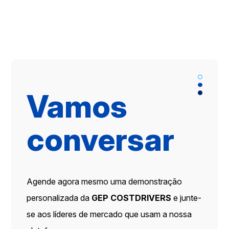
Vamos
conversar
Agende agora mesmo uma demonstração
personalizada da
GEP COSTDRIVERS
e junte-
se aos líderes de mercado que usam a nossa