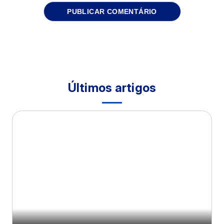
Últimos artigos