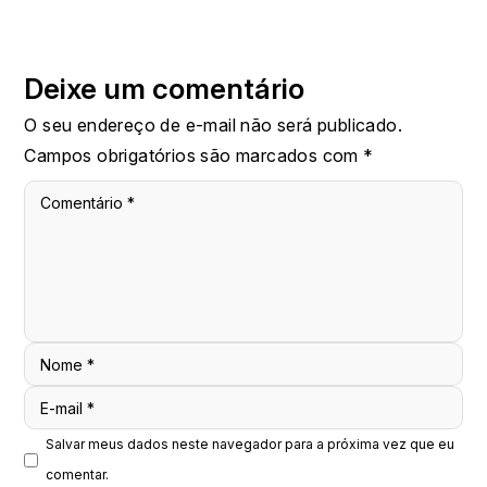
Deixe um comentário
O seu endereço de e-mail não será publicado.
Campos obrigatórios são marcados com
*
Comentário
*
Nome
*
E-mail
*
Salvar meus dados neste navegador para a próxima vez que eu
comentar.