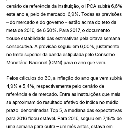
cenário de referência da instituição, o IPCA subirá 6,6%
este ano e, pelo de mercado, 6,9%. Todas as previsões
– do mercado e do governo – estão acima do teto da
meta de 2016, de 6,50%. Para 2017, o documento
trouxe estabilidade das estimativas pela oitava semana
consecutiva. A previsão seguiu em 6,00%, justamente
no limite superior da banda estipulada pelo Conselho
Monetário Nacional (CMN) para o ano que vem.
Pelos cálculos do BC, a inflação do ano que vem subirá
4,9% e 5,4%, respectivamente pelo cenário de
referência e de mercado. Entre as instituições que mais
se aproximam do resultado efetivo do índice no médio
prazo, denominadas Top 5, a mediana das expectativas
para 2016 ficou estável. Para 2016, seguiu em 7,18% de
uma semana para outra – um mês antes, estava em