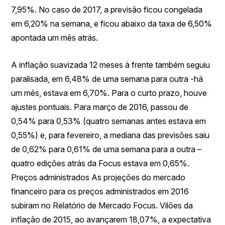
7,95%. No caso de 2017, a previsão ficou congelada
em 6,20% na semana, e ficou abaixo da taxa de 6,50%
apontada um mês atrás.
A inflação suavizada 12 meses à frente também seguiu
paralisada, em 6,48% de uma semana para outra -há
um mês, estava em 6,70%. Para o curto prazo, houve
ajustes pontuais. Para março de 2016, passou de
0,54% para 0,53% (quatro semanas antes estava em
0,55%) e, para fevereiro, a mediana das previsões saiu
de 0,62% para 0,61% de uma semana para a outra –
quatro edições atrás da Focus estava em 0,65%.
Preços administrados As projeções do mercado
financeiro para os preços administrados em 2016
subiram no Relatório de Mercado Focus. Vilões da
inflação de 2015, ao avançarem 18,07%, a expectativa