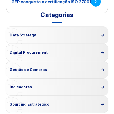
GEP conquista a certificação ISO 27001
Categorias
Data Strategy
Digital Procurement
Gestão de Compras
Indicadores
Sourcing Estratégico