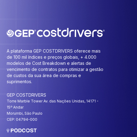
A plataforma GEP COSTDRIVERS oferece mais
de 100 mil índices e preços globais, + 4.000
modelos de Cost Breakdown e alertas de
vencimento de contratos para otimizar a gestão
de custos da sua área de compras e
suprimentos.
GEP COSTDRIVERS
Torre Marble Tower Av. das Nações Unidas, 14171 -
15º Andar
Morumbi, São Paulo
CEP: 04794-000