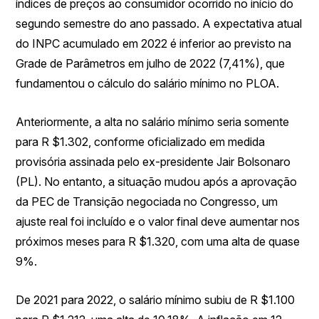
índices de preços ao consumidor ocorrido no início do
segundo semestre do ano passado. A expectativa atual
do INPC acumulado em 2022 é inferior ao previsto na
Grade de Parâmetros em julho de 2022 (7,41%), que
fundamentou o cálculo do salário mínimo no PLOA.
Anteriormente, a alta no salário mínimo seria somente
para R $1.302, conforme oficializado em medida
provisória assinada pelo ex-presidente Jair Bolsonaro
(PL). No entanto, a situação mudou após a aprovação
da PEC de Transição negociada no Congresso, um
ajuste real foi incluído e o valor final deve aumentar nos
próximos meses para R $1.320, com uma alta de quase
9%.
De 2021 para 2022, o salário mínimo subiu de R $1.100