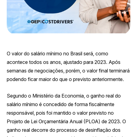
O valor do salário mínimo no Brasil será, como
acontece todos os anos, ajustado para 2023. Após
semanas de negociações, porém, o valor final terminará
podendo ficar maior do que o previsto anteriormente.
Segundo o Ministério da Economia, o ganho real do
salário mínimo é concedido de forma fiscalmente
responsável, pois foi mantido o valor previsto no
Projeto de Lei Orçamentária Anual (PLOA) de 2023. O
ganho real decorre do processo de desinflação dos