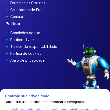
Ferramentas Gratuitas
Calculadora de Frete
Contato
Política
Condições de uso
Políticas diversas
Termos de responsabilidade
Política de cookies
Aviso de privacidade
Controle sua privacidade
Nosso site usa cookies para melhorar a navegação
Política de Privacidade
Condições de uso
Políticas diversas