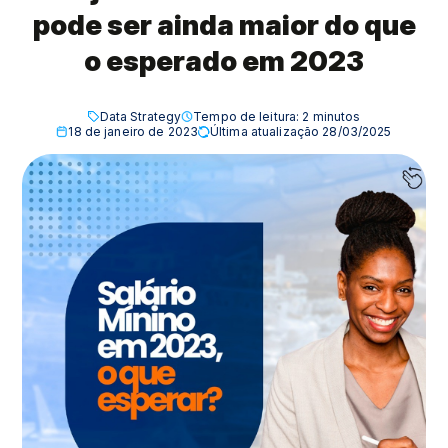
pode ser ainda maior do que
o esperado em 2023
Data Strategy
Tempo de leitura:
2
minutos
18 de janeiro de 2023
Última atualização 28/03/2025