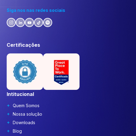
Siga nos nas redes sociais
Certificações
Intitucional
Quem Somos
Nossa solução
Downloads
Blog