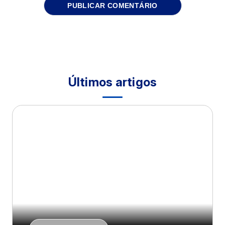
Últimos artigos