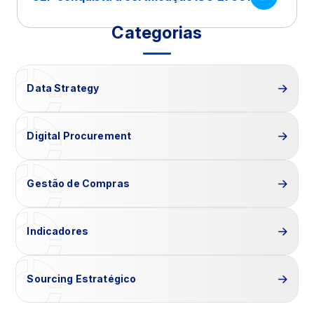
Categorias
Data Strategy
Digital Procurement
Gestão de Compras
Indicadores
Sourcing Estratégico