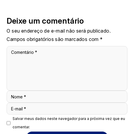
Deixe um comentário
O seu endereço de e-mail não será publicado.
Campos obrigatórios são marcados com
*
Comentário
*
Nome
*
E-mail
*
Salvar meus dados neste navegador para a próxima vez que eu
comentar.