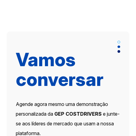
Vamos
conversar
Agende agora mesmo uma demonstração
personalizada da
GEP COSTDRIVERS
e junte-
se aos líderes de mercado que usam a nossa
plataforma.