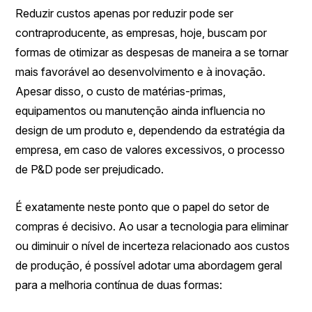
Reduzir custos apenas por reduzir pode ser
contraproducente, as empresas, hoje, buscam por
formas de otimizar as despesas de maneira a se tornar
mais favorável ao desenvolvimento e à inovação.
Apesar disso, o custo de matérias-primas,
equipamentos ou manutenção ainda influencia no
design de um produto e, dependendo da estratégia da
empresa, em caso de valores excessivos, o processo
de P&D pode ser prejudicado.
É exatamente neste ponto que o papel do setor de
compras é decisivo. Ao usar a tecnologia para eliminar
ou diminuir o nível de incerteza relacionado aos custos
de produção, é possível adotar uma abordagem geral
para a melhoria contínua de duas formas: