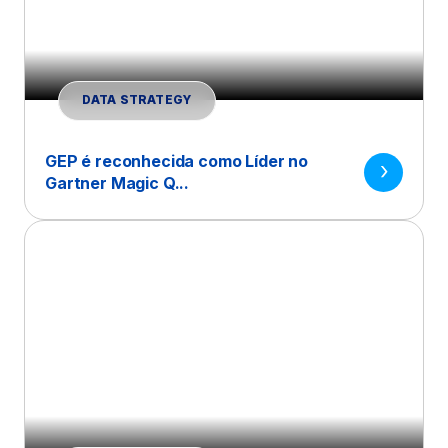
DATA STRATEGY
GEP é reconhecida como Líder no
Gartner Magic Q...