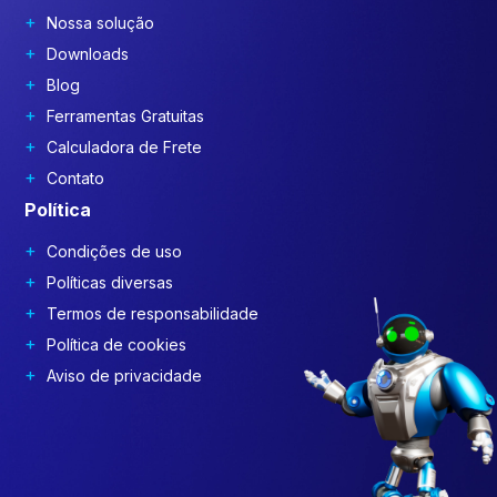
Nossa solução
Downloads
Blog
Ferramentas Gratuitas
Calculadora de Frete
Contato
Política
Condições de uso
Políticas diversas
Termos de responsabilidade
Política de cookies
Aviso de privacidade