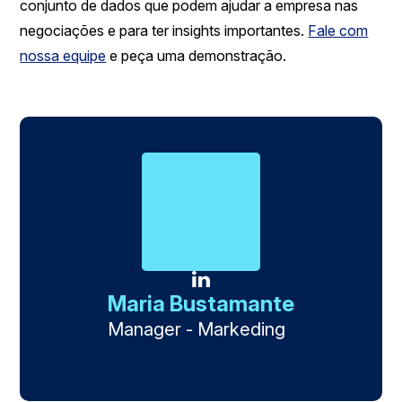
conjunto de dados que podem ajudar a empresa nas
negociações e para ter insights importantes.
Fale com
nossa equipe
e peça uma demonstração.
Maria Bustamante
Manager - Markeding