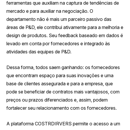
ferramentas que auxiliam na captura de tendências de
mercado e para auxiliar na negociação. O
departamento não é mais um parceiro passivo das
áreas de P&D, ele contribui ativamente para a melhoria e
design de produtos. Seu feedback baseado em dados é
levado em conta por fornecedores e integrado às
atividades das equipes de P&D.
Dessa forma, todos saem ganhando: os fornecedores
que encontram espaço para suas inovações e uma
base de clientes assegurada e para a empresa, que
pode se beneficiar de contratos mais vantajosos, com
preços ou prazos diferenciados e, assim, podem
fortalecer seu relacionamento com os fornecedores.
A plataforma COSTRDIRVERS permite o acesso a um