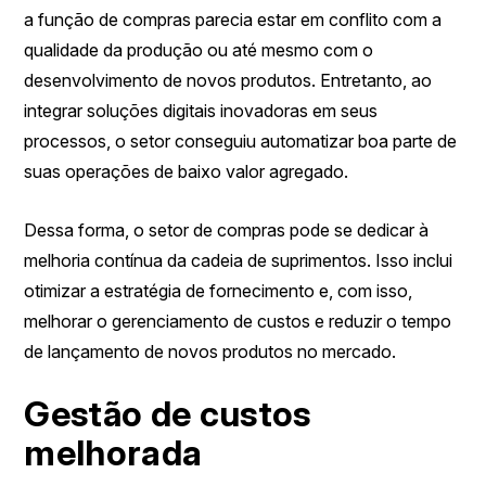
a função de compras parecia estar em conflito com a
qualidade da produção ou até mesmo com o
desenvolvimento de novos produtos. Entretanto, ao
integrar soluções digitais inovadoras em seus
processos, o setor conseguiu automatizar boa parte de
suas operações de baixo valor agregado.
Dessa forma, o setor de compras pode se dedicar à
melhoria contínua da cadeia de suprimentos. Isso inclui
otimizar a estratégia de fornecimento e, com isso,
melhorar o gerenciamento de custos e reduzir o tempo
de lançamento de novos produtos no mercado.
Gestão de custos
melhorada