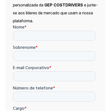
personalizada da
GEP COSTDRIVERS
e junte-
se aos líderes de mercado que usam a nossa
plataforma.