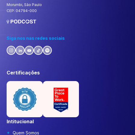
Morumbi, São Paulo
CEP: 04794-000
Siga nos nas redes sociais
Certificações
Intitucional
Quem Somos