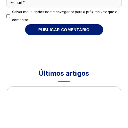
E-mail
*
Salvar meus dados neste navegador para a próxima vez que eu
comentar.
Últimos artigos