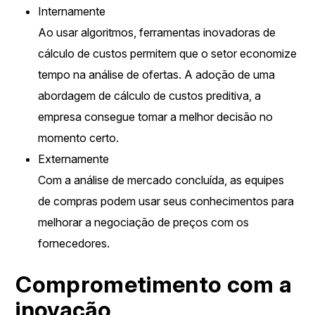
Internamente
Ao usar algoritmos, ferramentas inovadoras de
cálculo de custos permitem que o setor economize
tempo na análise de ofertas. A adoção de uma
abordagem de cálculo de custos preditiva, a
empresa consegue tomar a melhor decisão no
momento certo.
Externamente
Com a análise de mercado concluída, as equipes
de compras podem usar seus conhecimentos para
melhorar a negociação de preços com os
fornecedores.
Comprometimento com a
inovação