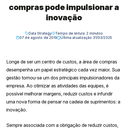
compras pode impulsionar a
inovação
Data Strategy
Tempo de leitura:
2
minutos
07 de agosto de 2019
Última atualização 31/03/2025
Longe de ser um centro de custos, a área de compras
desempenha um papel estratégico cada vez maior. Sua
gestão tornou-se um dos principais impulsionadores da
empresa. Ao otimizar as atividades das equipes, é
possível melhorar margens, reduzir custos e infundir
uma nova forma de pensar na cadeia de suprimentos: a
inovação.
Sempre associada com a obrigação de reduzir custos,