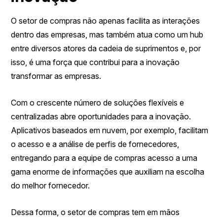
O setor de compras não apenas facilita as interações
dentro das empresas, mas também atua como um hub
entre diversos atores da cadeia de suprimentos e, por
isso, é uma força que contribui para a inovação
transformar as empresas.
Com o crescente número de soluções flexíveis e
centralizadas abre oportunidades para a inovação.
Aplicativos baseados em nuvem, por exemplo, facilitam
o acesso e a análise de perfis de fornecedores,
entregando para a equipe de compras acesso a uma
gama enorme de informações que auxiliam na escolha
do melhor fornecedor.
Dessa forma, o setor de compras tem em mãos