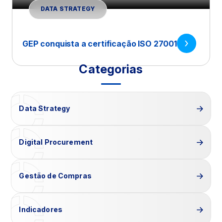
DATA STRATEGY
GEP conquista a certificação ISO 27001
Categorias
Data Strategy
Digital Procurement
Gestão de Compras
Indicadores