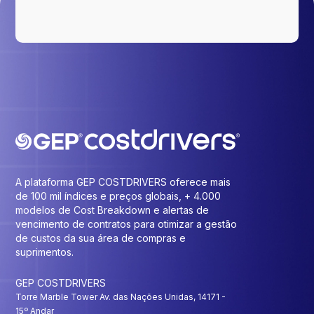
A plataforma GEP COSTDRIVERS oferece mais
de 100 mil índices e preços globais, + 4.000
modelos de Cost Breakdown e alertas de
vencimento de contratos para otimizar a gestão
de custos da sua área de compras e
suprimentos.
GEP COSTDRIVERS
Torre Marble Tower Av. das Nações Unidas, 14171 -
15º Andar