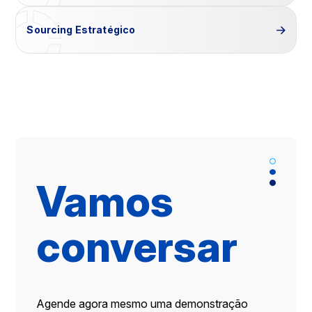
Sourcing Estratégico
Vamos
conversar
Agende agora mesmo uma demonstração