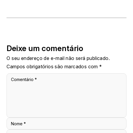
Deixe um comentário
O seu endereço de e-mail não será publicado.
Campos obrigatórios são marcados com
*
Comentário
*
Nome
*