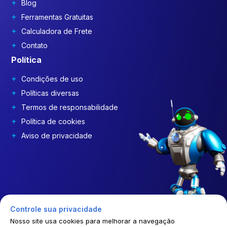
Blog
Ferramentas Gratuitas
Calculadora de Frete
Contato
Política
Condições de uso
Políticas diversas
Termos de responsabilidade
Política de cookies
Aviso de privacidade
Controle sua privacidade
Nosso site usa cookies para melhorar a navegação