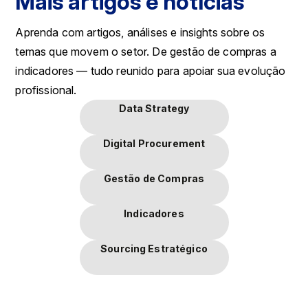
Mais artigos e notícias
Aprenda com artigos, análises e insights sobre os
temas que movem o setor. De gestão de compras a
indicadores — tudo reunido para apoiar sua evolução
profissional.
Data Strategy
Digital Procurement
Gestão de Compras
Indicadores
Sourcing Estratégico