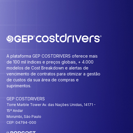
A plataforma GEP COSTDRIVERS oferece mais
de 100 mil índices e preços globais, + 4.000
modelos de Cost Breakdown e alertas de
vencimento de contratos para otimizar a gestão
de custos da sua área de compras e
suprimentos.
GEP COSTDRIVERS
Torre Marble Tower Av. das Nações Unidas, 14171 -
15º Andar
Morumbi, São Paulo
CEP: 04794-000