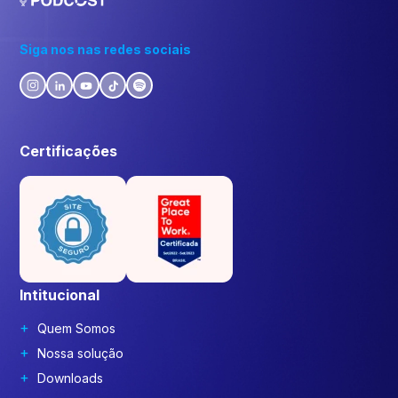
Siga nos nas redes sociais
Certificações
Intitucional
Quem Somos
Nossa solução
Downloads