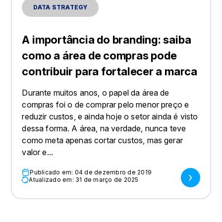
DATA STRATEGY
A importância do branding: saiba
como a área de compras pode
contribuir para fortalecer a marca
Durante muitos anos, o papel da área de
compras foi o de comprar pelo menor preço e
reduzir custos, e ainda hoje o setor ainda é visto
dessa forma. A área, na verdade, nunca teve
como meta apenas cortar custos, mas gerar
valor e...
Publicado em: 04 de dezembro de 2019
Atualizado em: 31 de março de 2025