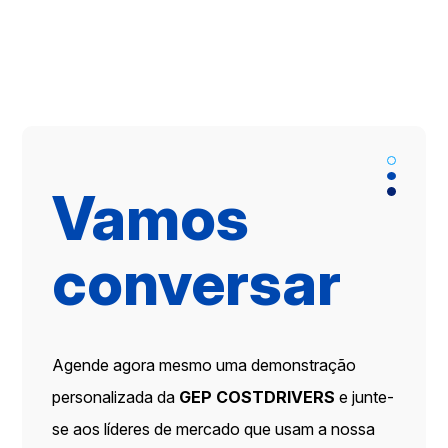
Vamos
conversar
Agende agora mesmo uma demonstração
personalizada da
GEP COSTDRIVERS
e junte-
se aos líderes de mercado que usam a nossa