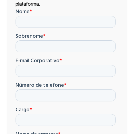
plataforma.