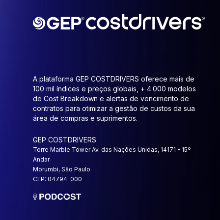
A plataforma GEP COSTDRIVERS oferece mais de
100 mil índices e preços globais, + 4.000 modelos
de Cost Breakdown e alertas de vencimento de
contratos para otimizar a gestão de custos da sua
área de compras e suprimentos.
GEP COSTDRIVERS
Torre Marble Tower Av. das Nações Unidas, 14171 - 15º
Andar
Morumbi, São Paulo
CEP: 04794-000