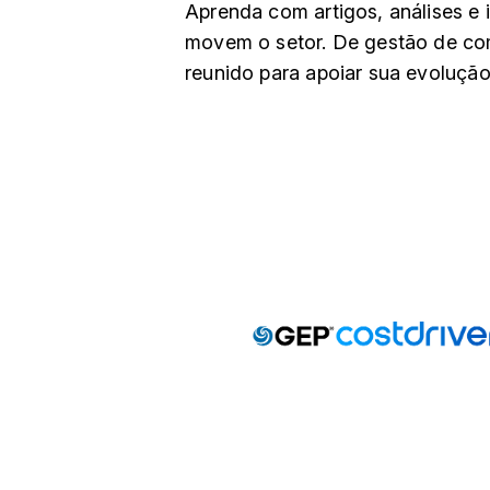
Aprenda com artigos, análises e 
movem o setor. De gestão de co
reunido para apoiar sua evolução 