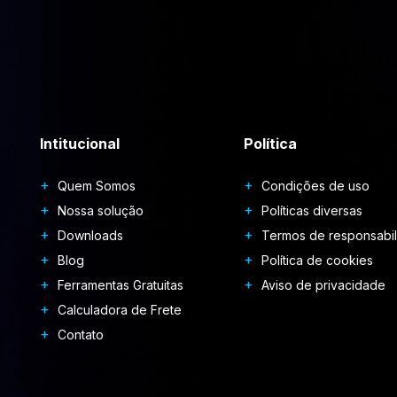
Intitucional
Política
Quem Somos
Condições de uso
Nossa solução
Políticas diversas
Downloads
Termos de responsabi
Blog
Política de cookies
Ferramentas Gratuitas
Aviso de privacidade
Calculadora de Frete
Contato