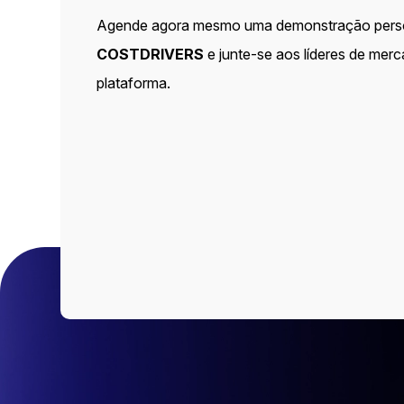
Agende agora mesmo uma demonstração pers
COSTDRIVERS
e junte-se aos líderes de mer
plataforma.