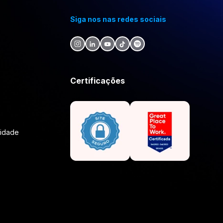
Siga nos nas redes sociais
Certificações
lidade