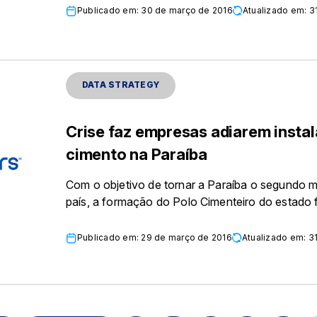
Publicado em: 30 de março de 2016
Atualizado em: 3
DATA STRATEGY
Crise faz empresas adiarem instal
cimento na Paraíba
Com o objetivo de tornar a Paraíba o segundo m
país, a formação do Polo Cimenteiro do estado 
Publicado em: 29 de março de 2016
Atualizado em: 3