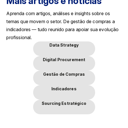
Mais artigos e notícias
Aprenda com artigos, análises e insights sobre os
temas que movem o setor. De gestão de compras a
indicadores — tudo reunido para apoiar sua evolução
profissional.
Data Strategy
Digital Procurement
Gestão de Compras
Indicadores
Sourcing Estratégico