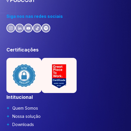
Siga nos nas redes sociais
Certificações
Intitucional
Quem Somos
Nossa solução
Downloads