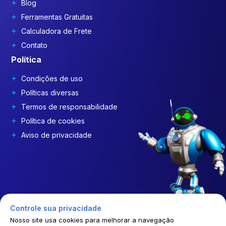
Blog
Ferramentas Gratuitas
Calculadora de Frete
Contato
Política
Condições de uso
Políticas diversas
Termos de responsabilidade
Política de cookies
Aviso de privacidade
Controle sua privacidade
Nosso site usa cookies para melhorar a navegação