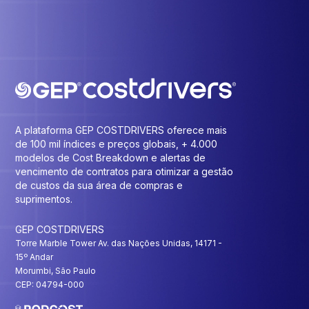
A plataforma GEP COSTDRIVERS oferece mais
de 100 mil índices e preços globais, + 4.000
modelos de Cost Breakdown e alertas de
vencimento de contratos para otimizar a gestão
de custos da sua área de compras e
suprimentos.
GEP COSTDRIVERS
Torre Marble Tower Av. das Nações Unidas, 14171 -
15º Andar
Morumbi, São Paulo
CEP: 04794-000