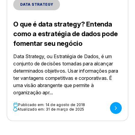
DATA STRATEGY
O que é data strategy? Entenda
como a estratégia de dados pode
fomentar seu negócio
Data Strategy, ou Estratégia de Dados, é um
conjunto de decisões tomadas para alcançar
determinados objetivos. Usar informações para
ter vantagens competitivas e corporativas. É
uma visão abrangente que permite à
organização apr...
Publicado em: 14 de agosto de 2018
Atualizado em: 31 de março de 2025