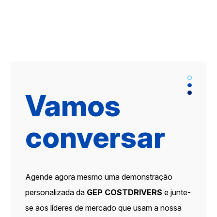
Vamos
conversar
Agende agora mesmo uma demonstração
personalizada da
GEP COSTDRIVERS
e junte-
se aos líderes de mercado que usam a nossa