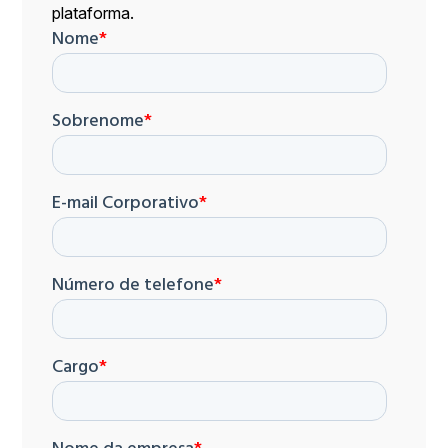
plataforma.