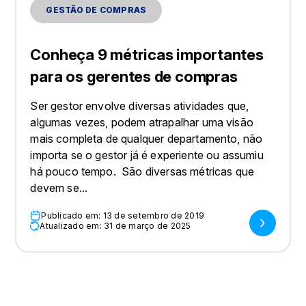
GESTÃO DE COMPRAS
Conheça 9 métricas importantes
para os gerentes de compras
Ser gestor envolve diversas atividades que,
algumas vezes, podem atrapalhar uma visão
mais completa de qualquer departamento, não
importa se o gestor já é experiente ou assumiu
há pouco tempo. São diversas métricas que
devem se...
Publicado em: 13 de setembro de 2019
Atualizado em: 31 de março de 2025