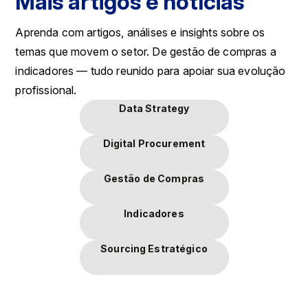
Mais artigos e notícias
Aprenda com artigos, análises e insights sobre os
temas que movem o setor. De gestão de compras a
indicadores — tudo reunido para apoiar sua evolução
profissional.
Data Strategy
Digital Procurement
Gestão de Compras
Indicadores
Sourcing Estratégico