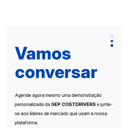
Vamos
conversar
Agende agora mesmo uma demonstração
personalizada da
GEP COSTDRIVERS
e junte-
se aos líderes de mercado que usam a nossa
plataforma.