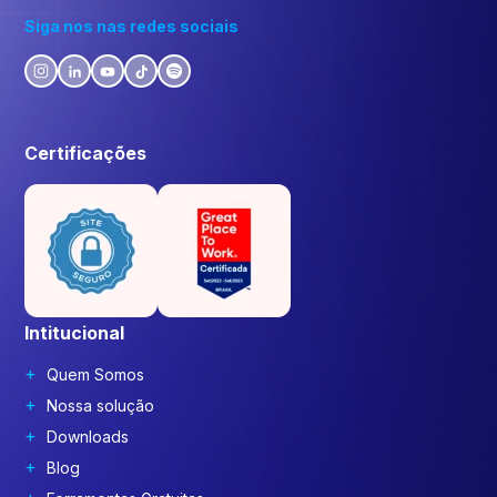
Siga nos nas redes sociais
Certificações
Intitucional
Quem Somos
Nossa solução
Downloads
Blog