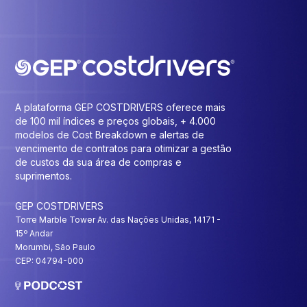
A plataforma GEP COSTDRIVERS oferece mais
de 100 mil índices e preços globais, + 4.000
modelos de Cost Breakdown e alertas de
vencimento de contratos para otimizar a gestão
de custos da sua área de compras e
suprimentos.
GEP COSTDRIVERS
Torre Marble Tower Av. das Nações Unidas, 14171 -
15º Andar
Morumbi, São Paulo
CEP: 04794-000