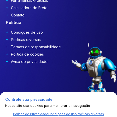
Ferramentas Gratuitas
Calculadora de Frete
Contato
Política
Condições de uso
Políticas diversas
Termos de responsabilidade
Política de cookies
Aviso de privacidade
Controle sua privacidade
Nosso site usa cookies para melhorar a navegação
Política de Privacidade
Condições de uso
Políticas diversas