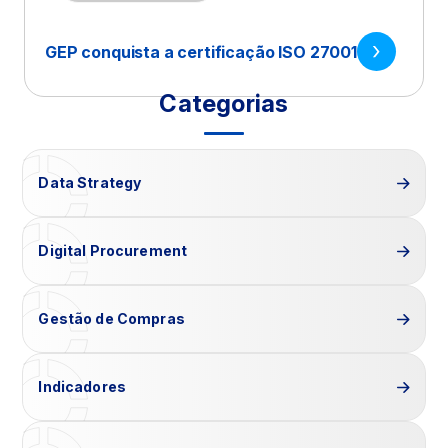
GEP conquista a certificação ISO 27001
Categorias
Data Strategy
Digital Procurement
Gestão de Compras
Indicadores