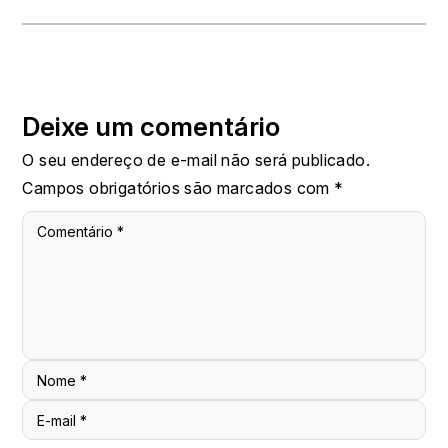
Deixe um comentário
O seu endereço de e-mail não será publicado.
Campos obrigatórios são marcados com
*
Comentário
*
Nome
*
E-mail
*