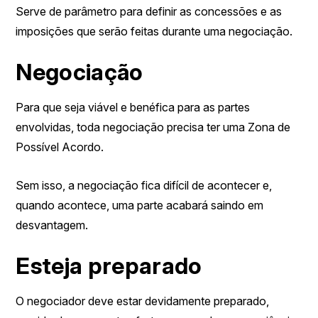
Serve de parâmetro para definir as concessões e as
imposições que serão feitas durante uma negociação.
Negociação
Para que seja viável e benéfica para as partes
envolvidas, toda negociação precisa ter uma Zona de
Possível Acordo.
Sem isso, a negociação fica difícil de acontecer e,
quando acontece, uma parte acabará saindo em
desvantagem.
Esteja preparado
O negociador deve estar devidamente preparado,