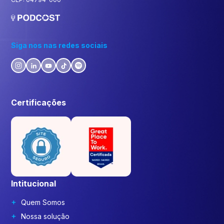
Siga nos nas redes sociais
Certificações
Intitucional
Quem Somos
Nossa solução