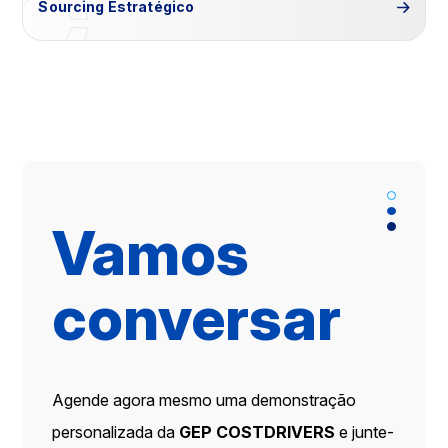
Sourcing Estratégico
Vamos
conversar
Agende agora mesmo uma demonstração
personalizada da
GEP COSTDRIVERS
e junte-