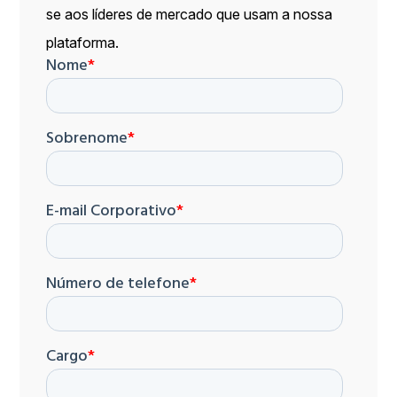
se aos líderes de mercado que usam a nossa
plataforma.