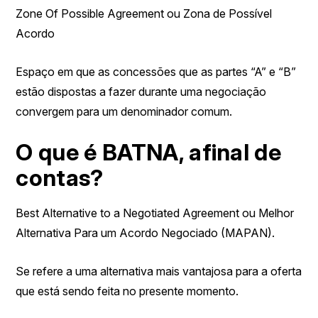
Zone Of Possible Agreement ou Zona de Possível
Acordo
Espaço em que as concessões que as partes “A” e “B”
estão dispostas a fazer durante uma negociação
convergem para um denominador comum.
O que é BATNA, afinal de
contas?
Best Alternative to a Negotiated Agreement ou Melhor
Alternativa Para um Acordo Negociado (MAPAN).
Se refere a uma alternativa mais vantajosa para a oferta
que está sendo feita no presente momento.