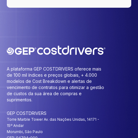
A plataforma GEP COSTDRIVERS oferece mais
de 100 mil índices e preços globais, + 4.000
modelos de Cost Breakdown e alertas de
vencimento de contratos para otimizar a gestão
de custos da sua área de compras e
suprimentos.
GEP COSTDRIVERS
Torre Marble Tower Av. das Nações Unidas, 14171 -
15º Andar
Morumbi, São Paulo
CEP: 04794-000