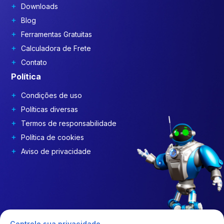
Downloads
Blog
Ferramentas Gratuitas
Calculadora de Frete
Contato
Política
Condições de uso
Políticas diversas
Termos de responsabilidade
Política de cookies
Aviso de privacidade
Controle sua privacidade