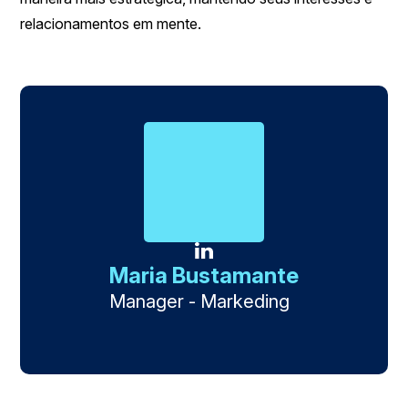
relacionamentos em mente.
Maria Bustamante
Manager - Markeding