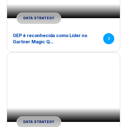
DATA STRATEGY
GEP é reconhecida como Líder no
Gartner Magic Q...
DATA STRATEGY