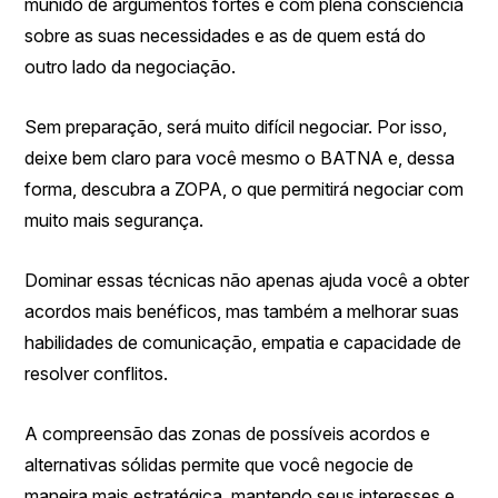
munido de argumentos fortes e com plena consciência
sobre as suas necessidades e as de quem está do
outro lado da negociação.
Sem preparação, será muito difícil negociar. Por isso,
deixe bem claro para você mesmo o BATNA e, dessa
forma, descubra a ZOPA, o que permitirá negociar com
muito mais segurança.
Dominar essas técnicas não apenas ajuda você a obter
acordos mais benéficos, mas também a melhorar suas
habilidades de comunicação, empatia e capacidade de
resolver conflitos.
A compreensão das zonas de possíveis acordos e
alternativas sólidas permite que você negocie de
maneira mais estratégica, mantendo seus interesses e