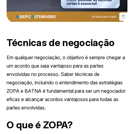
Técnicas de negociação
Em qualquer negociação, o objetivo é sempre chegar a
um acordo que seja vantajoso para as partes
envolvidas no processo. Saber técnicas de
negociação, incluindo o entendimento das estratégias
ZOPA e BATNA é fundamental para ser um negociador
eficaz e alcançar acordos vantajosos para todas as
partes envolvidas.
O que é ZOPA?