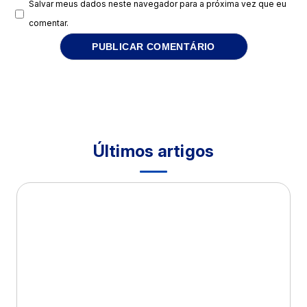
Salvar meus dados neste navegador para a próxima vez que eu
comentar.
Últimos artigos