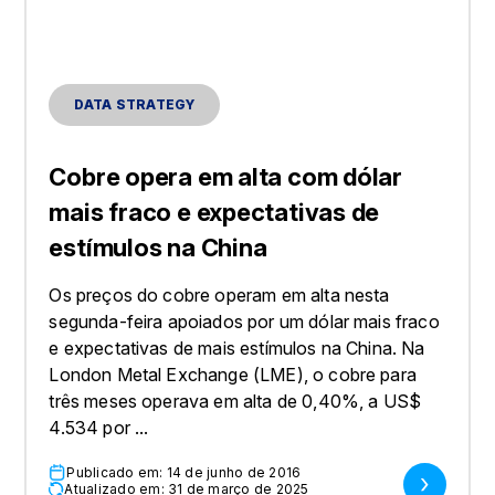
DATA STRATEGY
Cobre opera em alta com dólar
mais fraco e expectativas de
estímulos na China
Os preços do cobre operam em alta nesta
segunda-feira apoiados por um dólar mais fraco
e expectativas de mais estímulos na China. Na
London Metal Exchange (LME), o cobre para
três meses operava em alta de 0,40%, a US$
4.534 por ...
Publicado em: 14 de junho de 2016
Atualizado em: 31 de março de 2025