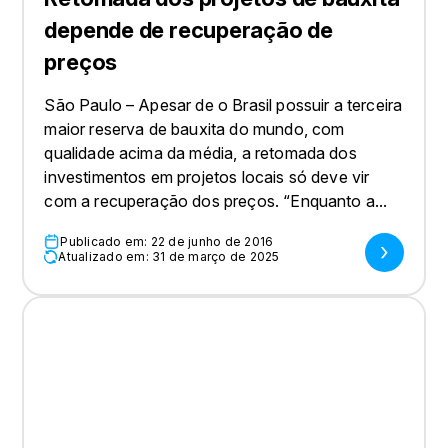
depende de recuperação de
preços
São Paulo – Apesar de o Brasil possuir a terceira
maior reserva de bauxita do mundo, com
qualidade acima da média, a retomada dos
investimentos em projetos locais só deve vir
com a recuperação dos preços. “Enquanto a...
Publicado em: 22 de junho de 2016
Atualizado em: 31 de março de 2025