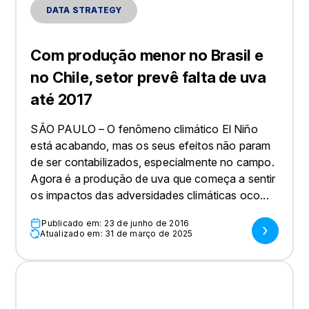
DATA STRATEGY
Com produção menor no Brasil e
no Chile, setor prevê falta de uva
até 2017
SÃO PAULO – O fenômeno climático El Niño
está acabando, mas os seus efeitos não param
de ser contabilizados, especialmente no campo.
Agora é a produção de uva que começa a sentir
os impactos das adversidades climáticas oco...
Publicado em: 23 de junho de 2016
Atualizado em: 31 de março de 2025