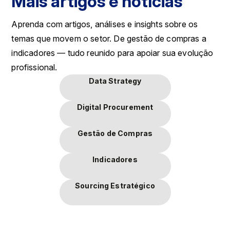
Mais artigos e notícias
Aprenda com artigos, análises e insights sobre os
temas que movem o setor. De gestão de compras a
indicadores — tudo reunido para apoiar sua evolução
profissional.
Data Strategy
Digital Procurement
Gestão de Compras
Indicadores
Sourcing Estratégico