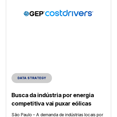
DATA STRATEGY
Busca da indústria por energia
competitiva vai puxar eólicas
São Paulo – A demanda de indústrias locais por