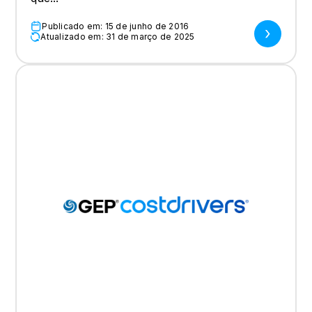
Publicado em: 15 de junho de 2016
Atualizado em: 31 de março de 2025