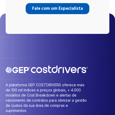
A plataforma GEP COSTDRIVERS oferece mais
de 100 mil índices e preços globais, + 4.000
modelos de Cost Breakdown e alertas de
vencimento de contratos para otimizar a gestão
de custos da sua área de compras e
suprimentos.