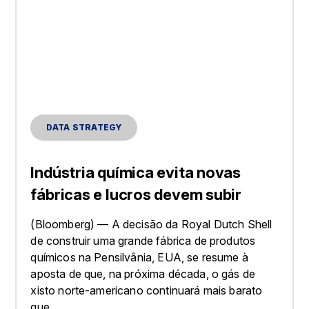
DATA STRATEGY
Indústria química evita novas
fábricas e lucros devem subir
(Bloomberg) — A decisão da Royal Dutch Shell
de construir uma grande fábrica de produtos
químicos na Pensilvânia, EUA, se resume à
aposta de que, na próxima década, o gás de
xisto norte-americano continuará mais barato
que...