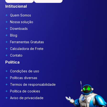
Intitucional
Quem Somos
Nossa solução
Downloads
Blog
Ferramentas Gratuitas
Calculadora de Frete
Contato
Política
Condições de uso
Políticas diversas
Termos de responsabilidade
Política de cookies
Aviso de privacidade