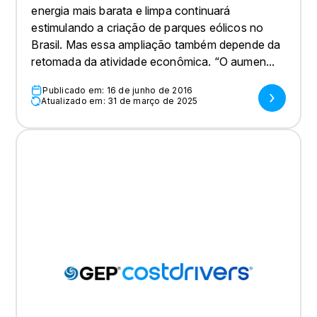
energia mais barata e limpa continuará
estimulando a criação de parques eólicos no
Brasil. Mas essa ampliação também depende da
retomada da atividade econômica. “O aumen...
Publicado em: 16 de junho de 2016
Atualizado em: 31 de março de 2025