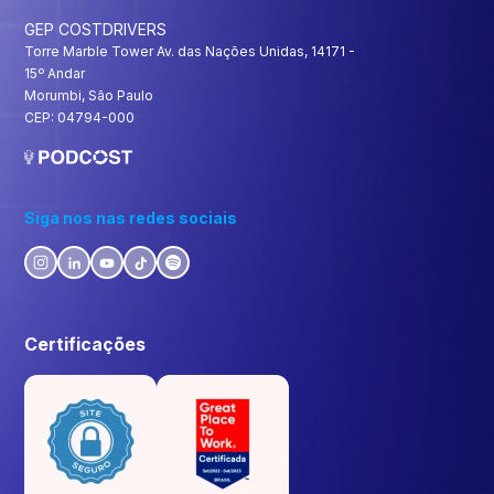
GEP COSTDRIVERS
Torre Marble Tower Av. das Nações Unidas, 14171 -
15º Andar
Morumbi, São Paulo
CEP: 04794-000
Siga nos nas redes sociais
Certificações