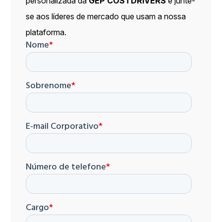
personalizada da
GEP COSTDRIVERS
e junte-
se aos líderes de mercado que usam a nossa
plataforma.