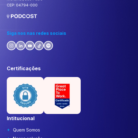
CEP: 04794-000
Siga nos nas redes sociais
Certificações
Intitucional
Quem Somos