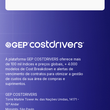
A plataforma GEP COSTDRIVERS oferece mais
de 100 mil índices e preços globais, + 4.000
modelos de Cost Breakdown e alertas de
vencimento de contratos para otimizar a gestão
de custos da sua área de compras e
suprimentos.
GEP COSTDRIVERS
Torre Marble Tower Av. das Nações Unidas, 14171 -
15º Andar
Morumbi, São Paulo