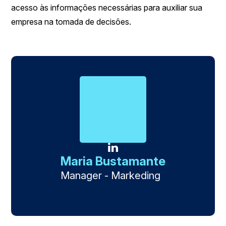
acesso às informações necessárias para auxiliar sua
empresa na tomada de decisões.
Maria Bustamante
Manager - Markeding