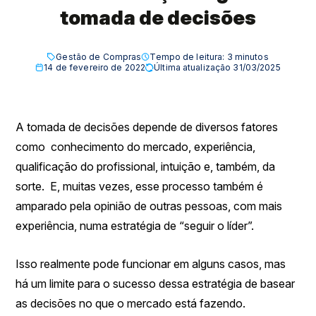
tomada de decisões
Gestão de Compras
Tempo de leitura:
3
minutos
14 de fevereiro de 2022
Última atualização 31/03/2025
A tomada de decisões depende de diversos fatores
como conhecimento do mercado, experiência,
qualificação do profissional, intuição e, também, da
sorte. E, muitas vezes, esse processo também é
amparado pela opinião de outras pessoas, com mais
experiência, numa estratégia de “seguir o líder”.
Isso realmente pode funcionar em alguns casos, mas
há um limite para o sucesso dessa estratégia de basear
as decisões no que o mercado está fazendo.