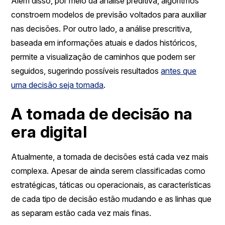
Além disso, por meio da análise preditiva, algoritmos
constroem modelos de previsão voltados para auxiliar
nas decisões. Por outro lado, a análise prescritiva,
baseada em informações atuais e dados históricos,
permite a visualização de caminhos que podem ser
seguidos, sugerindo possíveis resultados
antes que
uma decisão seja tomada
.
A tomada de decisão na
era digital
Atualmente, a tomada de decisões está cada vez mais
complexa. Apesar de ainda serem classificadas como
estratégicas, táticas ou operacionais, as características
de cada tipo de decisão estão mudando e as linhas que
as separam estão cada vez mais finas.