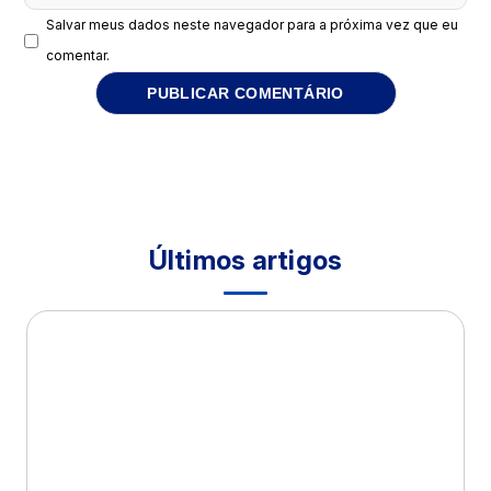
Salvar meus dados neste navegador para a próxima vez que eu
comentar.
Últimos artigos