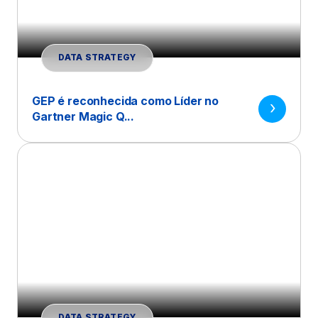
DATA STRATEGY
GEP é reconhecida como Líder no
Gartner Magic Q...
DATA STRATEGY