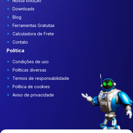
Nossa solução
Downloads
Blog
Ferramentas Gratuitas
Calculadora de Frete
Contato
Política
Condições de uso
Políticas diversas
Termos de responsabilidade
Política de cookies
Aviso de privacidade