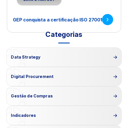
GEP conquista a certificação ISO 27001
Categorias
Data Strategy
Digital Procurement
Gestão de Compras
Indicadores