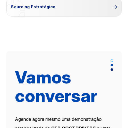
Sourcing Estratégico
Vamos
conversar
Agende agora mesmo uma demonstração