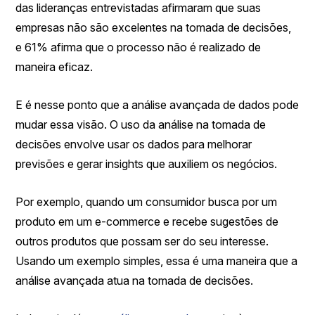
das lideranças entrevistadas afirmaram que suas
empresas não são excelentes na tomada de decisões,
e 61% afirma que o processo não é realizado de
maneira eficaz.
E é nesse ponto que a análise avançada de dados pode
mudar essa visão. O uso da análise na tomada de
decisões envolve usar os dados para melhorar
previsões e gerar insights que auxiliem os negócios.
Por exemplo, quando um consumidor busca por um
produto em um e-commerce e recebe sugestões de
outros produtos que possam ser do seu interesse.
Usando um exemplo simples, essa é uma maneira que a
análise avançada atua na tomada de decisões.