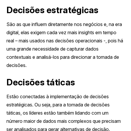
Decisões estratégicas
São as que influem diretamente nos negócios e, na era
digital, elas exigem cada vez mais insights em tempo
real – mais usados nas decisões operacionais -, pois há
uma grande necessidade de capturar dados
contextuais e analisá-los para direcionar a tomada de
decisões.
Decisões táticas
Estão conectadas à implementação de decisões
estratégicas. Ou seja, para a tomada de decisões
táticas, os líderes estão também lidando com um
número maior de dados mais complexos que precisam
ser analisados para gerar alternativas de decisão.