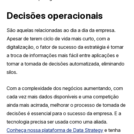
Decisões operacionais
São aquelas relacionadas ao dia a dia da empresa.
Apesar de terem ciclo de vida mais curto, com a
digitalização, o fator de sucesso da estratégia é tornar
a troca de informações mais fácil entre aplicações e
tornar a tomada de decisões automatizada, eliminando
silos.
Com a complexidade dos negócios aumentando, com
cada vez mais dados disponíveis e uma competição
ainda mais acirrada, melhorar o processo de tomada de
decisões é essencial para o sucesso da empresa. E a
tecnologia precisa ser usada como uma aliada.
Conheça nossa plataforma de Data Strategy
e tenha