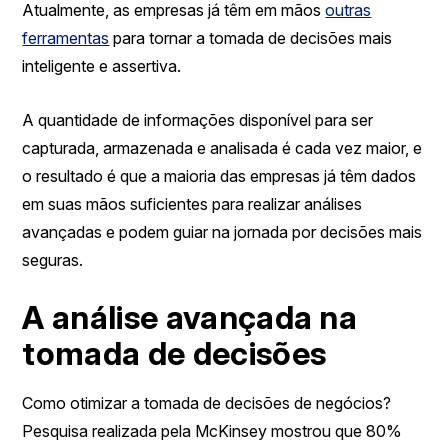
Atualmente, as empresas já têm em mãos
outras
ferramentas
para tornar a tomada de decisões mais
inteligente e assertiva.
A quantidade de informações disponível para ser
capturada, armazenada e analisada é cada vez maior, e
o resultado é que a maioria das empresas já têm dados
em suas mãos suficientes para realizar análises
avançadas e podem guiar na jornada por decisões mais
seguras.
A análise avançada na
tomada de decisões
Como otimizar a tomada de decisões de negócios?
Pesquisa realizada pela McKinsey mostrou que 80%