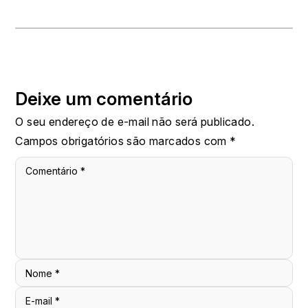
Deixe um comentário
O seu endereço de e-mail não será publicado.
Campos obrigatórios são marcados com
*
Comentário
*
Nome
*
E-mail
*