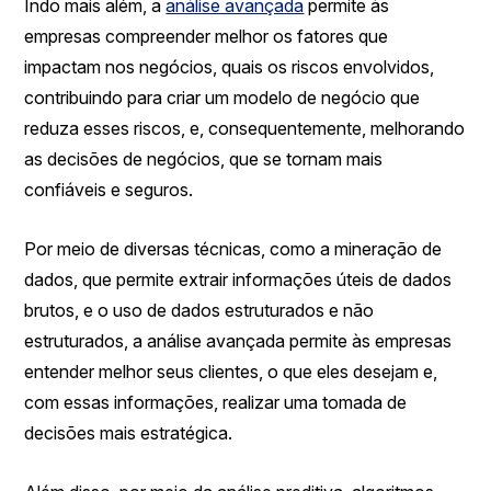
Indo mais além, a
análise avançada
permite às
empresas compreender melhor os fatores que
impactam nos negócios, quais os riscos envolvidos,
contribuindo para criar um modelo de negócio que
reduza esses riscos, e, consequentemente, melhorando
as decisões de negócios, que se tornam mais
confiáveis e seguros.
Por meio de diversas técnicas, como a mineração de
dados, que permite extrair informações úteis de dados
brutos, e o uso de dados estruturados e não
estruturados, a análise avançada permite às empresas
entender melhor seus clientes, o que eles desejam e,
com essas informações, realizar uma tomada de
decisões mais estratégica.